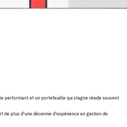
e performant et un portefeuille qui stagne réside souvent
rt de plus d'une décennie d'expérience en gestion de