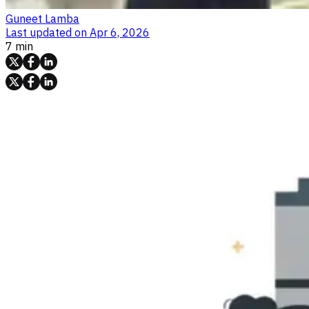
Guneet Lamba
Last updated on
Apr 6, 2026
7 min