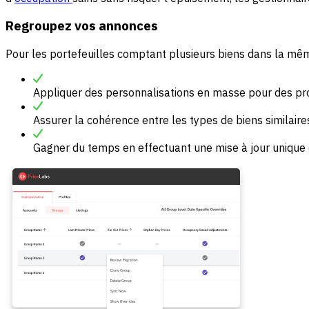
Regroupez vos annonces
Pour les portefeuilles comptant plusieurs biens dans la mêm
Appliquer des personnalisations en masse pour des prop
Assurer la cohérence entre les types de biens similai
Gagner du temps en effectuant une mise à jour unique