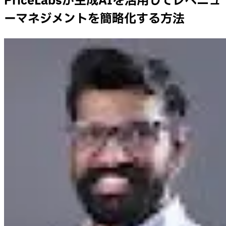
PriceLabsが生成AIを活用してレベニュ
ーマネジメントを簡略化する方法