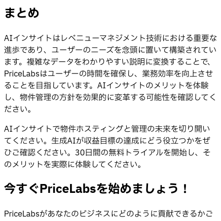
まとめ
AIインサイトはレベニューマネジメント技術における重要な
進歩であり、ユーザーのニーズを念頭に置いて構築されてい
ます。複雑なデータをわかりやすい説明に変換することで、
PriceLabsはユーザーの時間を確保し、業務効率を向上させ
ることを目指しています。AIインサイトのメリットを体験
し、物件管理の方針を効果的に変革する可能性を確認してく
ださい。
AIインサイトで物件ホスティングと管理の未来を切り開い
てください。生成AIが収益目標の達成にどう役立つかをぜ
ひご確認ください。30日間の無料トライアルを開始し、そ
のメリットを実際に体験してください。
今すぐPriceLabsを始めましょう！
PriceLabsがあなたのビジネスにどのように貢献できるかご