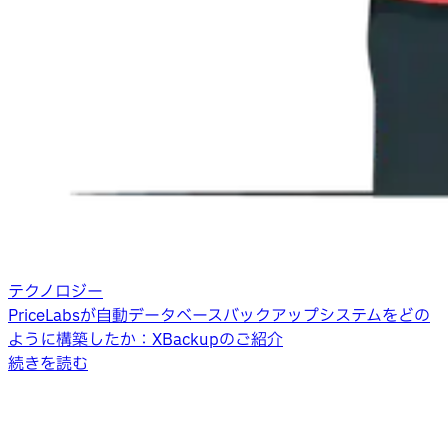
テクノロジー
PriceLabsが自動データベースバックアップシステムをどの
ように構築したか：XBackupのご紹介
続きを読む