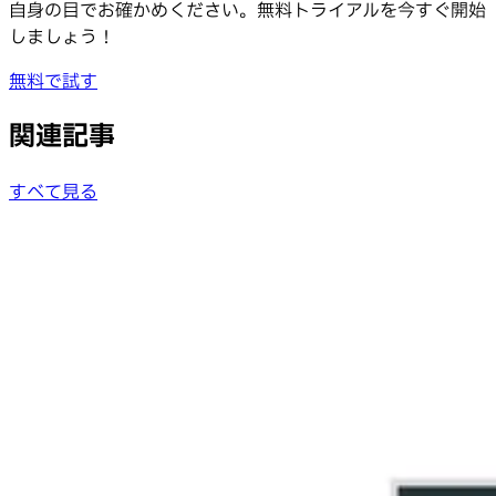
自身の目でお確かめください。無料トライアルを今すぐ開始
しましょう！
無料で試す
関連記事
すべて見る