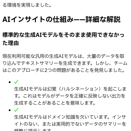
る環境を実現しました。
AIインサイトの仕組み——詳細な解説
標準的な生成AIモデルをそのまま使用できなかっ
た理由
現在利用可能な汎用の生成AIモデルは、大量のデータを取
り込んでテキストサマリーを生成できます。しかし、チーム
はこのアプローチに2つの問題があることを発見しました。
生成AIモデルは幻覚（ハルシネーション）を起こしま
す。これはモデルがデータを正確に反映しない出力を
生成することがあることを意味します。
生成AIモデルはドメイン知識を欠いています。インサ
イトのない、または実用的でないデータのサマリーを