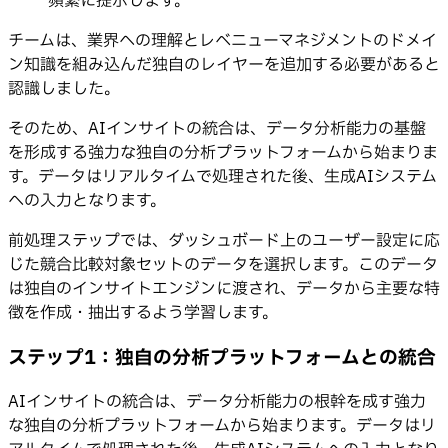
頻繁に提示します。
チームは、業界への理解とレベニューマネジメントのドメイ
ン知識を組み込んだ独自のレイヤーを追加する必要があると
認識しました。
そのため、AIインサイトの統合は、データ分析能力の基盤
を形成する強力な独自の分析プラットフォームから始まりま
す。データはリアルタイムで処理された後、生成AIシステム
への入力となります。
前処理ステップでは、ダッシュボード上のユーザー設定に応
じた競合比較対象セットのデータを選択します。このデータ
は独自のインサイトエンジンに渡され、データから主要な特
徴を作成・抽出するよう学習します。
ステップ1：独自の分析プラットフォームとの統合
AIインサイトの統合は、データ分析能力の根幹を成す強力
な独自の分析プラットフォームから始まります。データはリ