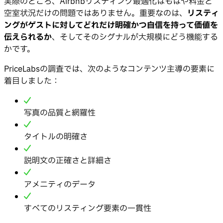
実際のところ、Airbnbリスティング最適化はもはや料金と
空室状況だけの問題ではありません。重要なのは、
リスティ
ングがゲストに対してどれだけ明確かつ自信を持って価値を
伝えられるか
、そしてそのシグナルが大規模にどう機能する
かです。
PriceLabsの調査では、次のようなコンテンツ主導の要素に
着目しました：
写真の品質と網羅性
タイトルの明確さ
説明文の正確さと詳細さ
アメニティのデータ
すべてのリスティング要素の一貫性