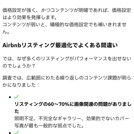
価格設定が強く、
かつ
コンテンツが明確であれば、価格設定
はより効果を発揮します。
コンテンツが弱いと、積極的な価格設定でも補いきれませ
ん。
Airbnbリスティング最適化でよくある間違い
では、なぜ多くのリスティングがパフォーマンスを出せない
のでしょうか？
調査では、広範囲にわたる繰り返しのコンテンツ課題が明ら
かになりました：
リスティングの60〜70%に画像関連の問題がありまし
た
照明不足、不完全なギャラリー、効果的でないカバー
写真が最も一般的な弱点でした。