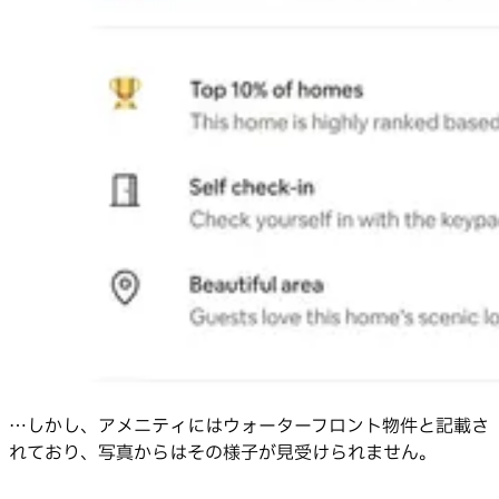
…しかし、アメニティにはウォーターフロント物件と記載さ
れており、写真からはその様子が見受けられません。