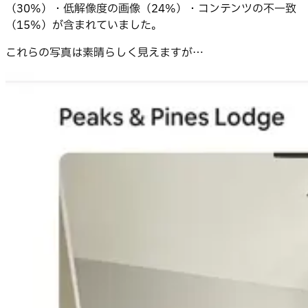
（30%）・低解像度の画像（24%）・コンテンツの不一致
（15%）が含まれていました。
これらの写真は素晴らしく見えますが…