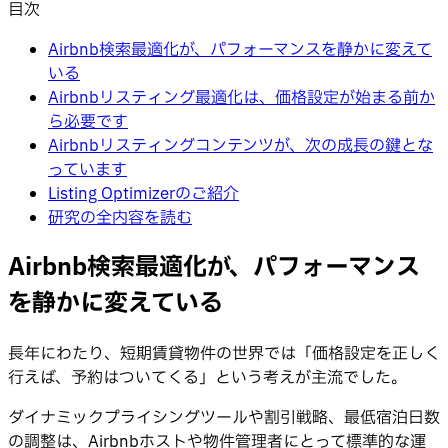
目次
Airbnb検索最適化が、パフォーマンスを静かに変えて
いる
Airbnbリスティング最適化は、価格設定が始まる前か
ら必要です
Airbnbリスティングコンテンツが、次の成長の鍵とな
っています
Listing Optimizerのご紹介
研究の全内容を読む
Airbnb検索最適化が、パフォーマンス
を静かに変えている
長年にわたり、短期賃貸物件の世界では「価格設定を正しく
行えば、予約はついてくる」という考えが主流でした。
ダイナミックプライシングツールや割引戦略、最低宿泊日数
の調整は、Airbnbホストや物件管理者にとって標準的な運