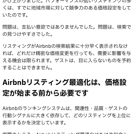
かび上がりました。パフォーマンスの低いリスティングの多
くは、すでに地域市場に対して競争力のある価格設定をして
いたのです。
問題は、支払い意欲ではありませんでした。問題は、検索で
の見つけやすさでした。
リスティングがAirbnbの検索結果に十分早く表示されなけ
れば、どれだけ精密な価格変更を行っても、需要に影響を与
える機会は限られます。ゲストは、目に入らないものを予約
することはできません。
Airbnbリスティング最適化は、価格設
定が始まる前から必要です
Airbnbのランキングシステムは、関連性・品質・ゲストの
行動シグナルに大きく依存して、どのリスティングを上位に
表示するかを決定しています。