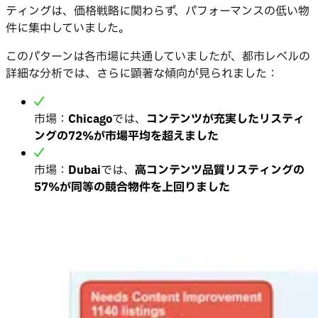
ティングは、価格戦略に関わらず、パフォーマンスの低い物
件に集中していました。
このパターンは各市場に共通していましたが、都市レベルの
詳細な分析では、さらに顕著な傾向が見られました：
市場：
Chicago
では、
コンテンツが充実したリスティ
ングの72%が市場平均を超えました
市場：
Dubai
では、
高コンテンツ品質リスティングの
57%が同等の競合物件を上回りました