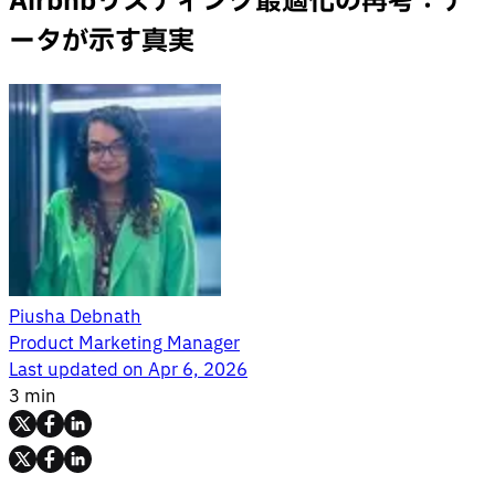
Airbnbリスティング最適化の再考：デ
ータが示す真実
Piusha Debnath
Product Marketing Manager
Last updated on
Apr 6, 2026
3 min