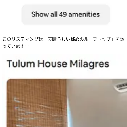
このリスティングは「素晴らしい眺めのルーフトップ」を謳
っています…