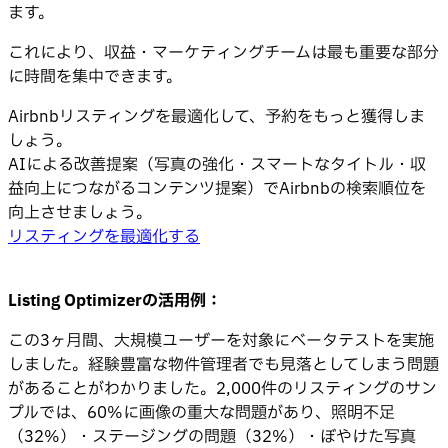
ます。
これにより、収益・マーケティングチームは最も重要な部分
に時間を集中できます。
Airbnbリスティングを最適化して、予約をもっと獲得しま
しょう。
AIによる改善提案（写真の強化・スマートなタイトル・収
益向上につながるコンテンツ提案）でAirbnbの検索順位を
向上させましょう。
リスティングを最適化する
Listing Optimizerの活用例：
この3ヶ月間、大規模ユーザーを対象にベータテストを実施
しました。経験豊富な物件管理者でも見落としてしまう問題
があることがわかりました。2,000件のリスティングのサン
プルでは、60%に画像の重大な問題があり、照明不足
（32%）・ステージングの問題（32%）・ぼやけた写真