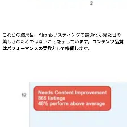
これらの結果は、Airbnbリスティングの最適化が見た目の
美しさのためではないことを示しています。
コンテンツ品質
はパフォーマンスの乗数として機能します
。