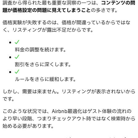
調査から得られた最も重要な洞察の一つは、
コンテンツの問
題が価格設定の問題に見えてしまうこと
の多さです。
価格実験が失敗するのは、価格が間違っているからではな
く、リスティングが露出不足だからです。
料金の調整を続けます。
割引をさらに深くします。
ルールをさらに緩和します。
しかし、需要は来ません。リスティングが表示されないから
です。
このような状況では、Airbnb最適化はゲスト体験の流れの
より早い段階、つまりチェックアウト時ではなく検索時から
始める必要があります。