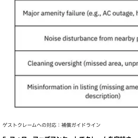
ゲストクレームへの対応：補償ガイドライン