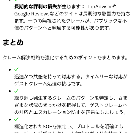
長期的な評判の損失が生じます：
TripAdvisorや
Google Reviewsなどのサイトは長期的な影響力を持ち
ます。一つの無視されたクレームが、パブリックな不
信のパターンへと発展する可能性があります。
まとめ
クレーム解決戦略を強化するためのポイントをまとめます。
迅速かつ共感を持って対応する。タイムリーな対応が
ゲストクレーム処理の核心です。
繰り返し発生するクレームのパターンを特定し、さま
ざまな状況のきっかけを把握して、ゲストクレームへ
の対応とエスカレーション防止を容易にしましょう。
構造化されたSOPを策定し、プロトコルを明確にし