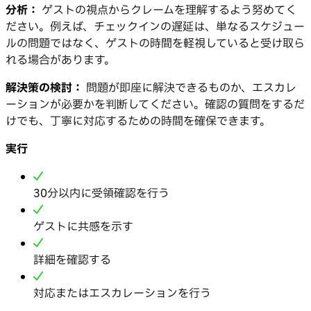
分析：
ゲストの視点からクレームを理解するよう努めてく
ださい。例えば、チェックインの遅延は、単なるスケジュー
ルの問題ではなく、ゲストの時間を軽視していると受け取ら
れる場合があります。
解決策の検討：
問題が即座に解決できるものか、エスカレ
ーションが必要かを判断してください。確認の質問をするだ
けでも、丁寧に対応するための時間を確保できます。
実行
30分以内に受領確認を行う
ゲストに共感を示す
詳細を確認する
対応またはエスカレーションを行う