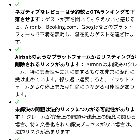
ネガティブなレビューは予約数とOTAランキングを下
落させます
：ゲストが声を聞いてもらえないと感じる
と、Airbnb、Booking.com、Googleなどのプラット
フォームで不満を表明し、潜在的なゲストを遠ざけま
す。
Airbnbのようなプラットフォームからリスティングが
削除されるリスクがあります：
Airbnbは未解決のクレ
ーム、特に安全性や差別に関するものを非常に深刻に
受け止めています。繰り返し違反すると、プラットフ
ォームからの停止または削除につながる可能性があり
ます。
未解決の問題は法的リスクにつながる可能性がありま
す：
クレームが安全上の問題や健康上の懸念に関わる
場合、特に文書化された解決プロセスがない場合は、
法的リスクが高まります。