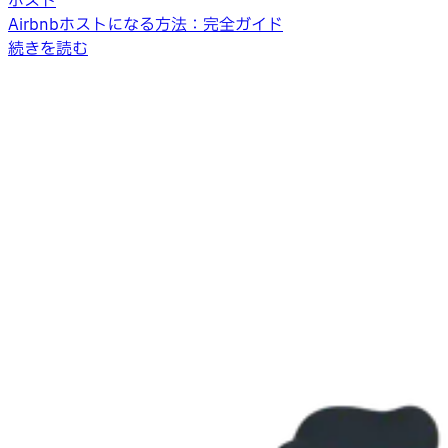
ホスト
Airbnbホストになる方法：完全ガイド
続きを読む