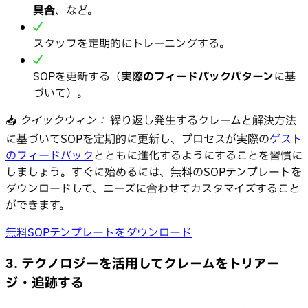
具合
、など。
スタッフを定期的にトレーニングする。
SOPを更新する（
実際のフィードバックパターン
に基
づいて）。
📥
クイックウィン：
繰り返し発生するクレームと解決方法
に基づいてSOPを定期的に更新し、プロセスが実際の
ゲスト
のフィードバック
とともに進化するようにすることを習慣に
しましょう。すぐに始めるには、無料のSOPテンプレートを
ダウンロードして、ニーズに合わせてカスタマイズすること
ができます。
無料SOPテンプレートをダウンロード
3. テクノロジーを活用してクレームをトリアー
ジ・追跡する