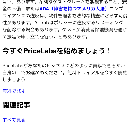
はい、あります。深刻なゲストクレームを無視すること、安
全の不備、または
ADA（障害を持つアメリカ人法）
コンプ
ライアンスの違反は、物件管理者を法的な精査にさらす可能
性があります。Airbnbはポリシーに違反するリスティング
を削除する場合もあります。ゲストが消費者保護機関を通じ
て法廷で申し立てを行うこともあります。
今すぐPriceLabsを始めましょう！
PriceLabsがあなたのビジネスにどのように貢献できるかご
自身の目でお確かめください。無料トライアルを今すぐ開始
しましょう！
無料で試す
関連記事
すべて見る