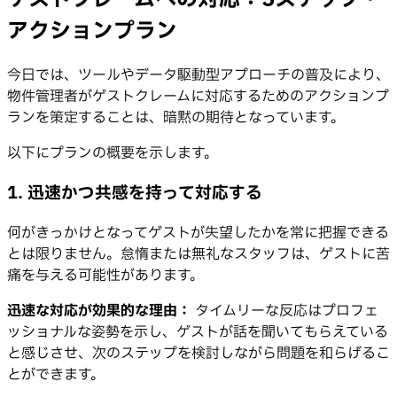
アクションプラン
今日では、ツールやデータ駆動型アプローチの普及により、
物件管理者がゲストクレームに対応するためのアクションプ
ランを策定することは、暗黙の期待となっています。
以下にプランの概要を示します。
1. 迅速かつ共感を持って対応する
何がきっかけとなってゲストが失望したかを常に把握できる
とは限りません。怠惰または無礼なスタッフは、ゲストに苦
痛を与える可能性があります。
迅速な対応が効果的な理由：
タイムリーな反応はプロフェ
ッショナルな姿勢を示し、ゲストが話を聞いてもらえている
と感じさせ、次のステップを検討しながら問題を和らげるこ
とができます。