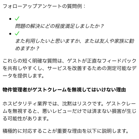
フォローアップアンケートの質問例：
問題の解決にどの程度満足しましたか？
また利用したいと思いますか、または友人や家族に勧
めますか？
これらの短く明確な質問は、ゲストが正直なフィードバック
を共有しやすくし、サービスを改善するための測定可能なデ
ータを提供します。
物件管理者がゲストクレームを無視してはいけない理由
ホスピタリティ業界では、沈黙はリスクです。ゲストクレー
ムを無視すると、悪いレビューだけでは済まない損害が生じ
る可能性があります。
積極的に対応することが重要な理由を以下に説明します。