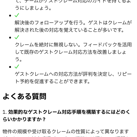
て、チームがゲストクレーム対応のガイドを持てるよ
うにしましょう。
解決後のフォローアップを行う。ゲストはクレームが
解決された後の対応を覚えていることが多いです。
クレームを絶対に無視しない。フィードバックを活用
して既存のゲストクレーム対応方法を改善しましょ
う。
ゲストクレームへの対応方法が評判を決定し、リピー
ト予約を促進することができます。
よくある質問
1.
効果的なゲストクレーム対応手順を構築するにはどのく
らいかかりますか？
物件の規模や受け取るクレームの性質によって異なります