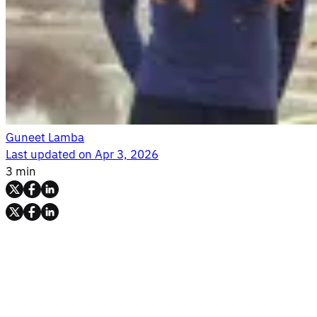
Guneet Lamba
Last updated on
Apr 3, 2026
3 min