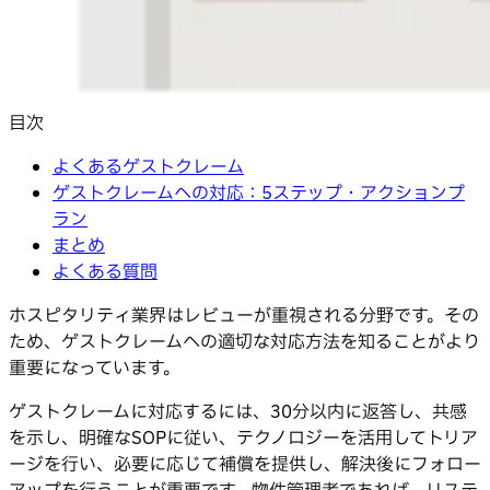
目次
よくあるゲストクレーム
ゲストクレームへの対応：5ステップ・アクションプ
ラン
まとめ
よくある質問
ホスピタリティ業界はレビューが重視される分野です。その
ため、ゲストクレームへの適切な対応方法を知ることがより
重要になっています。
ゲストクレームに対応するには、30分以内に返答し、共感
を示し、明確なSOPに従い、テクノロジーを活用してトリア
ージを行い、必要に応じて補償を提供し、解決後にフォロー