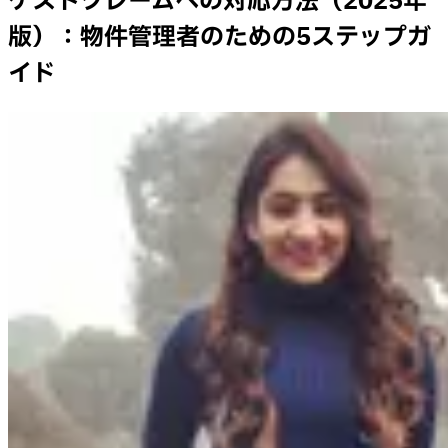
ゲストクレームへの対応方法（2025年
版）：物件管理者のための5ステップガ
イド