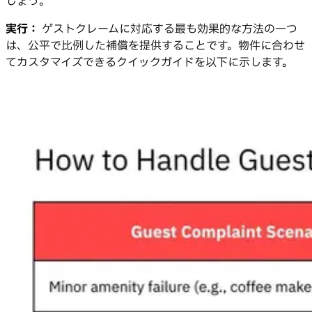
しょう。
実行：
ゲストクレームに対応する最も効果的な方法の一つ
は、公平で比例した補償を提供することです。物件に合わせ
てカスタマイズできるクイックガイドを以下に示します。