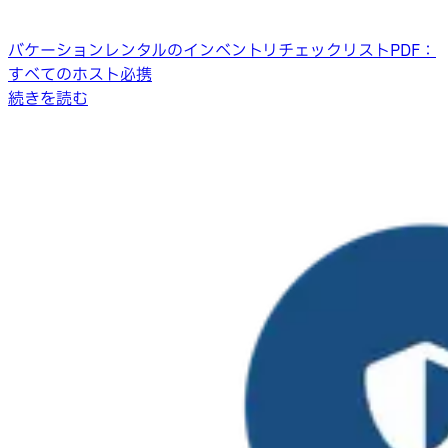
バケーションレンタルのインベントリチェックリストPDF：
すべてのホスト必携
続きを読む