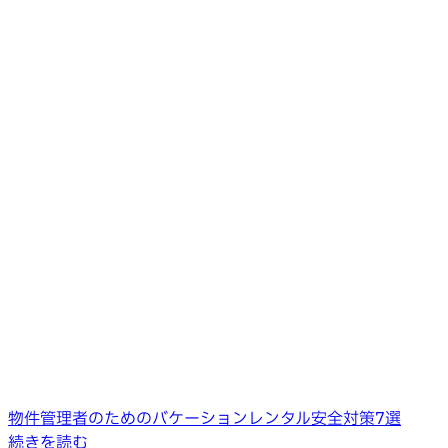
物件管理者のためのバケーションレンタル安全対策7選
続きを読む