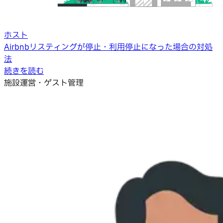
ホスト
Airbnbリスティングが停止・利用停止になった場合の対処
法
続きを読む
施設運営・ゲスト管理