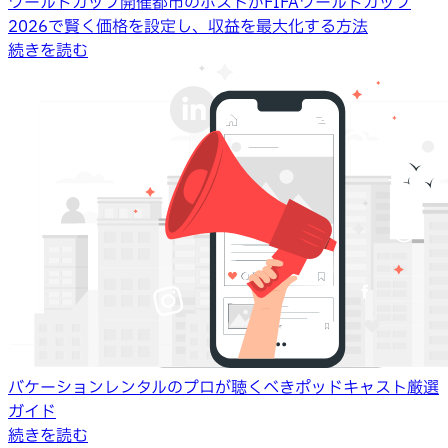
ワールドカップ開催都市のホストがFIFAワールドカップ
2026で賢く価格を設定し、収益を最大化する方法
続きを読む
バケーションレンタルのプロが聴くべきポッドキャスト厳選
ガイド
続きを読む