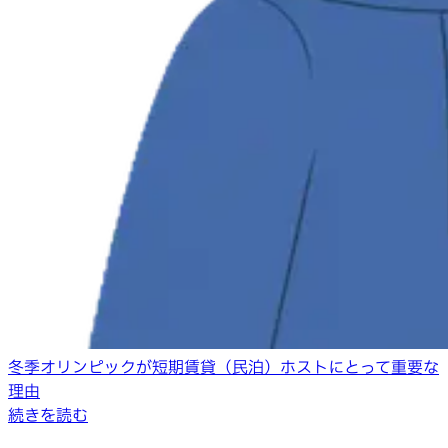
冬季オリンピックが短期賃貸（民泊）ホストにとって重要な
理由
続きを読む