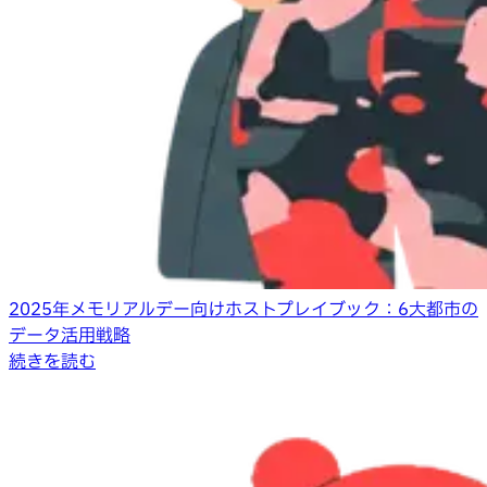
2025年メモリアルデー向けホストプレイブック：6大都市の
データ活用戦略
続きを読む