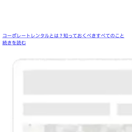
コーポレートレンタルとは？知っておくべきすべてのこと
続きを読む