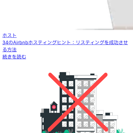
ホスト
34のAirbnbホスティングヒント：リスティングを成功させ
る方法
続きを読む