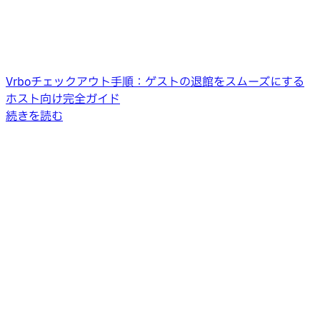
Vrboチェックアウト手順：ゲストの退館をスムーズにする
ホスト向け完全ガイド
続きを読む