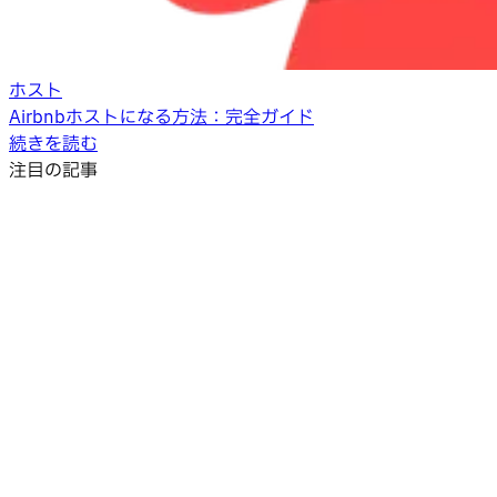
ホスト
Airbnbホストになる方法：完全ガイド
続きを読む
注目の記事