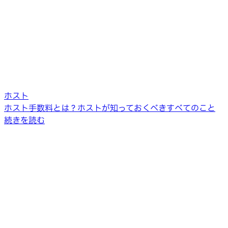
ホスト
ホスト手数料とは？ホストが知っておくべきすべてのこと
続きを読む