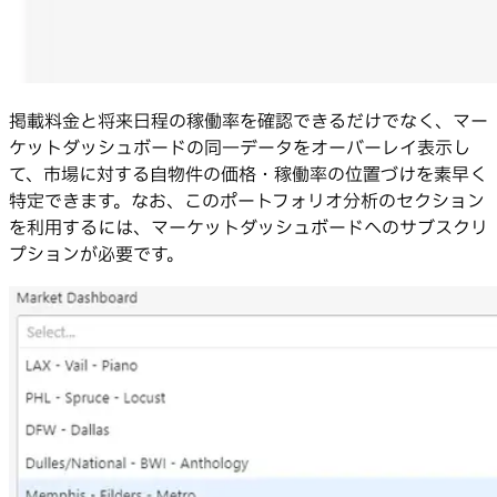
掲載料金と将来日程の稼働率を確認できるだけでなく、マー
ケットダッシュボードの同一データをオーバーレイ表示し
て、市場に対する自物件の価格・稼働率の位置づけを素早く
特定できます。なお、このポートフォリオ分析のセクション
を利用するには、マーケットダッシュボードへのサブスクリ
プションが必要です。