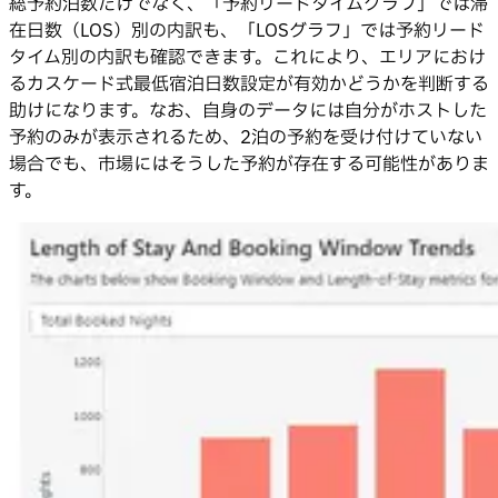
総予約泊数だけでなく、「予約リードタイムグラフ」では滞
在日数（LOS）別の内訳も、「LOSグラフ」では予約リード
タイム別の内訳も確認できます。これにより、エリアにおけ
るカスケード式最低宿泊日数設定が有効かどうかを判断する
助けになります。なお、自身のデータには自分がホストした
予約のみが表示されるため、2泊の予約を受け付けていない
場合でも、市場にはそうした予約が存在する可能性がありま
す。