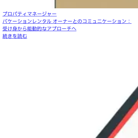
プロパティマネージャー
バケーションレンタル オーナーとのコミュニケーション：
受け身から能動的なアプローチへ
続きを読む