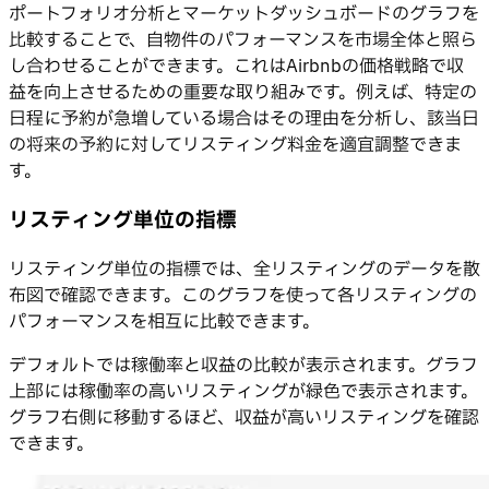
ポートフォリオ分析とマーケットダッシュボードのグラフを
比較することで、自物件のパフォーマンスを市場全体と照ら
し合わせることができます。これはAirbnbの価格戦略で収
益を向上させるための重要な取り組みです。例えば、特定の
日程に予約が急増している場合はその理由を分析し、該当日
の将来の予約に対してリスティング料金を適宜調整できま
す。
リスティング単位の指標
リスティング単位の指標では、全リスティングのデータを散
布図で確認できます。このグラフを使って各リスティングの
パフォーマンスを相互に比較できます。
デフォルトでは稼働率と収益の比較が表示されます。グラフ
上部には稼働率の高いリスティングが緑色で表示されます。
グラフ右側に移動するほど、収益が高いリスティングを確認
できます。