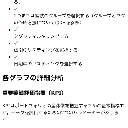
る。
1つまたは複数のグループを選択する（グループとタグ
の作成方法についてはKBを参照）
タグでフィルタリングする
個別のリスティングを選択する
同期中のリスティングを選択する
各グラフの詳細分析
重要業績評価指標（KPI）
KPIはポートフォリオの全体像を把握するための基本指標で
す。データを評価するための2つのパラメーターがありま
す：