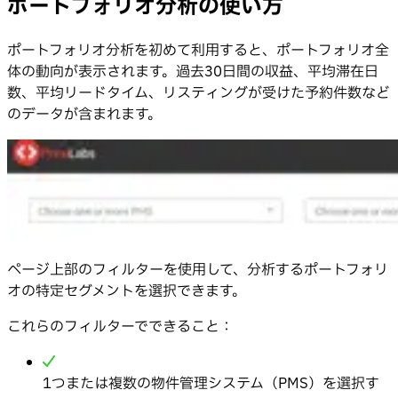
ポートフォリオ分析の使い方
ポートフォリオ分析を初めて利用すると、ポートフォリオ全
体の動向が表示されます。過去30日間の収益、平均滞在日
数、平均リードタイム、リスティングが受けた予約件数など
のデータが含まれます。
ページ上部のフィルターを使用して、分析するポートフォリ
オの特定セグメントを選択できます。
これらのフィルターでできること：
1つまたは複数の物件管理システム（PMS）を選択す