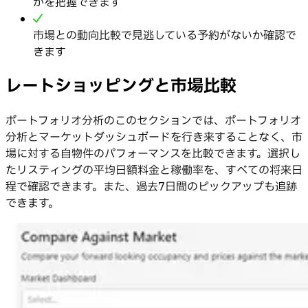
かを把握できます
市場との動向比較で見逃している予約がないか確認で
きます
レートショッピングと市場比較
ポートフォリオ分析のこのセクションでは、ポートフォリオ
分析とマーケットダッシュボードを行き来することなく、市
場に対する自物件のパフォーマンスを比較できます。選択し
たリスティングの平均日額料金と稼働率を、すべての将来日
程で確認できます。また、過去7日間のピックアップも追跡
できます。