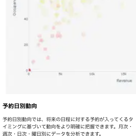
予約日別動向
予約日別動向では、将来の日程に対する予約が入ってくるタ
イミングに基づいて動向をより明確に把握できます。月次・
週次・日次・曜日別にデータを分析できます。