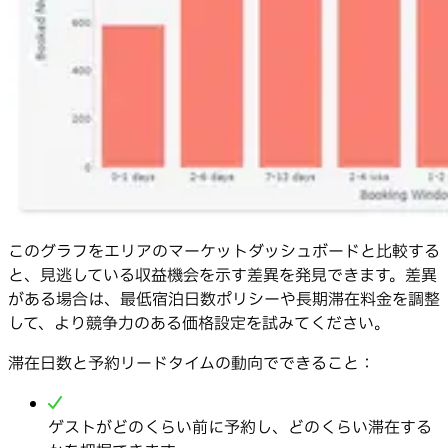
このグラフをエリアのマーケットダッシュボードと比較する
と、見逃している収益機会を示す差異を発見できます。差異
がある場合は、最低宿泊日数ポリシーや長期滞在料金を調整
して、より競争力のある価格設定を試みてください。
滞在日数と予約リードタイムの動向でできること：
ゲストがどのくらい前に予約し、どのくらい滞在する