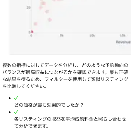
複数の指標に対してデータを分析し、どのような予約動向の
バランスが最高収益につながるかを確認できます。最も正確
な結果を得るため、フィルターを使用して類似リスティング
を比較してください。
どの価格が最も効果的でしたか？
各リスティングの収益を平均成約料金と照らし合わせ
て分析できます。