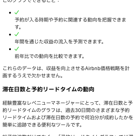
このグラフでできること：
予約が入る時期や予約に関連する動向を把握できま
す。
年間を通じた収益の流入を予測できます。
前年比での動向を比較できます。
これらのデータは、収益を向上させるAirbnb価格戦略を計
画するうえで欠かせません。
滞在日数と予約リードタイムの動向
経験豊富なレベニューマネージャーにとって、滞在日数と予
約リードタイムのグラフは、過去30日間のさまざまな予約
リードタイムおよび滞在日数の予約で何泊分が成約したかを
簡単に追跡できる便利なツールです。