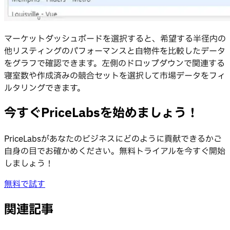
マーケットダッシュボードを選択すると、希望する半径内の
他リスティングのパフォーマンスと自物件を比較したデータ
をグラフで確認できます。左側のドロップダウンで関連する
寝室数や作成済みの競合セットを選択して市場データをフィ
ルタリングできます。
今すぐPriceLabsを始めましょう！
PriceLabsがあなたのビジネスにどのように貢献できるかご
自身の目でお確かめください。無料トライアルを今すぐ開始
しましょう！
無料で試す
関連記事