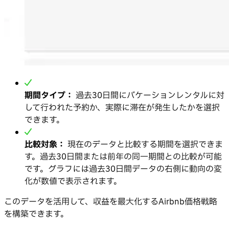
期間タイプ：
過去30日間にバケーションレンタルに対
して行われた予約か、実際に滞在が発生したかを選択
できます。
比較対象：
現在のデータと比較する期間を選択できま
す。過去30日間または前年の同一期間との比較が可能
です。グラフには過去30日間データの右側に動向の変
化が数値で表示されます。
このデータを活用して、収益を最大化するAirbnb価格戦略
を構築できます。