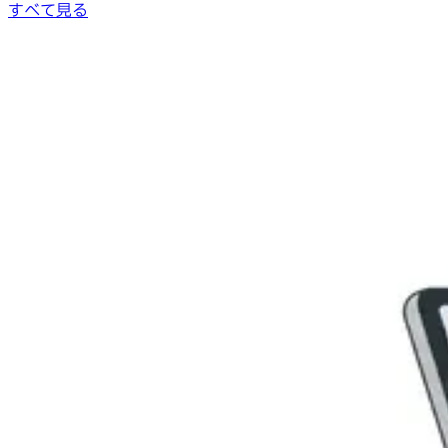
すべて見る