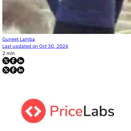
Guneet Lamba
Last updated on
Oct 30, 2024
2 min