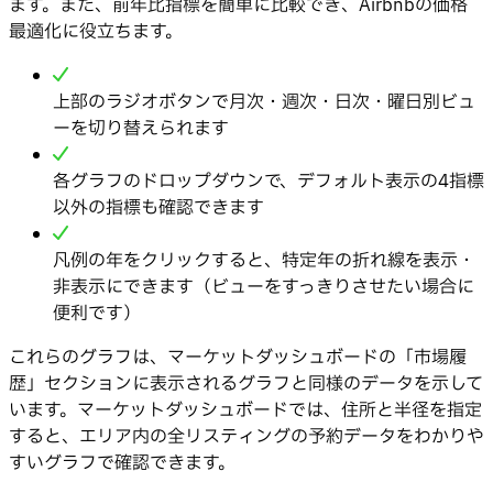
ます。また、前年比指標を簡単に比較でき、Airbnbの価格
最適化に役立ちます。
上部のラジオボタンで月次・週次・日次・曜日別ビュ
ーを切り替えられます
各グラフのドロップダウンで、デフォルト表示の4指標
以外の指標も確認できます
凡例の年をクリックすると、特定年の折れ線を表示・
非表示にできます（ビューをすっきりさせたい場合に
便利です）
これらのグラフは、マーケットダッシュボードの「市場履
歴」セクションに表示されるグラフと同様のデータを示して
います。マーケットダッシュボードでは、住所と半径を指定
すると、エリア内の全リスティングの予約データをわかりや
すいグラフで確認できます。