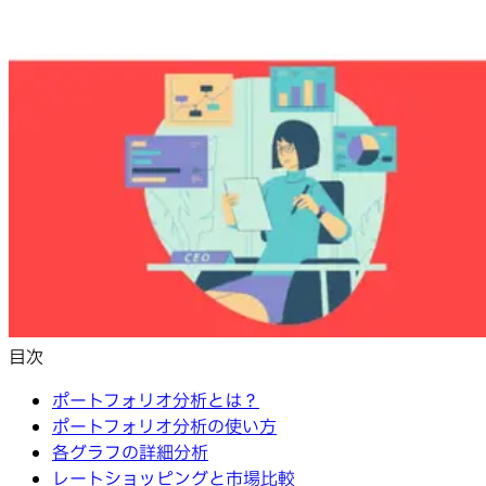
目次
ポートフォリオ分析とは？
ポートフォリオ分析の使い方
各グラフの詳細分析
レートショッピングと市場比較