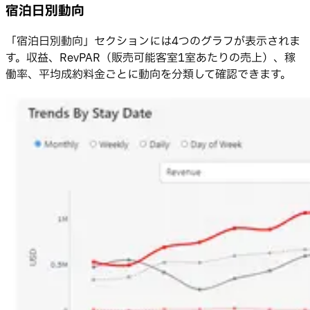
宿泊日別動向
「宿泊日別動向」セクションには4つのグラフが表示されま
す。収益、RevPAR（販売可能客室1室あたりの売上）、稼
働率、平均成約料金ごとに動向を分類して確認できます。