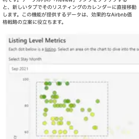
と、新しいタブでそのリスティングのカレンダーに直接移動
します。この機能が提供するデータは、効果的なAirbnb価
格戦略の立案に役立ちます。