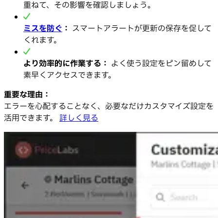
重ねて、その影響を確認しましょう。
ミスを防ぐ
：
スマートアラートが更新の保存を促して
くれます。
より効率的に作業する：
よく使う設定をピン留めして
素早くアクセスできます。
重要な理由：
エラーを心配することなく、必要なだけカスタマイズ設定を
活用できます。
詳しく見る