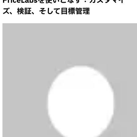
PriceLabsを使いこなす：カスタマイ
ズ、検証、そして目標管理