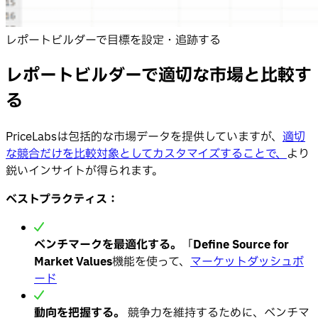
レポートビルダーで目標を設定・追跡する
レポートビルダーで適切な市場と比較す
る
PriceLabsは包括的な市場データを提供していますが、
適切
な競合だけを比較対象としてカスタマイズすることで、
より
鋭いインサイトが得られます。
ベストプラクティス：
ベンチマークを最適化する。
「
Define Source for
Market Values
機能を使って、
マーケットダッシュボ
ード
動向を把握する。
競争力を維持するために、ベンチマ