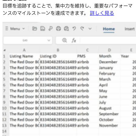
目標を追跡することで、集中力を維持し、重要なパフォーマ
ンスのマイルストーンを達成できます。
詳しく見る