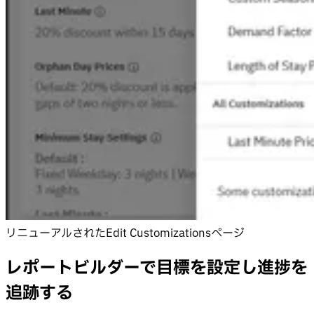
リニューアルされたEdit Customizationsページ
レポートビルダーで目標を設定し進捗を
追跡する