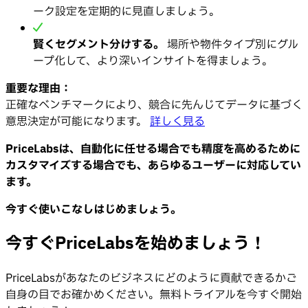
ーク設定を定期的に見直しましょう。
賢くセグメント分けする。
場所や物件タイプ別にグル
ープ化して、より深いインサイトを得ましょう。
重要な理由：
正確なベンチマークにより、競合に先んじてデータに基づく
意思決定が可能になります。
詳しく見る
PriceLabsは、自動化に任せる場合でも精度を高めるために
カスタマイズする場合でも、あらゆるユーザーに対応してい
ます。
今すぐ使いこなしはじめましょう。
今すぐPriceLabsを始めましょう！
PriceLabsがあなたのビジネスにどのように貢献できるかご
自身の目でお確かめください。無料トライアルを今すぐ開始