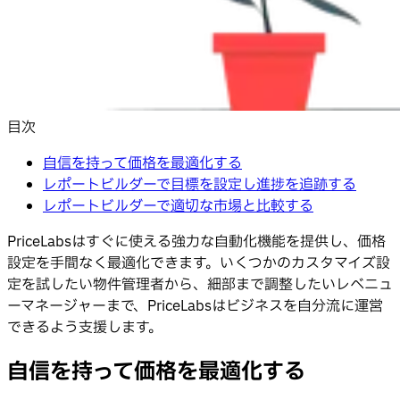
目次
自信を持って価格を最適化する
レポートビルダーで目標を設定し進捗を追跡する
レポートビルダーで適切な市場と比較する
PriceLabsはすぐに使える強力な自動化機能を提供し、価格
設定を手間なく最適化できます。いくつかのカスタマイズ設
定を試したい物件管理者から、細部まで調整したいレベニュ
ーマネージャーまで、PriceLabsはビジネスを自分流に運営
できるよう支援します。
自信を持って価格を最適化する