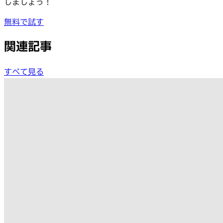
しましょう！
無料で試す
関連記事
すべて見る