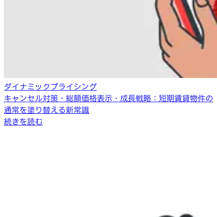
ダイナミックプライシング
キャンセル対策・総額価格表示・成長戦略：短期賃貸物件の
通常を塗り替える新常識
続きを読む