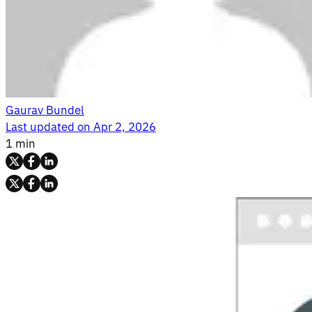
Gaurav Bundel
Last updated on
Apr 2, 2026
1 min