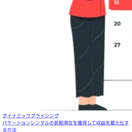
ダイナミックプライシング
バケーションレンタルの長期滞在を獲得して収益を最大化す
る方法