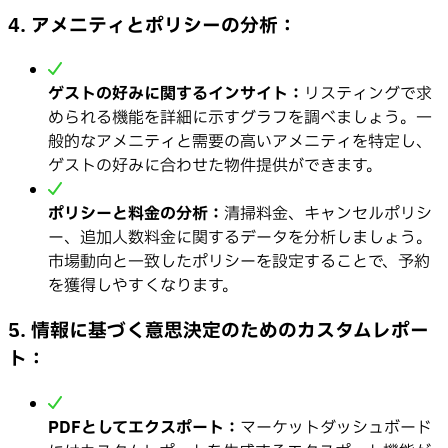
4. アメニティとポリシーの分析：
ゲストの好みに関するインサイト：
リスティングで求
められる機能を詳細に示すグラフを調べましょう。一
般的なアメニティと需要の高いアメニティを特定し、
ゲストの好みに合わせた物件提供ができます。
ポリシーと料金の分析：
清掃料金、キャンセルポリシ
ー、追加人数料金に関するデータを分析しましょう。
市場動向と一致したポリシーを設定することで、予約
を獲得しやすくなります。
5. 情報に基づく意思決定のためのカスタムレポー
ト：
PDFとしてエクスポート：
マーケットダッシュボード