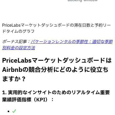
PriceLabsマーケットダッシュボードの滞在日数と予約リー
ドタイムのグラフ
ボーナス記事：
バケーションレンタルの季節性：適切な季節
別料金の設定方法
PriceLabsマーケットダッシュボードは
Airbnbの競合分析にどのように役立ち
ますか？
1. 実用的なインサイトのためのリアルタイム重要
業績評価指標（KPI）：