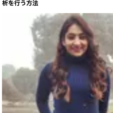
析を行う方法