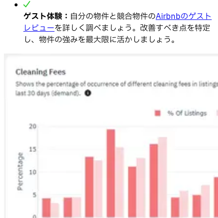
ゲスト体験：
自分の物件と競合物件の
Airbnbのゲスト
レビュー
を詳しく調べましょう。改善すべき点を特定
し、物件の強みを最大限に活かしましょう。