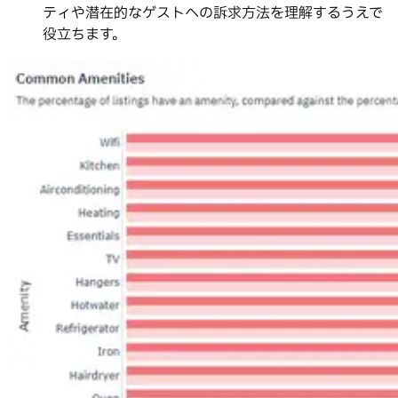
ティや潜在的なゲストへの訴求方法を理解するうえで
役立ちます。