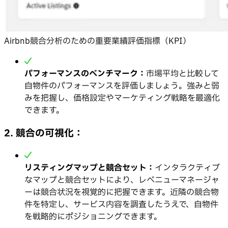
Airbnb競合分析のための重要業績評価指標（KPI）
パフォーマンスのベンチマーク：
市場平均と比較して
自物件のパフォーマンスを評価しましょう。強みと弱
みを把握し、価格設定やマーケティング戦略を最適化
できます。
2. 競合の可視化：
リスティングマップと競合セット：
インタラクティブ
なマップと競合セットにより、レベニューマネージャ
ーは競合状況を視覚的に把握できます。近隣の競合物
件を特定し、サービス内容を調査したうえで、自物件
を戦略的にポジショニングできます。