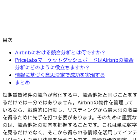
目次
Airbnbにおける競合分析とは何ですか？
PriceLabsマーケットダッシュボードはAirbnbの競合
分析にどのように役立ちますか？
情報に基づく意思決定で成功を実現する
まとめ
短期賃貸物件の競争が激化する中、競合他社と同じことをす
るだけでは十分ではありません。Airbnbの物件を管理して
いるなら、戦略的に行動し、リスティングから最大限の収益
を得るために先手を打つ必要があります。そのために重要な
のは、競合他社の動向を把握することです。これは単に数字
を見るだけでなく、そこから得られる情報を活用してインテ