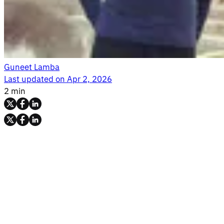
Guneet Lamba
Last updated on
Apr 2, 2026
2 min