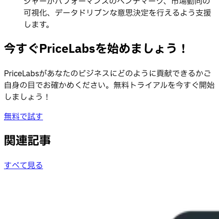
ジャーがパフォーマンスのベンチマーク、市場動向の
可視化、データドリブンな意思決定を行えるよう支援
します。
今すぐPriceLabsを始めましょう！
PriceLabsがあなたのビジネスにどのように貢献できるかご
自身の目でお確かめください。無料トライアルを今すぐ開始
しましょう！
無料で試す
関連記事
すべて見る