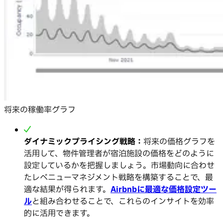
将来の稼働率グラフ
ダイナミックプライシング戦略：
将来の価格グラフを
活用して、物件管理者が宿泊施設の価格をどのように
設定しているかを把握しましょう。市場動向に合わせ
たレベニューマネジメント戦略を構築することで、最
適な結果が得られます。
Airbnbに最適な価格設定ツー
ル
と組み合わせることで、これらのインサイトを効率
的に活用できます。