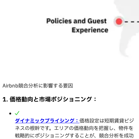
Airbnb競合分析に影響する要因
1. 価格動向と市場ポジショニング：
ダイナミックプライシング：
価格設定は短期賃貸ビジ
ネスの根幹です。エリアの価格動向を把握し、物件を
戦略的にポジショニングすることが、競合分析を成功