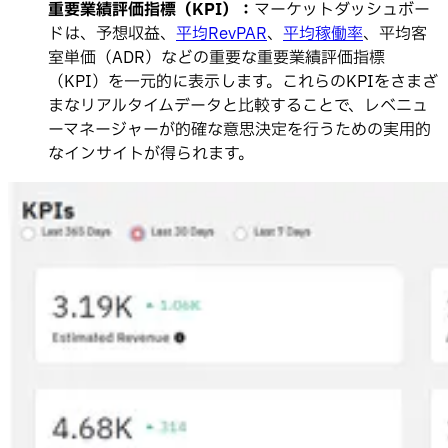
重要業績評価指標（KPI）：
マーケットダッシュボー
ドは、予想収益、
平均RevPAR
、
平均稼働率
、平均客
室単価（ADR）などの重要な重要業績評価指標
（KPI）を一元的に表示します。これらのKPIをさまざ
まなリアルタイムデータと比較することで、レベニュ
ーマネージャーが的確な意思決定を行うための実用的
なインサイトが得られます。