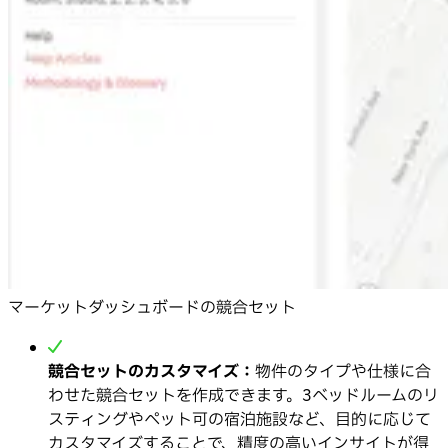
マーケットダッシュボードの競合セット
競合セットのカスタマイズ：
物件のタイプや仕様に合
わせた競合セットを作成できます。3ベッドルームのリ
スティングやペット可の宿泊施設など、目的に応じて
カスタマイズすることで、精度の高いインサイトが得