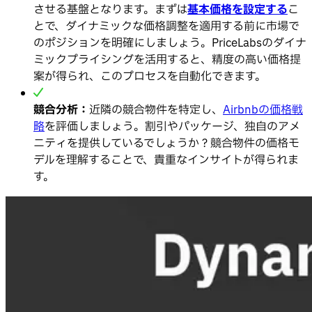
させる基盤となります。まずは
基本価格を設定する
こ
とで、ダイナミックな価格調整を適用する前に市場で
のポジションを明確にしましょう。PriceLabsのダイナ
ミックプライシングを活用すると、精度の高い価格提
案が得られ、このプロセスを自動化できます。
競合分析：
近隣の競合物件を特定し、
Airbnbの価格戦
略
を評価しましょう。割引やパッケージ、独自のアメ
ニティを提供しているでしょうか？競合物件の価格モ
デルを理解することで、貴重なインサイトが得られま
す。