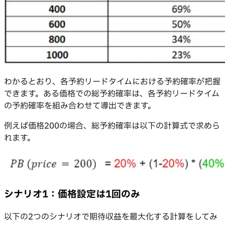
わかるとおり、各予約リードタイムにおける予約確率が把握
できます。ある価格での総予約確率は、各予約リードタイム
の予約確率を組み合わせて導出できます。
例えば価格200の場合、総予約確率は以下の計算式で求めら
れます。
シナリオ1：価格設定は1回のみ
以下の2つのシナリオで期待収益を最大化する計算をしてみ