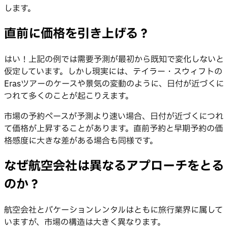
します。
直前に価格を引き上げる？
はい！上記の例では需要予測が最初から既知で変化しないと
仮定しています。しかし現実には、テイラー・スウィフトの
Erasツアーのケースや景気の変動のように、日付が近づくに
つれて多くのことが起こりえます。
市場の予約ペースが予測より速い場合、日付が近づくにつれ
て価格が上昇することがあります。直前予約と早期予約の価
格感度に大きな差がある場合も同様です。
なぜ航空会社は異なるアプローチをとる
のか？
航空会社とバケーションレンタルはともに旅行業界に属して
いますが、市場の構造は大きく異なります。