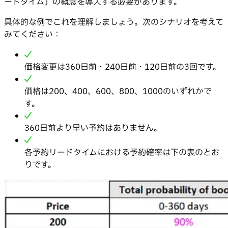
ードタイム」の概念を導入する必要があります。
具体的な例でこれを理解しましょう。次のシナリオを考えて
みてください：
価格変更は360日前・240日前・120日前の3回です。
価格は200、400、600、800、1000のいずれかで
す。
360日前より早い予約はありません。
各予約リードタイムにおける予約確率は下の表のとお
りです。