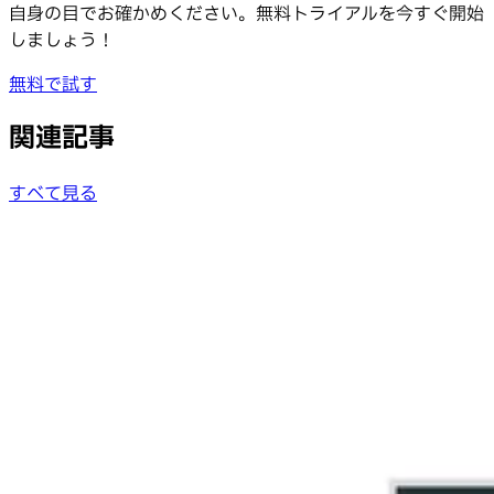
自身の目でお確かめください。無料トライアルを今すぐ開始
しましょう！
無料で試す
関連記事
すべて見る