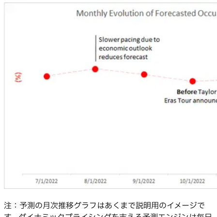
注：予測の月次推移グラフはあくまで説明用のイメージで