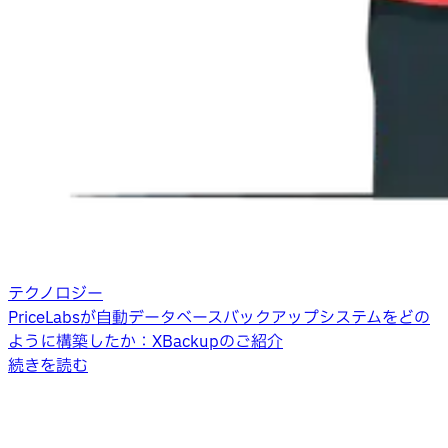
テクノロジー
PriceLabsが自動データベースバックアップシステムをどの
ように構築したか：XBackupのご紹介
続きを読む