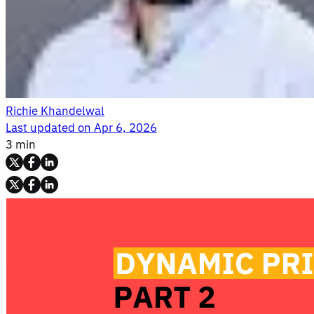
Richie Khandelwal
Last updated on
Apr 6, 2026
3 min