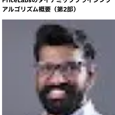
PriceLabsのダイナミックプライシング
アルゴリズム概要（第2部）