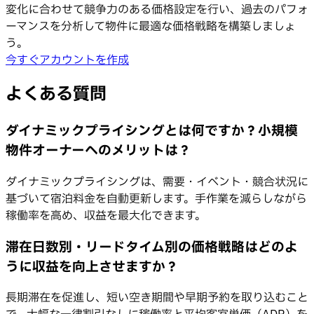
変化に合わせて競争力のある価格設定を行い、過去のパフォ
ーマンスを分析して物件に最適な価格戦略を構築しましょ
う。
今すぐアカウントを作成
よくある質問
ダイナミックプライシングとは何ですか？小規模
物件オーナーへのメリットは？
ダイナミックプライシングは、需要・イベント・競合状況に
基づいて宿泊料金を自動更新します。手作業を減らしながら
稼働率を高め、収益を最大化できます。
滞在日数別・リードタイム別の価格戦略はどのよ
うに収益を向上させますか？
長期滞在を促進し、短い空き期間や早期予約を取り込むこと