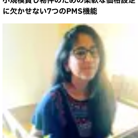
小規模貸し物件のための柔軟な価格設定
に欠かせない7つのPMS機能