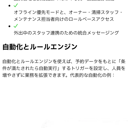
オフライン優先モードと、オーナー・清掃スタッフ・
メンテナンス担当者向けのロールベースアクセス
外出中のスタッフ連携のための統合メッセージング
自動化とルールエンジン
自動化とルールエンジンを使えば、予約データをもとに「条
件が満たされたら自動実行」するトリガーを設定し、人員を
増やさずに業務を拡張できます。代表的な自動化の例：