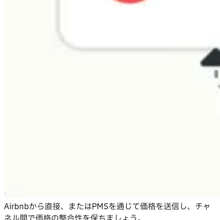
Airbnbから直接、またはPMSを通じて価格を送信し、チャ
ネル間で価格の整合性を保ちましょう。