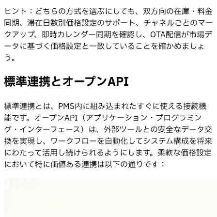
ヒント：どちらの方式を選ぶにしても、双方向の在庫・料金
同期、滞在日数別価格設定のサポート、チャネルごとのマー
クアップ、即時カレンダー同期を確認し、OTA配信が市場デ
ータに基づく価格設定と一致していることを確かめましょ
う。
標準連携とオープンAPI
標準連携とは、PMS内に組み込まれたすぐに使える接続機
能です。オープンAPI（アプリケーション・プログラミン
グ・インターフェース）は、外部ツールとの安全なデータ交
換を実現し、ワークフローを自動化してシステム構成を将来
にわたって活用し続けられるようにします。柔軟な価格設定
において特に価値ある連携は以下の通りです：