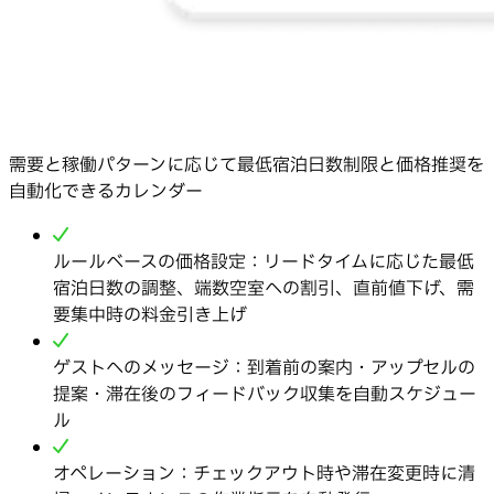
需要と稼働パターンに応じて最低宿泊日数制限と価格推奨を
自動化できるカレンダー
ルールベースの価格設定：リードタイムに応じた最低
宿泊日数の調整、端数空室への割引、直前値下げ、需
要集中時の料金引き上げ
ゲストへのメッセージ：到着前の案内・アップセルの
提案・滞在後のフィードバック収集を自動スケジュー
ル
オペレーション：チェックアウト時や滞在変更時に清