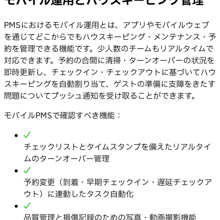
モバイル運用とハウスキーピング管理
PMSにおけるモバイル運用とは、アプリやモバイルウェブ
を通じてどこからでもハウスキーピング・メンテナンス・予
約を管理できる機能です。少人数のチームもリアルタイムで
対応できます。予約の合間に清掃・ターンオーバーの状況を
即時更新し、チェックイン・チェックアウトに基づいてハウ
スキーピングを自動割り当て、ゲストの準備に支障をきたす
問題についてプッシュ通知を受け取ることができます。
モバイルPMSで確認すべき機能：
チェックリストとタイムスタンプを備えたリアルタイ
ムのターンオーバー管理
予約変更（到着・早期チェックイン・遅延チェックア
ウト）に連動したタスク自動化
品質管理と損傷記録のための写真・動画撮影機能