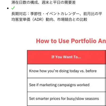
滞在日数の構成、週末と平日の需要差
長期対応：季節性・イベントカレンダー、前月比の平
均客室単価（ADR）動向、市場競合との比較