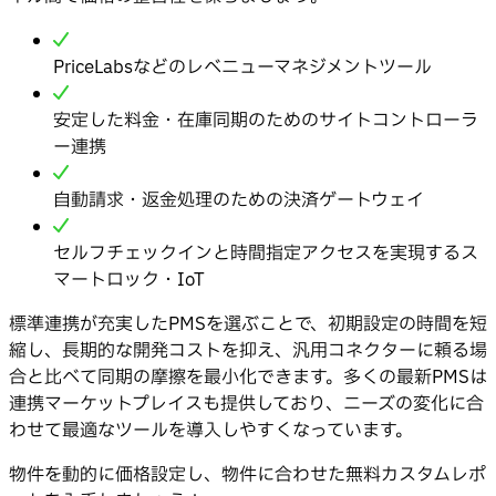
PriceLabsなどのレベニューマネジメントツール
安定した料金・在庫同期のためのサイトコントローラ
ー連携
自動請求・返金処理のための決済ゲートウェイ
セルフチェックインと時間指定アクセスを実現するス
マートロック・IoT
標準連携が充実したPMSを選ぶことで、初期設定の時間を短
縮し、長期的な開発コストを抑え、汎用コネクターに頼る場
合と比べて同期の摩擦を最小化できます。多くの最新PMSは
連携マーケットプレイスも提供しており、ニーズの変化に合
わせて最適なツールを導入しやすくなっています。
物件を動的に価格設定し、物件に合わせた無料カスタムレポ