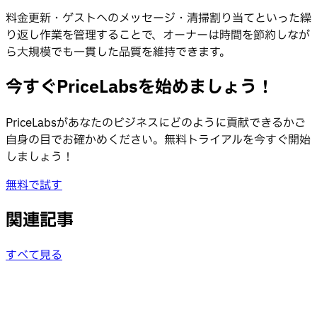
料金更新・ゲストへのメッセージ・清掃割り当てといった繰
り返し作業を管理することで、オーナーは時間を節約しなが
ら大規模でも一貫した品質を維持できます。
今すぐPriceLabsを始めましょう！
PriceLabsがあなたのビジネスにどのように貢献できるかご
自身の目でお確かめください。無料トライアルを今すぐ開始
しましょう！
無料で試す
関連記事
すべて見る