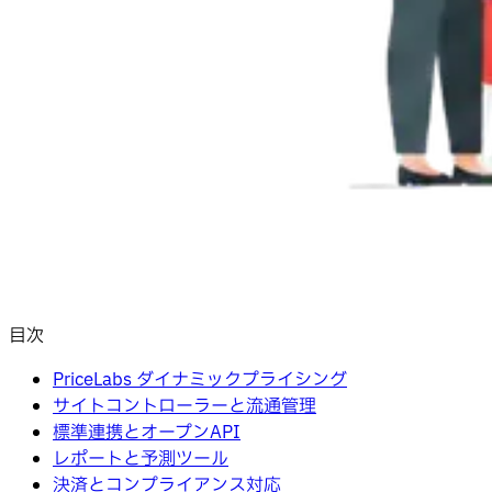
目次
PriceLabs ダイナミックプライシング
サイトコントローラーと流通管理
標準連携とオープンAPI
レポートと予測ツール
決済とコンプライアンス対応