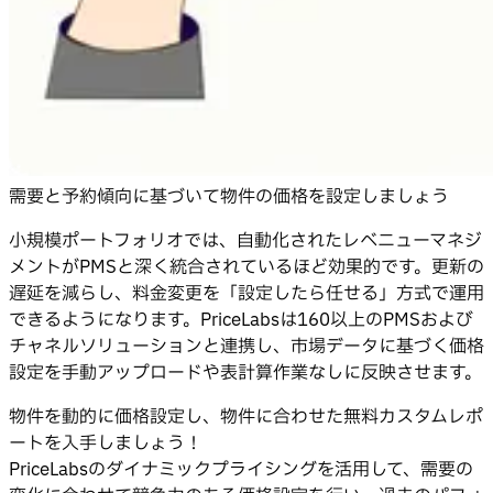
需要と予約傾向に基づいて物件の価格を設定しましょう
小規模ポートフォリオでは、自動化されたレベニューマネジ
メントがPMSと深く統合されているほど効果的です。更新の
遅延を減らし、料金変更を「設定したら任せる」方式で運用
できるようになります。PriceLabsは160以上のPMSおよび
チャネルソリューションと連携し、市場データに基づく価格
設定を手動アップロードや表計算作業なしに反映させます。
物件を動的に価格設定し、物件に合わせた無料カスタムレポ
ートを入手しましょう！
PriceLabsのダイナミックプライシングを活用して、需要の