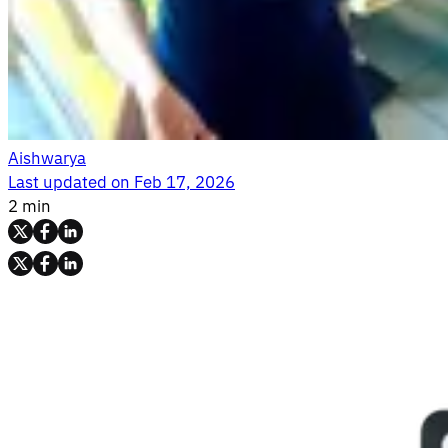
Aishwarya
Last updated on
Feb 17, 2026
2 min