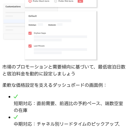
市場のプロモーションと需要傾向に基づいて、最低宿泊日数
と宿泊料金を動的に設定しましょう
柔軟な価格設定を支えるダッシュボードの画面例：
短期対応：直前需要、前週比の予約ペース、端数空室
の在庫
中期対応：チャネル別リードタイムのピックアップ、