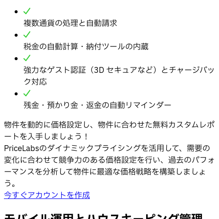
複数通貨の処理と自動請求
税金の自動計算・納付ツールの内蔵
強力なゲスト認証（3D セキュアなど）とチャージバッ
ク対応
残金・預かり金・返金の自動リマインダー
物件を動的に価格設定し、物件に合わせた無料カスタムレポ
ートを入手しましょう！
PriceLabsのダイナミックプライシングを活用して、需要の
変化に合わせて競争力のある価格設定を行い、過去のパフォ
ーマンスを分析して物件に最適な価格戦略を構築しましょ
う。
今すぐアカウントを作成