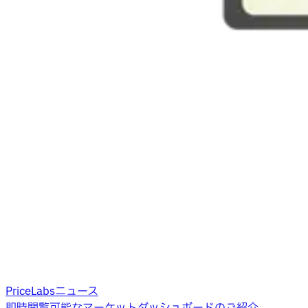
PriceLabsニュース