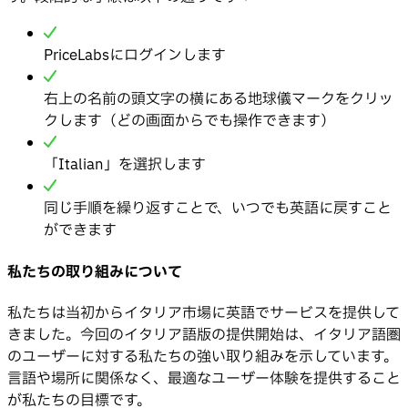
PriceLabsにログインします
右上の名前の頭文字の横にある地球儀マークをクリッ
クします（どの画面からでも操作できます）
「Italian」を選択します
同じ手順を繰り返すことで、いつでも英語に戻すこと
ができます
私たちの取り組みについて
私たちは当初からイタリア市場に英語でサービスを提供して
きました。今回のイタリア語版の提供開始は、イタリア語圏
のユーザーに対する私たちの強い取り組みを示しています。
言語や場所に関係なく、最適なユーザー体験を提供すること
が私たちの目標です。