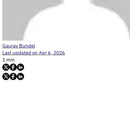
Gaurav Bundel
Last updated on
Apr 6, 2026
1 min