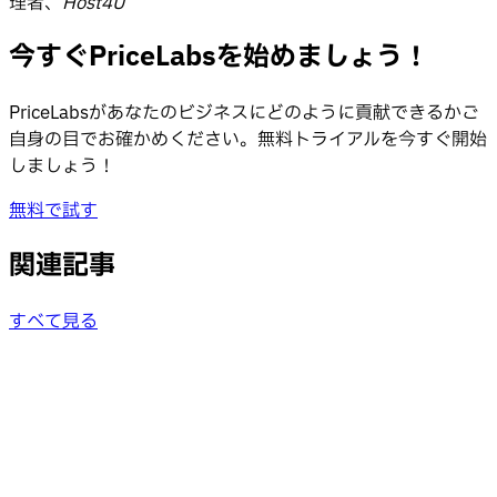
理者、
Host4U
今すぐPriceLabsを始めましょう！
PriceLabsがあなたのビジネスにどのように貢献できるかご
自身の目でお確かめください。無料トライアルを今すぐ開始
しましょう！
無料で試す
関連記事
すべて見る