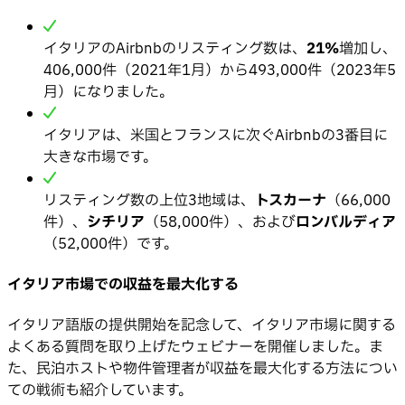
イタリアのAirbnbのリスティング数は、
21%
増加し、
406,000件（2021年1月）から493,000件（2023年5
月）になりました。
イタリアは、米国とフランスに次ぐAirbnbの3番目に
大きな市場です。
リスティング数の上位3地域は、
トスカーナ
（66,000
件）、
シチリア
（58,000件）、および
ロンバルディア
（52,000件）です。
イタリア市場での収益を最大化する
イタリア語版の提供開始を記念して、イタリア市場に関する
よくある質問を取り上げたウェビナーを開催しました。ま
た、民泊ホストや物件管理者が収益を最大化する方法につい
ての戦術も紹介しています。