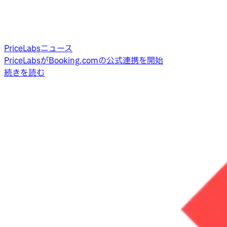
PriceLabsニュース
PriceLabsがBooking.comの公式連携を開始
続きを読む