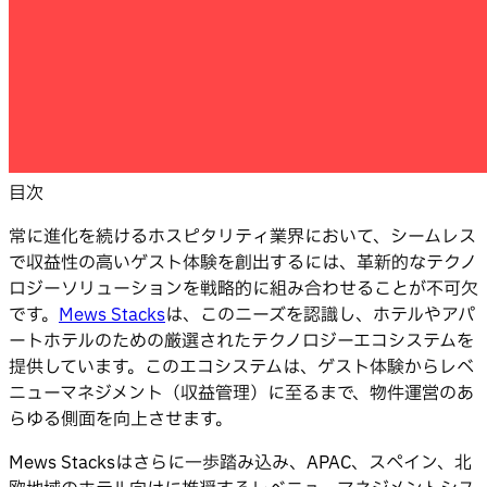
目次
常に進化を続けるホスピタリティ業界において、シームレス
で収益性の高いゲスト体験を創出するには、革新的なテクノ
ロジーソリューションを戦略的に組み合わせることが不可欠
です。
Mews Stacks
は、このニーズを認識し、ホテルやアパ
ートホテルのための厳選されたテクノロジーエコシステムを
提供しています。このエコシステムは、ゲスト体験からレベ
ニューマネジメント（収益管理）に至るまで、物件運営のあ
らゆる側面を向上させます。
Mews Stacksはさらに一歩踏み込み、APAC、スペイン、北