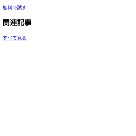
無料で試す
関連記事
すべて見る