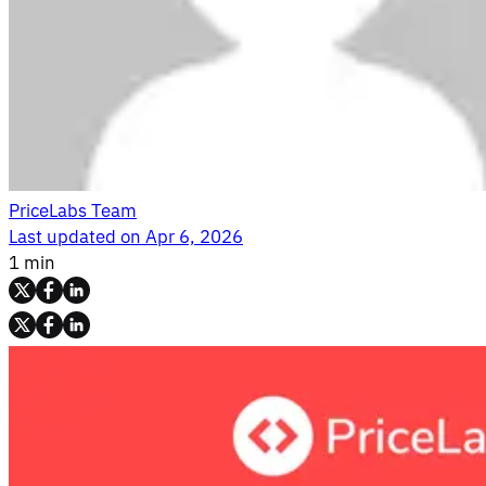
PriceLabs Team
Last updated on
Apr 6, 2026
1 min