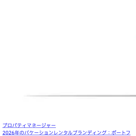
プロパティマネージャー
2026年のバケーションレンタルブランディング：ポートフ