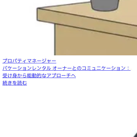
プロパティマネージャー
バケーションレンタル オーナーとのコミュニケーション：
受け身から能動的なアプローチへ
続きを読む