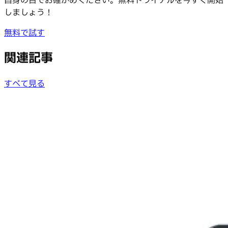
自身の目でお確かめください。無料トライアルを今すぐ開始
しましょう！
無料で試す
関連記事
すべて見る