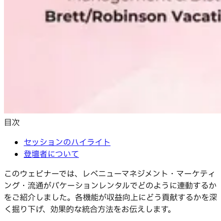
目次
セッションのハイライト
登壇者について
このウェビナーでは、レベニューマネジメント・マーケティ
ング・流通がバケーションレンタルでどのように連動するか
をご紹介しました。各機能が収益向上にどう貢献するかを深
く掘り下げ、効果的な統合方法をお伝えします。