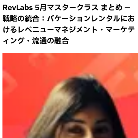
RevLabs 5月マスタークラス まとめ —
戦略の統合：バケーションレンタルにお
けるレベニューマネジメント・マーケテ
ィング・流通の融合