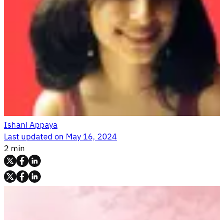
Ishani Appaya
Last updated on
May 16, 2024
2 min