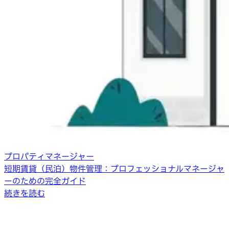
プロパティマネージャー
短期賃貸（民泊）物件管理：プロフェッショナルマネージャ
ーのための完全ガイド
続きを読む