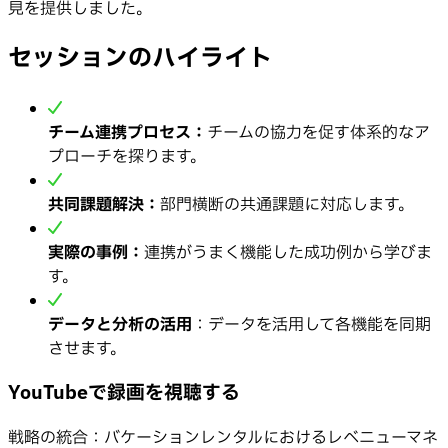
見を提供しました。
セッションのハイライト
チーム連携プロセス：
チームの協力を促す体系的なア
プローチを探ります。
共同課題解決：
部門横断の共通課題に対応します。
実際の事例：
連携がうまく機能した成功例から学びま
す。
データと分析の活用
：データを活用して各機能を同期
させます。
YouTubeで録画を視聴する
戦略の統合：バケーションレンタルにおけるレベニューマネ