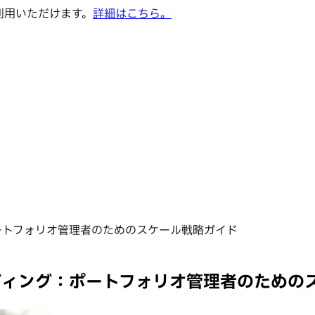
でご利用いただけます。
詳細はこちら。
ートフォリオ管理者のためのスケール戦略ガイド
ディング：ポートフォリオ管理者のための