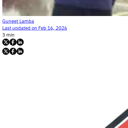
Guneet Lamba
Last updated on
Feb 16, 2026
3 min