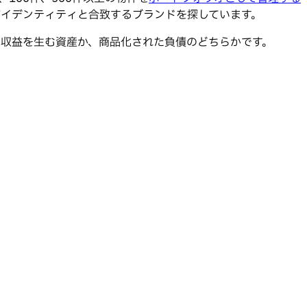
アイデンティティと合致するブランドを探しています。
収益を生む資産か、商品化された負債のどちらかです。