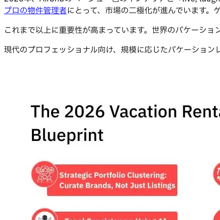
プロの物件管理者
にとって、市場の二極化が進んでいます。
これまで以上に重要性が高まっています。世界のバケーショ
現代のプロフェッショナル向け、規模に応じたバケーション