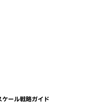
スケール戦略ガイド