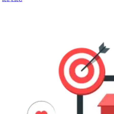
続きを読む