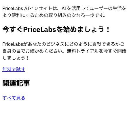
PriceLabs AIインサイトは、AIを活用してユーザーの生活を
より便利にするための取り組みの次なる一歩です。
今すぐPriceLabsを始めましょう！
PriceLabsがあなたのビジネスにどのように貢献できるかご
自身の目でお確かめください。無料トライアルを今すぐ開始
しましょう！
無料で試す
関連記事
すべて見る