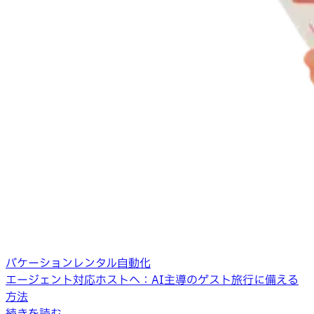
バケーションレンタル自動化
エージェント対応ホストへ：AI主導のゲスト旅行に備える
方法