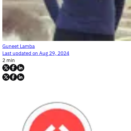
Guneet Lamba
Last updated on
Aug 29, 2024
2 min