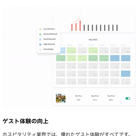
ゲスト体験の向上
ホスピタリティ業界では、優れたゲスト体験がすべてです。