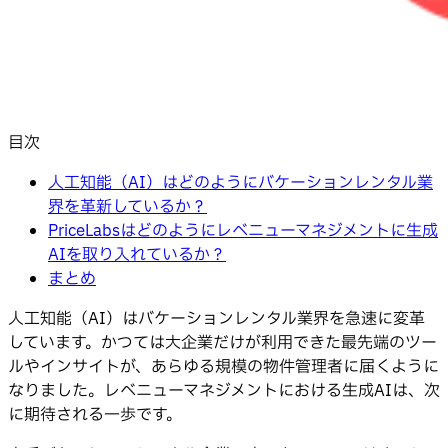
目次
人工知能（AI）はどのようにバケーションレンタル業
界を革新しているか？
PriceLabsはどのようにレベニューマネジメントに生成
AIを取り入れているか？
まとめ
人工知能（AI）はバケーションレンタル業界を急速に変革
しています。かつては大企業だけが利用できた最先端のツー
ルやインサイトが、あらゆる規模の物件管理者に届くように
なりました。レベニューマネジメントにおける生成AIは、次
に期待される一歩です。