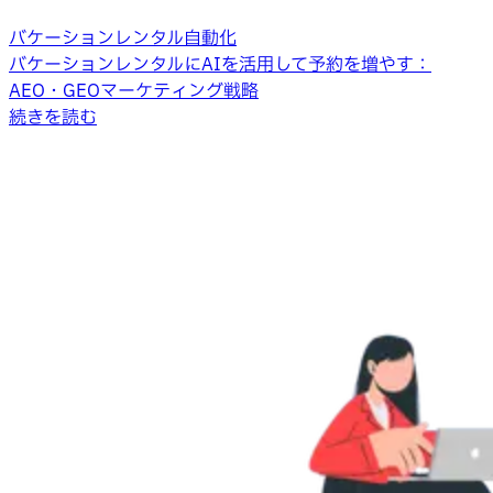
バケーションレンタル自動化
バケーションレンタルにAIを活用して予約を増やす：
AEO・GEOマーケティング戦略
続きを読む