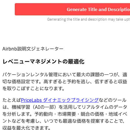
Airbnb説明文ジェネレーター
レベニューマネジメントの最適化
バケーションレンタル管理において最大の課題の一つが、適
切な価格設定です。高すぎると予約を逃し、低すぎると収益
を取りこぼすことになります。
たとえば
PriceLabs ダイナミックプライシング
などのツール
は、機械学習（AIの一部）を活用してリアルタイムのデータ
を分析します。予約動向・市場需要・競合の価格・地域イベ
ントなどを考慮し、いつでも最適な価格を提案することで、
収益を最大化できます。