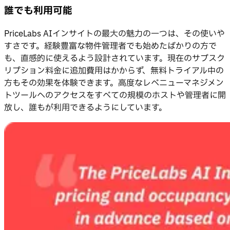
誰でも利用可能
PriceLabs AIインサイトの最大の魅力の一つは、その使いや
すさです。経験豊富な物件管理者でも始めたばかりの方で
も、直感的に使えるよう設計されています。現在のサブスク
リプション料金に追加費用はかからず、無料トライアル中の
方もその効果を体験できます。高度なレベニューマネジメン
トツールへのアクセスをすべての規模のホストや管理者に開
放し、誰もが利用できるようにしています。