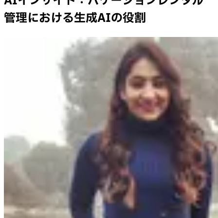
AIインサイト：バケーションレンタル
管理における生成AIの役割