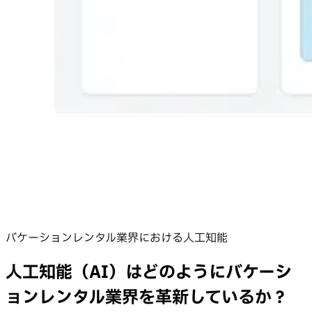
バケーションレンタル業界における人工知能
人工知能（AI）はどのようにバケーシ
ョンレンタル業界を革新しているか？