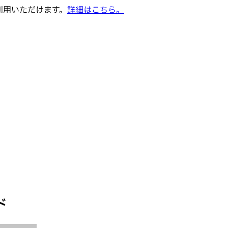
でご利用いただけます。
詳細はこちら。
ド