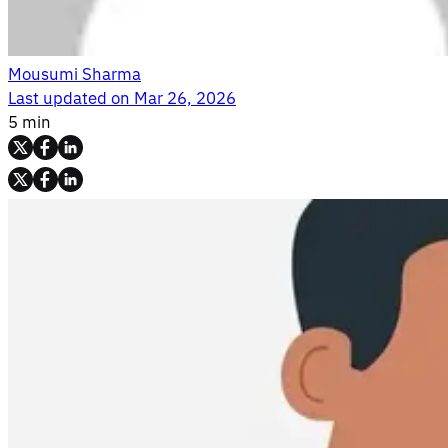
Mousumi Sharma
Last updated on
Mar 26, 2026
5 min