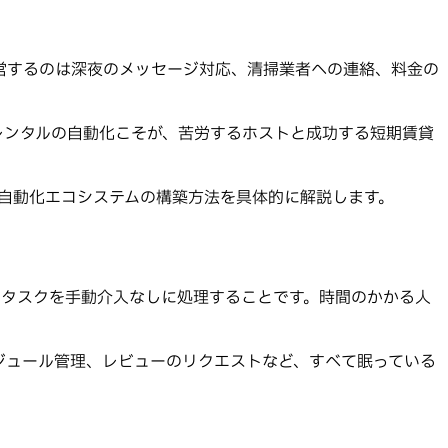
運営するのは深夜のメッセージ対応、清掃業者への連絡、料金の
レンタルの自動化こそが、苦労するホストと成功する短期賃貸
す自動化エコシステムの構築方法を具体的に解説します。
営タスクを手動介入なしに処理することです。時間のかかる人
ジュール管理、レビューのリクエストなど、すべて眠っている