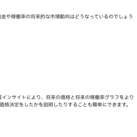
料金や稼働率の将来的な市場動向はどうなっているのでしょう
Iインサイトにより、将来の価格と将来の稼働率グラフをより
うな価格決定をしたかを説明したりすることも簡単にできます。