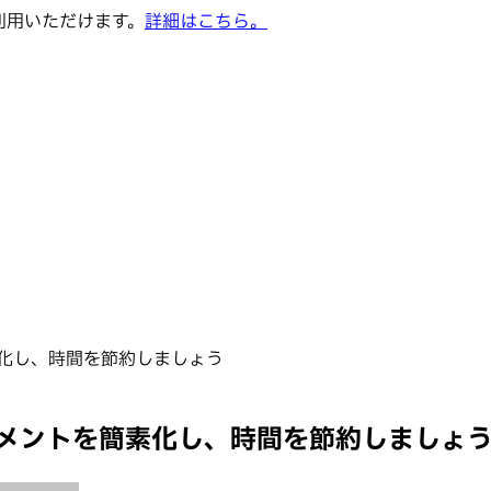
でご利用いただけます。
詳細はこちら。
素化し、時間を節約しましょう
ジメントを簡素化し、時間を節約しましょ