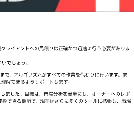
規クライアントへの見積りは正確かつ迅速に行う必要がありま
多いでしょう。
するまで、アルゴリズムがすべての作業を代わりに行います。ま
を理解できるようサポートします。
を検討しました。目標は、市場分析を簡単にし、オーナーへのレポ
変換できる機能で、現在はさらに多くのツールに拡張し、市場