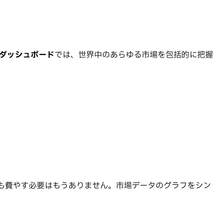
ダッシュボード
では、世界中のあらゆる市場を包括的に把握
も費やす必要はもうありません。市場データのグラフをシン