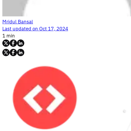
Mridul Bansal
Last updated on
Oct 17, 2024
1 min