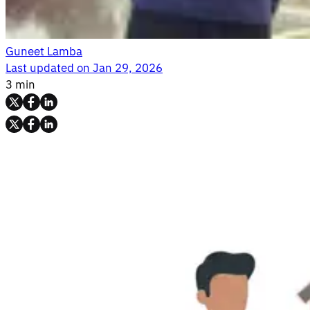
Guneet Lamba
Last updated on
Jan 29, 2026
3 min