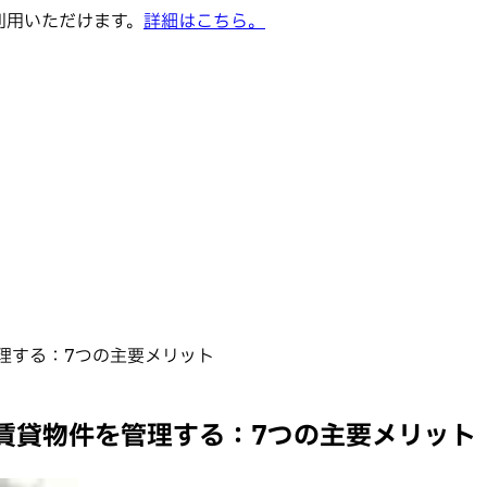
でご利用いただけます。
詳細はこちら。
理する：7つの主要メリット
賃貸物件を管理する：7つの主要メリット