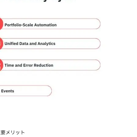
重要メリット