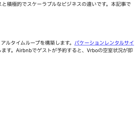
スと積極的でスケーラブルなビジネスの違いです。本記事で
リアルタイムループを構築します。
バケーションレンタルサイ
す。Airbnbでゲストが予約すると、Vrboの空室状況が即