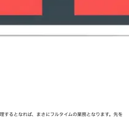
理するとなれば、まさにフルタイムの業務となります。先を