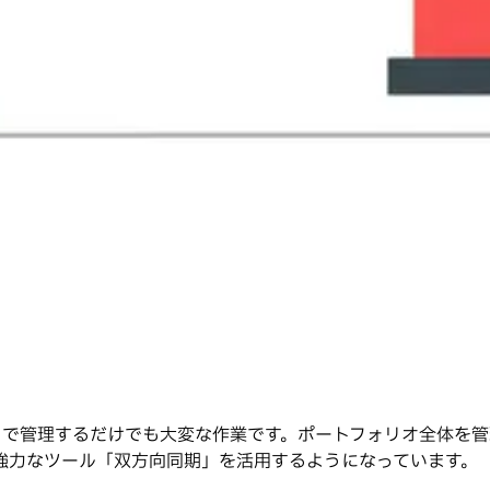
トで管理するだけでも大変な作業です。ポートフォリオ全体を管
強力なツール「双方向同期」を活用するようになっています。