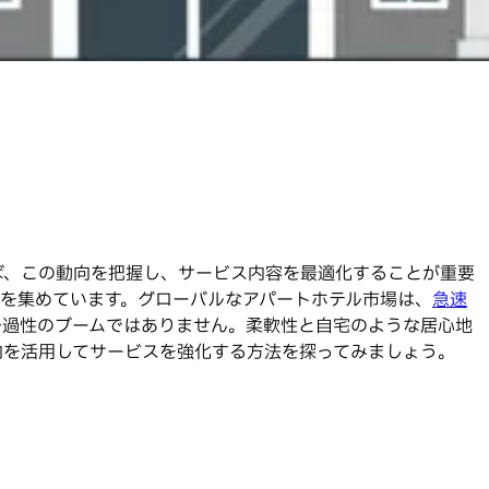
ば、この動向を把握し、サービス内容を最適化することが重要
を集めています。グローバルなアパートホテル市場は、
急速
向は一過性のブームではありません。柔軟性と自宅のような居心地
向を活用してサービスを強化する方法を探ってみましょう。