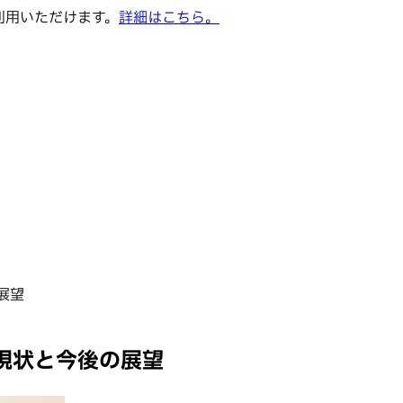
でご利用いただけます。
詳細はこちら。
展望
現状と今後の展望