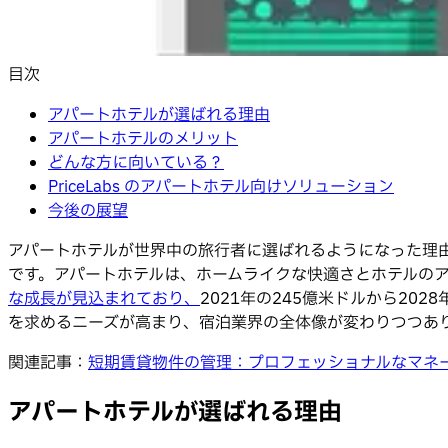
目次
アパートホテルが選ばれる理由
アパートホテルのメリット
どんな方に向いている？
PriceLabs のアパートホテル向けソリューション
今後の展望
アパートホテルが世界中の旅行者に選ばれるようになった理
です。アパートホテルは、ホームライクな快適さとホテルの
な成長が見込まれており、
2021年の245億米ドルから2
を求めるニーズが高まり、宿泊業界の全体像が変わりつつあ
関連記事：
短期賃貸物件の管理：プロフェッショナルなマネ
アパートホテルが選ばれる理由