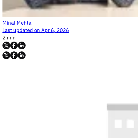
Minal Mehta
Last updated on
Apr 6, 2026
2 min