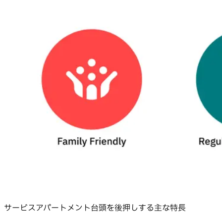
サービスアパートメント台頭を後押しする主な特長