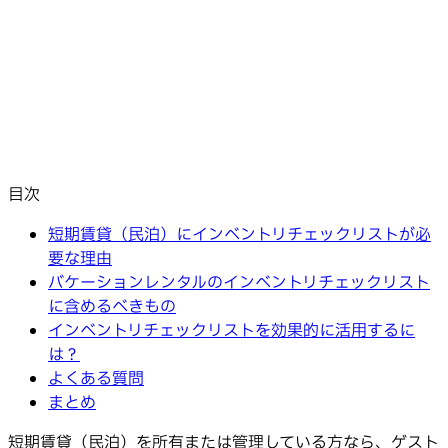
目次
短期賃貸（民泊）にインベントリチェックリストが必
要な理由
バケーションレンタルのインベントリチェックリスト
に含めるべきもの
インベントリチェックリストを効果的に活用するに
は？
よくある質問
まとめ
短期賃貸（民泊）を所有または管理している方なら、ゲスト