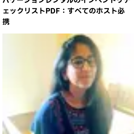
バケーションレンタルのインベントリチ
ェックリストPDF：すべてのホスト必
携