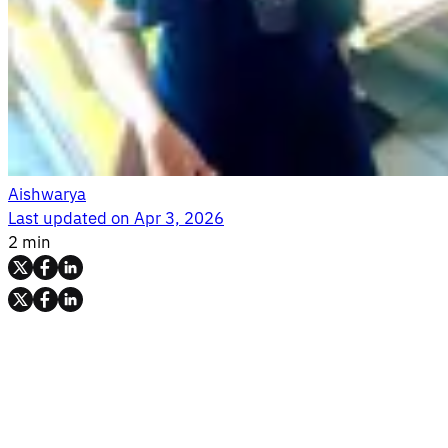
Aishwarya
Last updated on
Apr 3, 2026
2 min