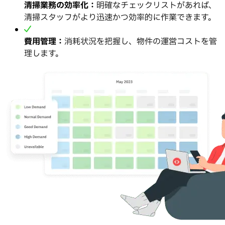
清掃業務の効率化：
明確なチェックリストがあれば、
清掃スタッフがより迅速かつ効率的に作業できます。
費用管理：
消耗状況を把握し、物件の運営コストを管
理します。