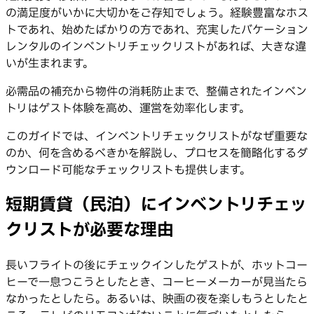
の満足度がいかに大切かをご存知でしょう。経験豊富なホス
トであれ、始めたばかりの方であれ、充実したバケーション
レンタルのインベントリチェックリストがあれば、大きな違
いが生まれます。
必需品の補充から物件の消耗防止まで、整備されたインベン
トリはゲスト体験を高め、運営を効率化します。
このガイドでは、インベントリチェックリストがなぜ重要な
のか、何を含めるべきかを解説し、プロセスを簡略化するダ
ウンロード可能なチェックリストも提供します。
短期賃貸（民泊）にインベントリチェッ
クリストが必要な理由
長いフライトの後にチェックインしたゲストが、ホットコー
ヒーで一息つこうとしたとき、コーヒーメーカーが見当たら
なかったとしたら。あるいは、映画の夜を楽しもうとしたと