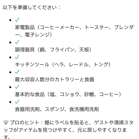
以下を準備してください：
家電製品（コーヒーメーカー、トースター、ブレンダ
ー、電子レンジ）
調理器具（鍋、フライパン、天板）
キッチンツール（ヘラ、レードル、トング）
最大収容人数分のカトラリーと食器
基本的な食品（塩、コショウ、砂糖、コーヒー）
食器用洗剤、スポンジ、食洗機用洗剤
💡 プロのヒント：棚にラベルを貼ると、ゲストや清掃スタ
ッフがアイテムを見つけやすく、元に戻しやすくなりま
す。