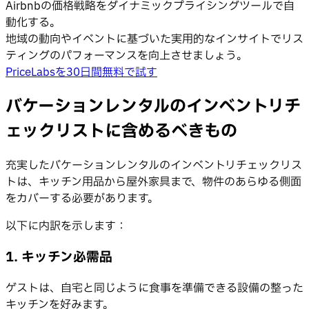
Airbnbの価格戦略をダイナミックプライシングツールで自
動化する。
地域の動向やイベントに基づいた実用的なインサイトでリス
ティングのパフォーマンスを向上させましょう。
PriceLabsを30日間無料で試す
バケーションレンタルのインベントリチ
ェックリストに含めるべきもの
充実したバケーションレンタルのインベントリチェックリス
トは、キッチン用品から屋外家具まで、物件のあらゆる側面
をカバーする必要があります。
以下に内訳を示します：
1. キッチン必需品
ゲストは、自宅と同じように食事を準備できる設備の整った
キッチンを好みます。