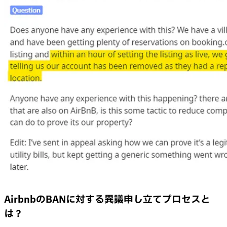
AirbnbのBANに対する異議申し立てプロセスと
は？