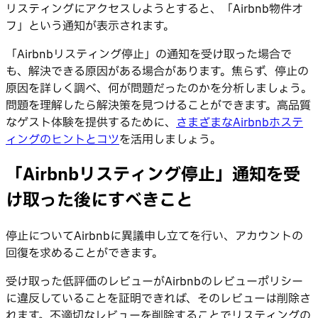
リスティングにアクセスしようとすると、「Airbnb物件オ
フ」という通知が表示されます。
「Airbnbリスティング停止」の通知を受け取った場合で
も、解決できる原因がある場合があります。焦らず、停止の
原因を詳しく調べ、何が問題だったのかを分析しましょう。
問題を理解したら解決策を見つけることができます。高品質
なゲスト体験を提供するために、
さまざまなAirbnbホステ
ィングのヒントとコツ
を活用しましょう。
「Airbnbリスティング停止」通知を受
け取った後にすべきこと
停止についてAirbnbに異議申し立てを行い、アカウントの
回復を求めることができます。
受け取った低評価のレビューがAirbnbのレビューポリシー
に違反していることを証明できれば、そのレビューは削除さ
れます。不適切なレビューを削除することでリスティングの