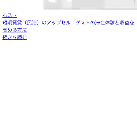
ホスト
短期賃貸（民泊）のアップセル：ゲストの滞在体験と収益を
高める方法
続きを読む