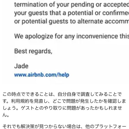
この時点でできることは、自分自身で調査してみることで
す。利用規約を見直し、どこで問題が発生したかを確認しま
しょう。ゲストとのやり取りに問題があったかもしれませ
ん。
それでも解決策が見つからない場合は、他のプラットフォー