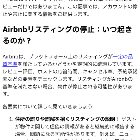
ビューだけではありません。この記事では、アカウントの停
止や禁止に関する情報をご提供します。
Airbnbリスティングの停止：いつ起き
るのか？
Airbnbは、プラットフォーム上のリスティングが
一定の品
質基準
を満たしているかどうかを定期的に確認しています。
レビュー評価、ホストの応答時間、キャンセル率、予約承諾
率などの要素をチェックします。リスティングがAirbnbの
基準を満たさない場合、物件が停止される可能性がありま
す。
各要素について詳しく見ていきましょう：
住所の誤りや誤解を招くリスティングの説明：
ゲスト
が物件に関して虚偽の情報があると継続的に報告する
場合、問題になる可能性があります。例えば、ニュー