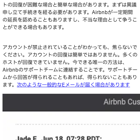
トの回復が困難な場合と簡単な場合があります。まずは異議
申し立て手続きを経る必要があります。Airbnbが一定期間
の延長を認めることもありますし、不当な理由として争うこ
とができる場合もあります。
アカウントが禁止されていることがわかっても、焦らないで
ください。アカウントの回復は簡単ではありません。多くの
ホストが回復できていません。今できる唯一の方法は、
Airbnbのサポートチームに連絡することです。サポートチー
ムから回答が得られることもあれば、得られないこともあり
ます。
次のような一般的なEメールが届く場合があります