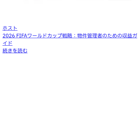
ホスト
2026 FIFAワールドカップ戦略：物件管理者のための収益ガ
イド
続きを読む