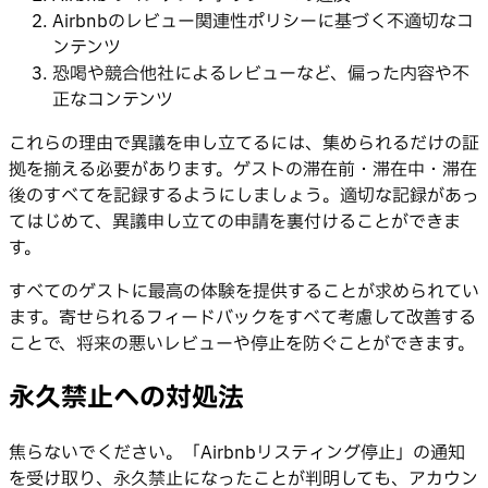
Airbnbのレビュー関連性ポリシーに基づく不適切なコ
ンテンツ
恐喝や競合他社によるレビューなど、偏った内容や不
正なコンテンツ
これらの理由で異議を申し立てるには、集められるだけの証
拠を揃える必要があります。ゲストの滞在前・滞在中・滞在
後のすべてを記録するようにしましょう。適切な記録があっ
てはじめて、異議申し立ての申請を裏付けることができま
す。
すべてのゲストに最高の体験を提供することが求められてい
ます。寄せられるフィードバックをすべて考慮して改善する
ことで、将来の悪いレビューや停止を防ぐことができます。
永久禁止への対処法
焦らないでください。「Airbnbリスティング停止」の通知
を受け取り、永久禁止になったことが判明しても、アカウン