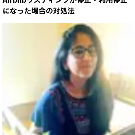
Airbnbリスティングが停止・利用停止
になった場合の対処法