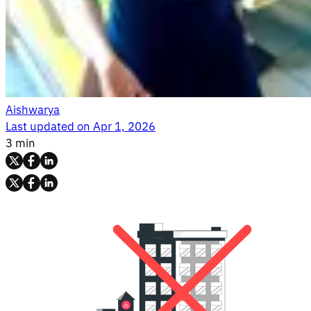
Aishwarya
Last updated on
Apr 1, 2026
3 min