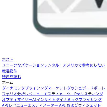
ホスト
ユニークなバケーションレンタル：アメリカで参考にしたい
厳選物件
続きを読む
ホーム
ダイナミックプライシング
マーケットダッシュボード
ポート
フォリオ分析
レベニューエスティメーターPro
リスティング
オプティマイザー
AIインサイト
ダイナミックプライシング
API
レベニューエスティメーター API およびウィジェット