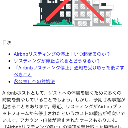
目次
Airbnbリスティングの停止：いつ起きるのか？
リスティングが停止されるとどうなるか？
「Airbnbリスティング停止」通知を受け取った後にす
べきこと
永久禁止への対処法
Airbnbホストとして、ゲストへの体験を磨くために多くの
時間を費やしていることでしょう。しかし、予期せぬ事態が
起きることもあります。最近、リスティングがAirbnbプラ
ットフォームから停止されたというホストの報告が相次いで
います。アカウント自体が禁止されたケースもあります。
「Airbnbリスティング停止」の通知を受け取った原因はレ