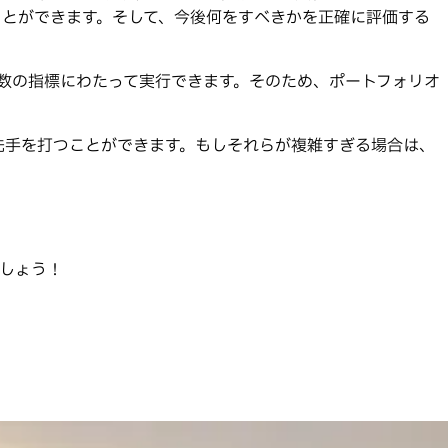
ことができます。そして、今後何をすべきかを正確に評価する
、複数の指標にわたって実行できます。そのため、ポートフォリオ
先手を打つことができます。もしそれらが複雑すぎる場合は、
ましょう！