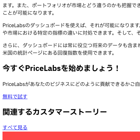
ます。また、ポートフォリオが市場とどう違うのかも把握で
ことが可能になります。
PriceLabsのダッシュボードを使えば、それが可能にな
や市場における特定の指標の違いに対処できます。そして、
さらに、ダッシュボードには常に役立つ将来のデータも含ま
米国の統計ページにある回復指数を使用できます。
今すぐPriceLabsを始めましょう！
PriceLabsがあなたのビジネスにどのように貢献できる
無料で試す
関連するカスタマーストーリー
すべて見る