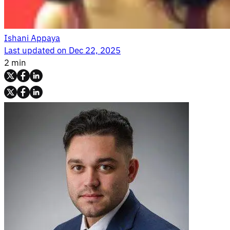
Ishani Appaya
Last updated on
Dec 22, 2025
2 min