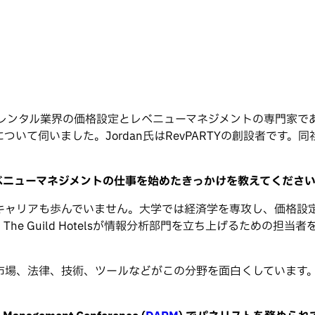
レンタル業界の価格設定とレベニューマネジメントの専門家で
ついて伺いました。Jordan氏はRevPARTYの創設者で
ベニューマネジメントの仕事を始めたきっかけを教えてくださ
リアも歩んでいません。大学では経済学を専攻し、価格設定の経
The Guild Hotelsが情報分析部門を立ち上げるための
市場、法律、技術、ツールなどがこの分野を面白くしています