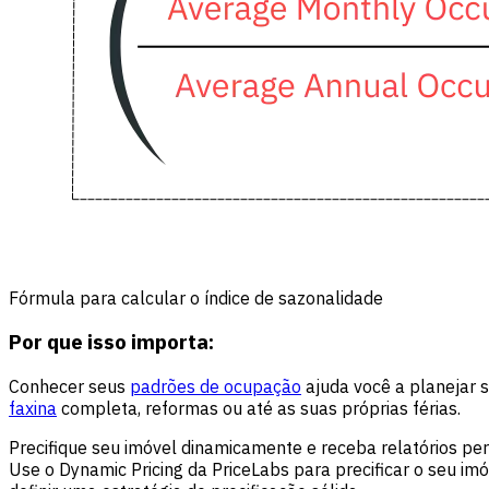
Fórmula para calcular o índice de sazonalidade
Por que isso importa:
Conhecer seus
padrões de ocupação
ajuda você a planejar 
faxina
completa, reformas ou até as suas próprias férias.
Precifique seu imóvel dinamicamente e receba relatórios p
Use o Dynamic Pricing da PriceLabs para precificar o seu i