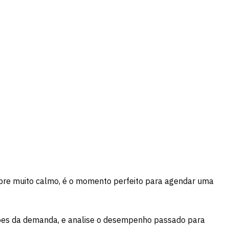
empre muito calmo, é o momento perfeito para agendar uma
ações da demanda, e analise o desempenho passado para