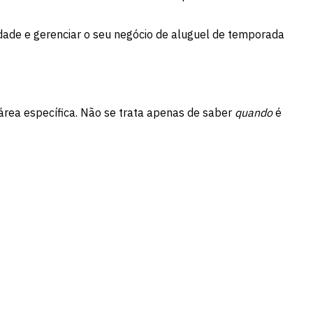
idade e gerenciar o seu negócio de aluguel de temporada
rea específica. Não se trata apenas de saber
quando
é