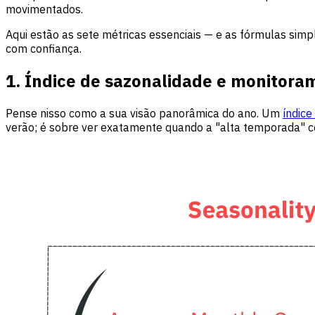
movimentados.
Aqui estão as sete métricas essenciais — e as fórmulas simp
com confiança.
1. Índice de sazonalidade e monitor
Pense nisso como a sua visão panorâmica do ano. Um
índice
verão; é sobre ver exatamente quando a "alta temporada" c