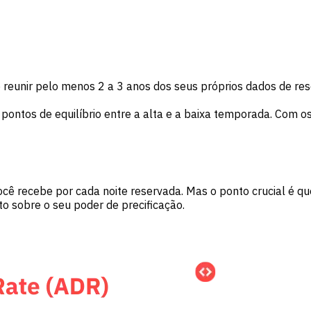
 reunir pelo menos 2 a 3 anos dos seus próprios dados de res
pontos de equilíbrio entre a alta e a baixa temporada. Com o
cê recebe por cada noite reservada. Mas o ponto crucial é q
to sobre o seu poder de precificação.