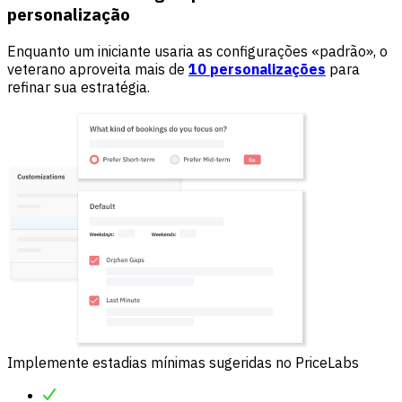
personalização
Enquanto um iniciante usaria as configurações «padrão», o
veterano aproveita mais de
10 personalizações
para
refinar sua estratégia.
Implemente estadias mínimas sugeridas no PriceLabs