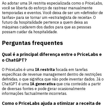
Ao adotar uma IA restrita especializada como o PriceLabs,
você se liberta do esforço de rastrear manualmente
temporadas e eventos. Você deixa de ser um «definidor de
tarifas» para se tornar um «estrategista de receita». O
futuro da hospitalidade pertence a quem deixa as
máquinas cuidarem dos dados para que as pessoas
possam cuidar da hospitalidade.
Perguntas frequentes
Qual é a principal diferença entre o PriceLabs e
o ChatGPT?
O PriceLabs é uma
IA restrita
focada em tarefas
específicas de revenue management dentro de restrições
definidas, o que significa que não pode inventar dados. Já o
ChatGPT é uma
IA generativa
que cria conteúdo a partir
de diversas fontes e pode gerar ocasionalmente
informações factualmente incorretas.
Como o PriceLabs ajuda a otimizar a receita de