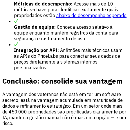
Métricas de desempenho:
Acesse mais de 10
métricas-chave para identificar exatamente quais
propriedades estão
abaixo do desempenho esperado
.
Gestão de equipe:
Conceda acesso seletivo à
equipe enquanto mantém registros da conta para
segurança e rastreamento de uso.
Integração por API:
Anfitriões mais técnicos usam
as APIs do PriceLabs para conectar seus dados de
preços diretamente a sistemas internos
personalizados.
Conclusão: consolide sua vantagem
A vantagem dos veteranos não está em ter um software
secreto; está na vantagem acumulada em maturidade de
dados e refinamento estratégico. Em um setor onde mais
de 450.000 propriedades são precificadas diariamente por
IA, manter a gestão manual não é mais uma opção — é um
risco.