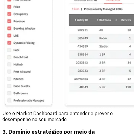
Use o Market Dashboard para entender e prever o
desempenho no seu mercado
3. Domínio estratégico por meio da