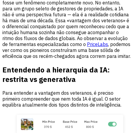
fosse um fenômeno completamente novo. No entanto,
para um grupo seleto de gestores de propriedades, a IA
não é uma perspectiva futura — ela é a realidade cotidiana
há mais de uma década. Essa «vantagem dos veteranos» é
o diferencial conquistado por quem reconheceu cedo que a
intuição humana sozinha não consegue acompanhar o
ritmo dos fluxos de dados globais. Ao observar a evolução
de ferramentas especializadas como o
PriceLabs
, podemos
ver como os pioneiros construíram uma base sólida de
eficiência que os recém-chegados agora correm para imitar.
Entendendo a hierarquia da IA:
restrita vs generativa
Para entender a vantagem dos veteranos, é preciso
primeiro compreender que nem toda IA é igual. O setor
equilibra atualmente dois tipos distintos de inteligência.