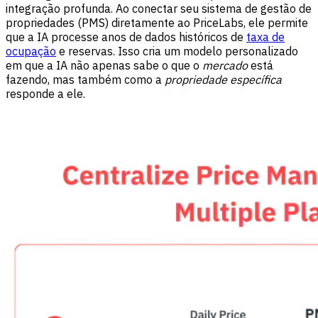
integração profunda. Ao conectar seu sistema de gestão de
propriedades (PMS) diretamente ao PriceLabs, ele permite
que a IA processe anos de dados históricos de
taxa de
ocupação
e reservas. Isso cria um modelo personalizado
em que a IA não apenas sabe o que o
mercado
está
fazendo, mas também como a
propriedade específica
responde a ele.