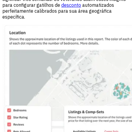
para configurar gatilhos de
desconto
automatizados
perfeitamente calibrados para sua área geográfica
específica.