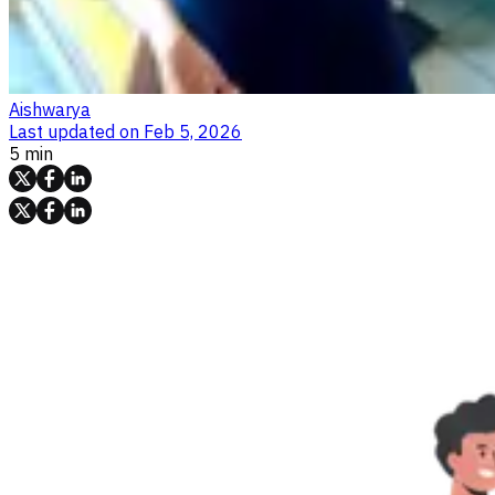
Aishwarya
Last updated on
Feb 5, 2026
5 min