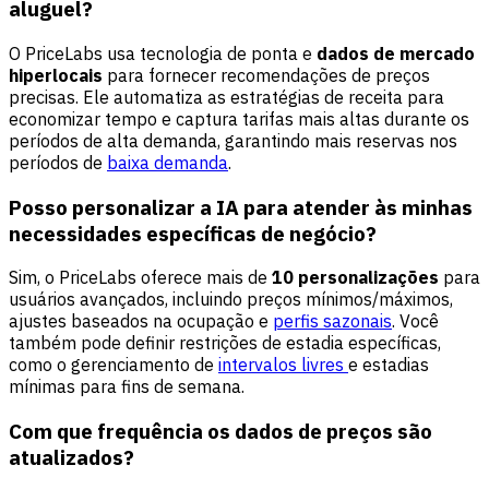
aluguel?
O PriceLabs usa tecnologia de ponta e
dados de mercado
hiperlocais
para fornecer recomendações de preços
precisas. Ele automatiza as estratégias de receita para
economizar tempo e captura tarifas mais altas durante os
períodos de alta demanda, garantindo mais reservas nos
períodos de
baixa demanda
.
Posso personalizar a IA para atender às minhas
necessidades específicas de negócio?
Sim, o PriceLabs oferece mais de
10 personalizações
para
usuários avançados, incluindo preços mínimos/máximos,
ajustes baseados na ocupação e
perfis sazonais
. Você
também pode definir restrições de estadia específicas,
como o gerenciamento de
intervalos livres
e estadias
mínimas para fins de semana.
Com que frequência os dados de preços são
atualizados?