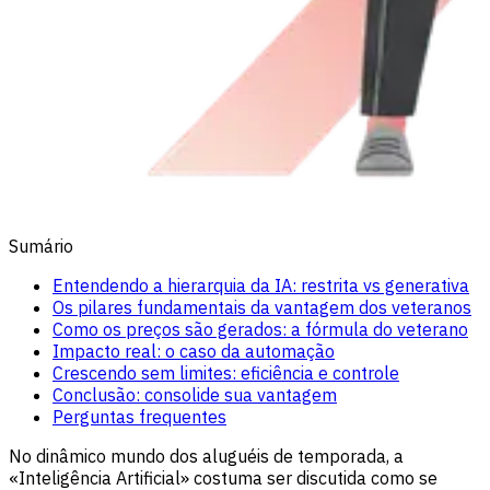
Sumário
Entendendo a hierarquia da IA: restrita vs generativa
Os pilares fundamentais da vantagem dos veteranos
Como os preços são gerados: a fórmula do veterano
Impacto real: o caso da automação
Crescendo sem limites: eficiência e controle
Conclusão: consolide sua vantagem
Perguntas frequentes
No dinâmico mundo dos aluguéis de temporada, a
«Inteligência Artificial» costuma ser discutida como se