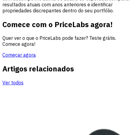
resultados atuais com anos anteriores e identificar
propriedades discrepantes dentro do seu portfólio.
Comece com o PriceLabs agora!
Quer ver o que o PriceLabs pode fazer? Teste grátis.
Comece agora!
Começar agora
Artigos relacionados
Ver todos