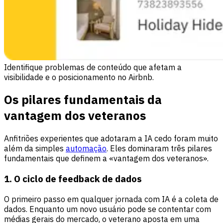
Identifique problemas de conteúdo que afetam a
visibilidade e o posicionamento no Airbnb.
Os pilares fundamentais da
vantagem dos veteranos
Anfitriões experientes que adotaram a IA cedo foram muito
além da simples
automação
. Eles dominaram três pilares
fundamentais que definem a «vantagem dos veteranos».
1. O ciclo de feedback de dados
O primeiro passo em qualquer jornada com IA é a coleta de
dados. Enquanto um novo usuário pode se contentar com
médias gerais do mercado, o veterano aposta em uma