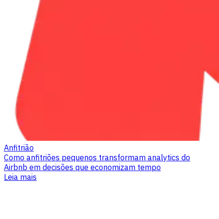
Anfitrião
Como anfitriões pequenos transformam analytics do
Airbnb em decisões que economizam tempo
Leia mais