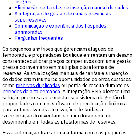
insights
Eliminação de tarefas de inserção manual de dados
A integração de gestão de canais previne as
superreservas
Comunicação e experiência dos hóspedes
aprimoradas
Perguntas frequentes
Os pequenos anfitriões que gerenciam aluguéis de
temporada e propriedades boutique enfrentam um desafio
constante: equilibrar preços competitivos com uma gestão
precisa do inventário em múltiplas plataformas de
reservas. As atualizações manuais de tarifas e a inserção
de dados criam inúmeras oportunidades de erros custosos,
como
reservas duplicadas
ou perda de receita durante os
períodos de alta demanda
. A integração PMS oferece uma
solução poderosa ao conectar seu sistema de gestão de
propriedades com um software de precificação dinâmica
para automatizar as atualizações de tarifas, a
sincronização do inventário e o monitoramento de
desempenho em todas as plataformas de reservas.
Essa automação transforma a forma como os pequenos