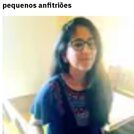
pequenos anfitriões