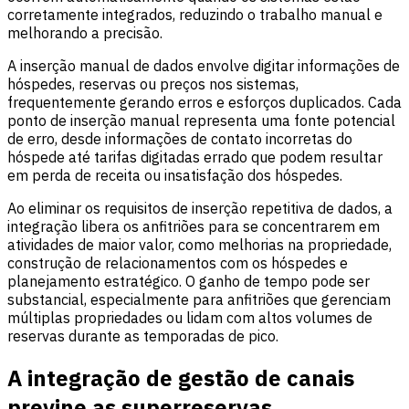
corretamente integrados, reduzindo o trabalho manual e
melhorando a precisão.
A inserção manual de dados envolve digitar informações de
hóspedes, reservas ou preços nos sistemas,
frequentemente gerando erros e esforços duplicados. Cada
ponto de inserção manual representa uma fonte potencial
de erro, desde informações de contato incorretas do
hóspede até tarifas digitadas errado que podem resultar
em perda de receita ou insatisfação dos hóspedes.
Ao eliminar os requisitos de inserção repetitiva de dados, a
integração libera os anfitriões para se concentrarem em
atividades de maior valor, como melhorias na propriedade,
construção de relacionamentos com os hóspedes e
planejamento estratégico. O ganho de tempo pode ser
substancial, especialmente para anfitriões que gerenciam
múltiplas propriedades ou lidam com altos volumes de
reservas durante as temporadas de pico.
A integração de gestão de canais
previne as superreservas