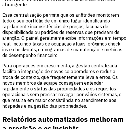
abrangente.
Essa centralização permite que os anfitriões monitorem
todo o seu portfólio de um único lugar, identificando
rapidamente inconsistências de preços, lacunas de
disponibilidade ou padrões de reservas que precisam de
atenção. O painel geralmente exibe informações em tempo
real, incluindo taxas de ocupação atuais, próximos check-
ins e check-outs, cronogramas de manutenção e métricas
de desempenho financeiro.
Para operações em crescimento, a gestão centralizada
facilita a integração de novos colaboradores e reduz a
troca de contexto, que frequentemente leva a erros. Os
novos membros da equipe conseguem entender
rapidamente o status das propriedades e os requisitos
operacionais sem precisar navegar por vários sistemas, o
que resulta em maior consistência no atendimento aos
hóspedes e na gestão das propriedades.
Relatórios automatizados melhoram
a precisão e os insights