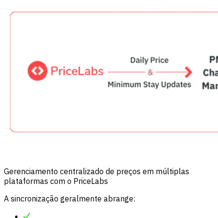
Gerenciamento centralizado de preços em múltiplas
plataformas com o PriceLabs
A sincronização geralmente abrange: