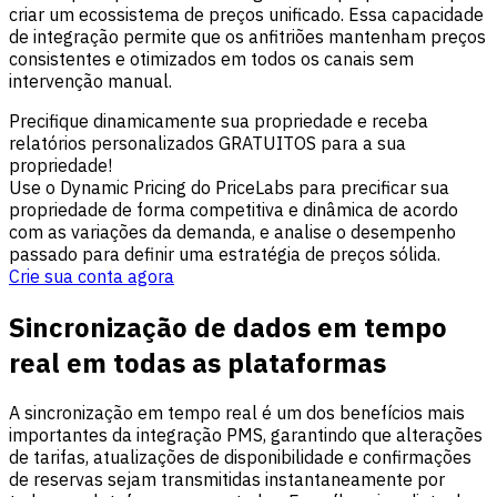
criar um ecossistema de preços unificado. Essa capacidade
de integração permite que os anfitriões mantenham preços
consistentes e otimizados em todos os canais sem
intervenção manual.
Precifique dinamicamente sua propriedade e receba
relatórios personalizados GRATUITOS para a sua
propriedade!
Use o Dynamic Pricing do PriceLabs para precificar sua
propriedade de forma competitiva e dinâmica de acordo
com as variações da demanda, e analise o desempenho
passado para definir uma estratégia de preços sólida.
Crie sua conta agora
Sincronização de dados em tempo
real em todas as plataformas
A sincronização em tempo real é um dos benefícios mais
importantes da integração PMS, garantindo que alterações
de tarifas, atualizações de disponibilidade e confirmações
de reservas sejam transmitidas instantaneamente por