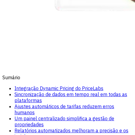
Sumário
Integração Dynamic Pricing do PriceLabs
Sincronização de dados em tempo real em todas as
plataformas
Ajustes automáticos de tarifas reduzem erros
humanos
Um painel centralizado simplifica a gestão de
propriedades
Relatórios automatizados melhoram a precisão e os