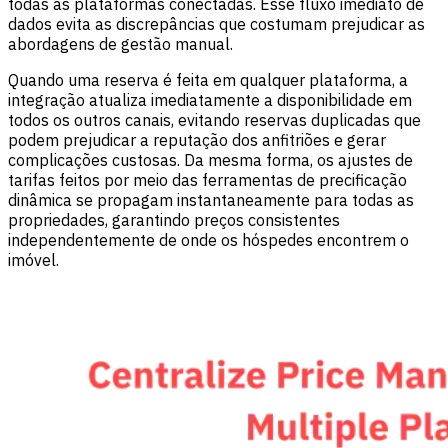
todas as plataformas conectadas. Esse fluxo imediato de
dados evita as discrepâncias que costumam prejudicar as
abordagens de gestão manual.
Quando uma reserva é feita em qualquer plataforma, a
integração atualiza imediatamente a disponibilidade em
todos os outros canais, evitando reservas duplicadas que
podem prejudicar a reputação dos anfitriões e gerar
complicações custosas. Da mesma forma, os ajustes de
tarifas feitos por meio das ferramentas de precificação
dinâmica se propagam instantaneamente para todas as
propriedades, garantindo preços consistentes
independentemente de onde os hóspedes encontrem o
imóvel.