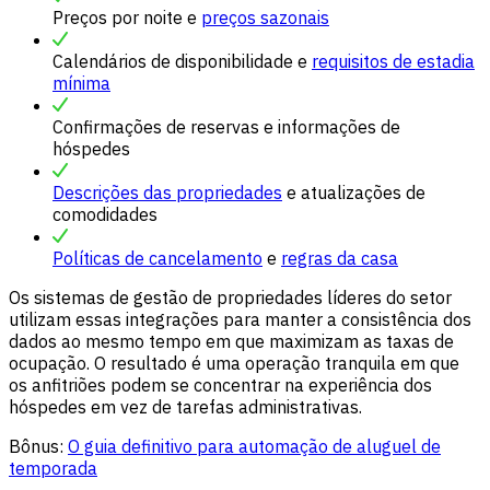
Preços por noite e
preços sazonais
Calendários de disponibilidade e
requisitos de estadia
mínima
Confirmações de reservas e informações de
hóspedes
Descrições das propriedades
e atualizações de
comodidades
Políticas de cancelamento
e
regras da casa
Os sistemas de gestão de propriedades líderes do setor
utilizam essas integrações para manter a consistência dos
dados ao mesmo tempo em que maximizam as taxas de
ocupação. O resultado é uma operação tranquila em que
os anfitriões podem se concentrar na experiência dos
hóspedes em vez de tarefas administrativas.
Bônus:
O guia definitivo para automação de aluguel de
temporada