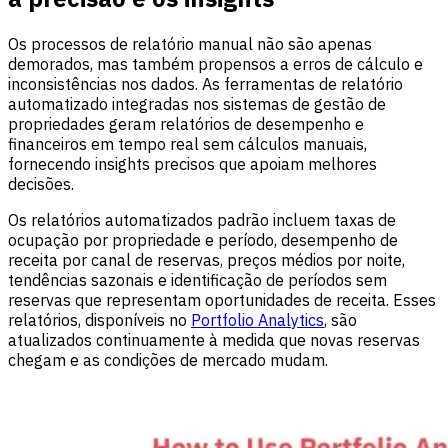
Os processos de relatório manual não são apenas
demorados, mas também propensos a erros de cálculo e
inconsistências nos dados. As ferramentas de relatório
automatizado integradas nos sistemas de gestão de
propriedades geram relatórios de desempenho e
financeiros em tempo real sem cálculos manuais,
fornecendo insights precisos que apoiam melhores
decisões.
Os relatórios automatizados padrão incluem taxas de
ocupação por propriedade e período, desempenho de
receita por canal de reservas, preços médios por noite,
tendências sazonais e identificação de períodos sem
reservas que representam oportunidades de receita. Esses
relatórios, disponíveis no
Portfolio Analytics
, são
atualizados continuamente à medida que novas reservas
chegam e as condições de mercado mudam.