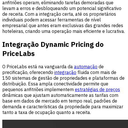
anfitriões operam, eliminando tarefas demoradas que
levam a erros e desbloqueando um potencial significativo
de receita. Com a integração certa, até os proprietários
individuais podem acessar ferramentas de nível
empresarial que antes eram exclusivas das grandes redes
hoteleiras, criando uma operação mais eficiente e lucrativa.
Integração Dynamic Pricing do
PriceLabs
O PriceLabs está na vanguarda da
automação
de
precificação, oferecendo
integração
fluida com mais de
150 sistemas de gestão de propriedades e plataformas de
distribuição. Essa ampla conectividade permite que
pequenos anfitriões implementem
estratégias de preços
dinâmicas que ajustam automaticamente as tarifas com
base em dados de mercado em tempo real, padrões de
demanda e características da propriedade para maximizar
tanto a taxa de ocupação quanto a receita.