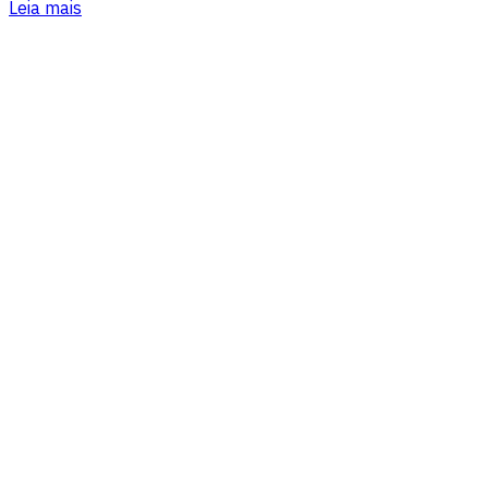
Leia mais