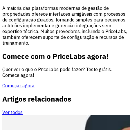
A maioria das plataformas modernas de gestão de
propriedades oferece interfaces amigáveis com processos
de configuração guiados, tornando simples para pequenos
anfitriões implementar e gerenciar integrações sem
expertise técnica. Muitos provedores, incluindo o PriceLabs,
também oferecem suporte de configuração e recursos de
treinamento.
Comece com o PriceLabs agora!
Quer ver o que o PriceLabs pode fazer? Teste grátis.
Comece agora!
Começar agora
Artigos relacionados
Ver todos