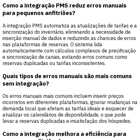
Como a integração PMS reduz erros manuais
para pequenos anfitriões?
A integração PMS automatiza as atualizações de tarifas e a
sincronização do inventário, eliminando a necessidade de
inserção manual de dados e reduzindo as chances de erros
nas plataformas de reservas. O sistema lida
automaticamente com cálculos complexos de precificação
e sincronização de canais, evitando erros comuns como
reservas duplicadas ou tarifas inconsistentes.
Quais tipos de erros manuais são mais comuns
sem integração?
Os erros manuais mais comuns incluem inserir preços
incorretos em diferentes plataformas, ignorar mudanças na
demanda local que afetam as tarifas ideais e esquecer de
atualizar os calendários de disponibilidade, o que pode
levar a reservas duplicadas e insatisfação dos hóspedes.
Como a integração melhora a eficiência para