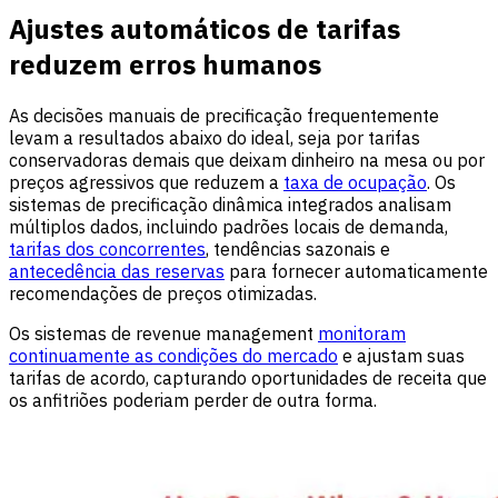
Ajustes automáticos de tarifas
reduzem erros humanos
As decisões manuais de precificação frequentemente
levam a resultados abaixo do ideal, seja por tarifas
conservadoras demais que deixam dinheiro na mesa ou por
preços agressivos que reduzem a
taxa de ocupação
. Os
sistemas de precificação dinâmica integrados analisam
múltiplos dados, incluindo padrões locais de demanda,
tarifas dos concorrentes
, tendências sazonais e
antecedência das reservas
para fornecer automaticamente
recomendações de preços otimizadas.
Os sistemas de revenue management
monitoram
continuamente as condições do mercado
e ajustam suas
tarifas de acordo, capturando oportunidades de receita que
os anfitriões poderiam perder de outra forma.