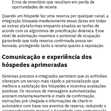
Erros de inventário que resultam em perda de
oportunidades de receita
Quando um hóspede faz uma reserva por qualquer canal, a
integração bloqueia imediatamente essas datas em todas
as outras plataformas enquanto atualiza as tarifas de
acordo com os algoritmos de precificação dinâmica. Esse
nível de automação maximiza o potencial de ocupação
garantindo que toda reserva confirmada possa ser
honrada, protegendo tanto a receita quanto a reputação.
Comunicação e experiência dos
hóspedes aprimoradas
Sistemas precisos e integrados permitem que os anfitriões
ofereçam um serviço mais rápido e personalizado que
melhora a satisfação dos hóspedes e incentiva avaliações
positivas. Os recursos de mensagens automatizadas
acionam instantaneamente e-mails de confirmação,
instruções pré-chegada e informações de check-in
automático com base nos eventos de reserva, reduzindo o
acompanhamento manual e garantindo uma comunicação