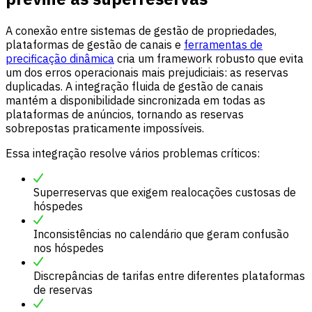
A conexão entre sistemas de gestão de propriedades,
plataformas de gestão de canais e
ferramentas de
precificação dinâmica
cria um framework robusto que evita
um dos erros operacionais mais prejudiciais: as reservas
duplicadas. A integração fluida de gestão de canais
mantém a disponibilidade sincronizada em todas as
plataformas de anúncios, tornando as reservas
sobrepostas praticamente impossíveis.
Essa integração resolve vários problemas críticos:
Superreservas que exigem realocações custosas de
hóspedes
Inconsistências no calendário que geram confusão
nos hóspedes
Discrepâncias de tarifas entre diferentes plataformas
de reservas