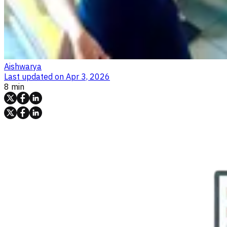
Aishwarya
Last updated on
Apr 3, 2026
8 min