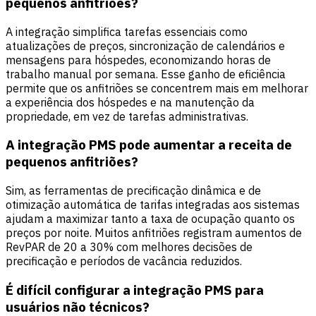
pequenos anfitriões?
A integração simplifica tarefas essenciais como
atualizações de preços, sincronização de calendários e
mensagens para hóspedes, economizando horas de
trabalho manual por semana. Esse ganho de eficiência
permite que os anfitriões se concentrem mais em melhorar
a experiência dos hóspedes e na manutenção da
propriedade, em vez de tarefas administrativas.
A integração PMS pode aumentar a receita de
pequenos anfitriões?
Sim, as ferramentas de precificação dinâmica e de
otimização automática de tarifas integradas aos sistemas
ajudam a maximizar tanto a taxa de ocupação quanto os
preços por noite. Muitos anfitriões registram aumentos de
RevPAR de 20 a 30% com melhores decisões de
precificação e períodos de vacância reduzidos.
É difícil configurar a integração PMS para
usuários não técnicos?