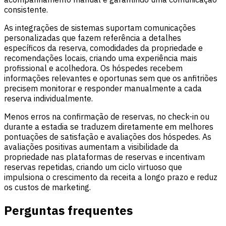
consistente.
As integrações de sistemas suportam comunicações
personalizadas que fazem referência a detalhes
específicos da reserva, comodidades da propriedade e
recomendações locais, criando uma experiência mais
profissional e acolhedora. Os hóspedes recebem
informações relevantes e oportunas sem que os anfitriões
precisem monitorar e responder manualmente a cada
reserva individualmente.
Menos erros na confirmação de reservas, no check-in ou
durante a estadia se traduzem diretamente em melhores
pontuações de satisfação e avaliações dos hóspedes. As
avaliações positivas aumentam a visibilidade da
propriedade nas plataformas de reservas e incentivam
reservas repetidas, criando um ciclo virtuoso que
impulsiona o crescimento da receita a longo prazo e reduz
os custos de marketing.
Perguntas frequentes