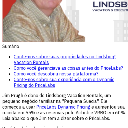
Sumário
Conte-nos sobre suas propriedades no Lindsborg
Vacation Rentals
Como você gerenciava as coisas antes do PriceLabs?
Como você descobriu nossa plataforma?
Conte-nos sobre sua experiência com o Dynamic
Pricing do PriceLabs
Jim Prugh é dono do Lindsborg Vacation Rentals, um
pequeno negócio familiar na "Pequena Suécia". Ele
começou a usar
PriceLabs Dynamic Pricing
e aumentou sua
receita em 55% e as reservas pelo Airbnb e VRBO em 60%.
Leia abaixo o que Jim tem a dizer sobre o PriceLabs.