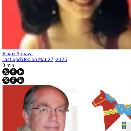
Ishani Appaya
Last updated on
Mar 27, 2025
3 min