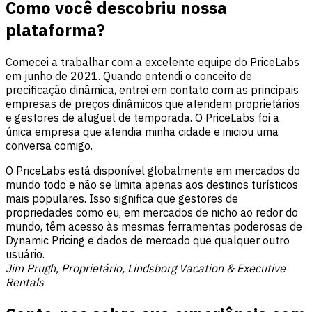
Como você descobriu nossa
plataforma?
Comecei a trabalhar com a excelente equipe do PriceLabs
em junho de 2021. Quando entendi o conceito de
precificação dinâmica, entrei em contato com as principais
empresas de preços dinâmicos que atendem proprietários
e gestores de aluguel de temporada. O PriceLabs foi a
única empresa que atendia minha cidade e iniciou uma
conversa comigo.
O PriceLabs está disponível globalmente em mercados do
mundo todo e não se limita apenas aos destinos turísticos
mais populares. Isso significa que gestores de
propriedades como eu, em mercados de nicho ao redor do
mundo, têm acesso às mesmas ferramentas poderosas de
Dynamic Pricing e dados de mercado que qualquer outro
usuário.
Jim Prugh, Proprietário, Lindsborg Vacation & Executive
Rentals