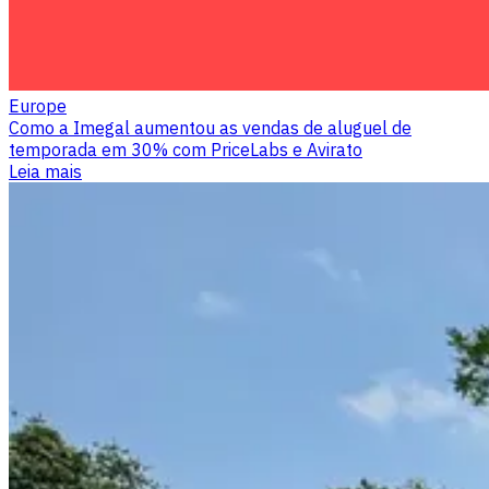
Europe
Como a Imegal aumentou as vendas de aluguel de
temporada em 30% com PriceLabs e Avirato
Leia mais