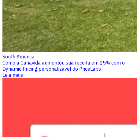
South America
Como a Canavida aumentou sua receita em 25% com o
Dynamic Pricing personalizável do PriceLabs
Leia mais