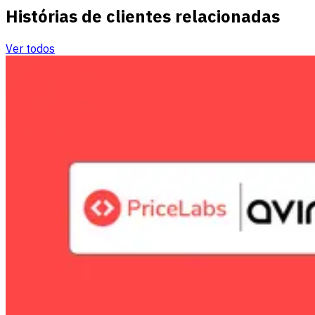
Histórias de clientes relacionadas
Ver todos