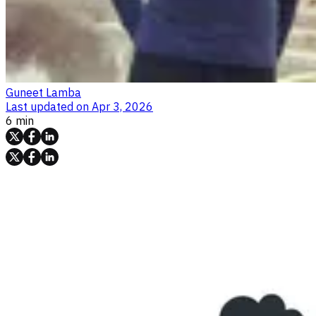
Guneet Lamba
Last updated on
Apr 3, 2026
6 min