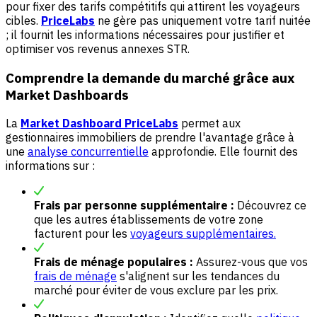
pour fixer des tarifs compétitifs qui attirent les voyageurs
cibles.
PriceLabs
ne gère pas uniquement votre tarif nuitée
; il fournit les informations nécessaires pour justifier et
optimiser vos revenus annexes STR.
Comprendre la demande du marché grâce aux
Market Dashboards
La
Market Dashboard PriceLabs
permet aux
gestionnaires immobiliers de prendre l'avantage grâce à
une
analyse concurrentielle
approfondie. Elle fournit des
informations sur :
Frais par personne supplémentaire :
Découvrez ce
que les autres établissements de votre zone
facturent pour les
voyageurs supplémentaires.
Frais de ménage populaires :
Assurez-vous que vos
frais de ménage
s'alignent sur les tendances du
marché pour éviter de vous exclure par les prix.