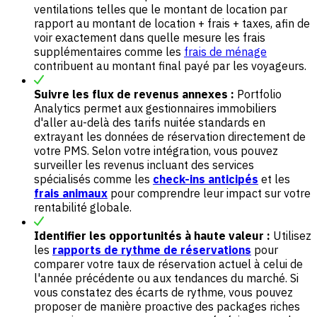
ventilations telles que le montant de location par
rapport au montant de location + frais + taxes, afin de
voir exactement dans quelle mesure les frais
supplémentaires comme les
frais de ménage
contribuent au montant final payé par les voyageurs.
Suivre les flux de revenus annexes :
Portfolio
Analytics permet aux gestionnaires immobiliers
d'aller au-delà des tarifs nuitée standards en
extrayant les données de réservation directement de
votre PMS. Selon votre intégration, vous pouvez
surveiller les revenus incluant des services
spécialisés comme les
check-ins anticipés
et les
frais animaux
pour comprendre leur impact sur votre
rentabilité globale.
Identifier les opportunités à haute valeur :
Utilisez
les
rapports de rythme de réservations
pour
comparer votre taux de réservation actuel à celui de
l'année précédente ou aux tendances du marché. Si
vous constatez des écarts de rythme, vous pouvez
proposer de manière proactive des packages riches