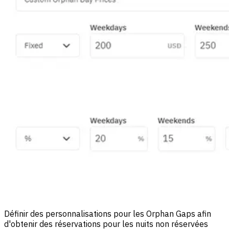
Définir des personnalisations pour les Orphan Gaps afin
d'obtenir des réservations pour les nuits non réservées