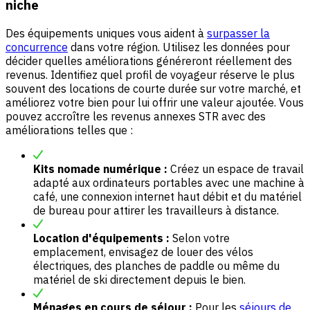
niche
Des équipements uniques vous aident à
surpasser la
concurrence
dans votre région. Utilisez les données pour
décider quelles améliorations généreront réellement des
revenus. Identifiez quel profil de voyageur réserve le plus
souvent des locations de courte durée sur votre marché, et
améliorez votre bien pour lui offrir une valeur ajoutée. Vous
pouvez accroître les revenus annexes STR avec des
améliorations telles que :
Kits nomade numérique :
Créez un espace de travail
adapté aux ordinateurs portables avec une machine à
café, une connexion internet haut débit et du matériel
de bureau pour attirer les travailleurs à distance.
Location d'équipements :
Selon votre
emplacement, envisagez de louer des vélos
électriques, des planches de paddle ou même du
matériel de ski directement depuis le bien.
Ménages en cours de séjour :
Pour les
séjours de