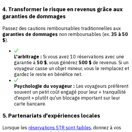
4. Transformer le risque en revenus grâce aux
garanties de dommages
Passez des cautions remboursables traditionnelles aux
garanties de dommages
non remboursables (ex.
35 à 50
$
).
L'arbitrage :
Si vous avez 10 réservations avec une
garantie à
50 $
, vous générez
500 $
de revenus. Si un
voyageur casse un objet mineur, vous le remplacez et
gardez le reste en bénéfice net.
Psychologie du voyageur :
Les voyageurs préfèrent
souvent un petit coût engagé pour leur « tranquillité
d'esprit » plutôt qu'un blocage important sur leur
carte bancaire.
5. Partenariats d'expériences locales
Lorsque les
réservations STR sont faibles
, donnez à vos