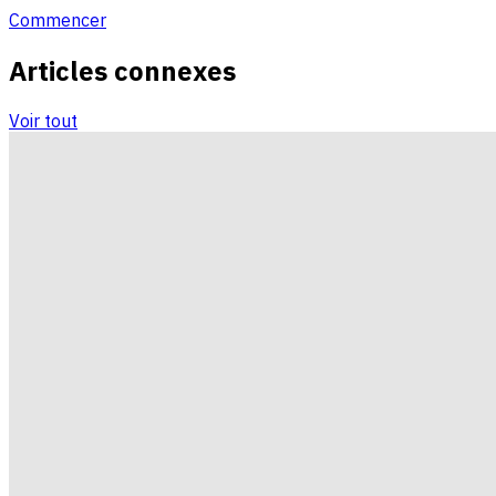
Commencer
Articles connexes
Voir tout