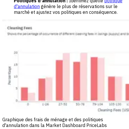
Politiques d'annulation :
Identifiez quelle
politique
d'annulation
génère le plus de réservations sur le
marché et ajustez vos politiques en conséquence.
Graphique des frais de ménage et des politiques
d'annulation dans la Market Dashboard PriceLabs