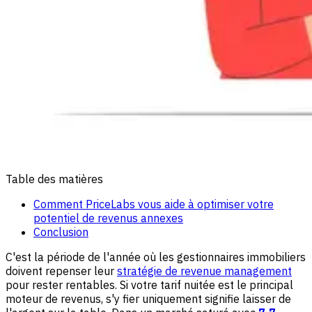
Table des matières
Comment PriceLabs vous aide à optimiser votre
potentiel de revenus annexes
Conclusion
C'est la période de l'année où les gestionnaires immobiliers
doivent repenser leur
stratégie de revenue management
pour rester rentables. Si votre tarif nuitée est le principal
moteur de revenus, s'y fier uniquement signifie laisser de