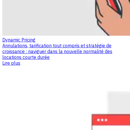
Dynamic Pricing
Annulations, tarification tout compris et stratégie de
croissance : naviguer dans la nouvelle normalité des
locations courte durée
Lire plus