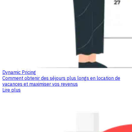
Dynamic Pricing
Comment obtenir des séjours plus longs en location de
vacances et maximiser vos revenus
Lire plus