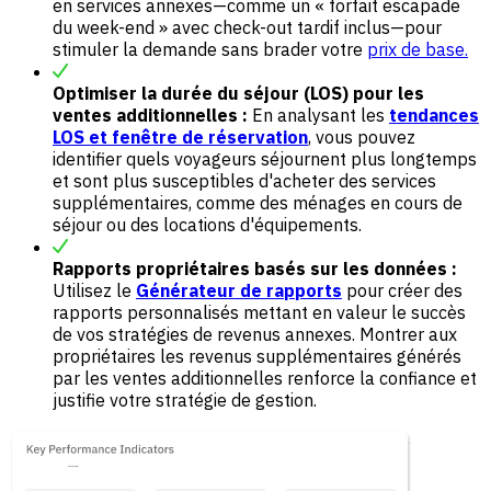
en services annexes—comme un « forfait escapade
du week-end » avec check-out tardif inclus—pour
stimuler la demande sans brader votre
prix de base.
Optimiser la durée du séjour (LOS) pour les
ventes additionnelles :
En analysant les
tendances
LOS et fenêtre de réservation
, vous pouvez
identifier quels voyageurs séjournent plus longtemps
et sont plus susceptibles d'acheter des services
supplémentaires, comme des ménages en cours de
séjour ou des locations d'équipements.
Rapports propriétaires basés sur les données :
Utilisez le
Générateur de rapports
pour créer des
rapports personnalisés mettant en valeur le succès
de vos stratégies de revenus annexes. Montrer aux
propriétaires les revenus supplémentaires générés
par les ventes additionnelles renforce la confiance et
justifie votre stratégie de gestion.