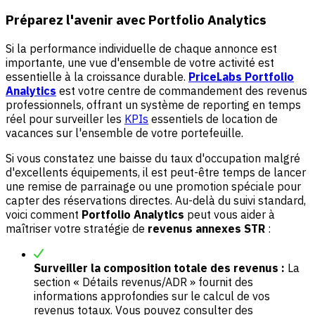
Préparez l'avenir avec Portfolio Analytics
Si la performance individuelle de chaque annonce est
importante, une vue d'ensemble de votre activité est
essentielle à la croissance durable.
PriceLabs Portfolio
Analytics
est votre centre de commandement des revenus
professionnels, offrant un système de reporting en temps
réel pour surveiller les
KPIs
essentiels de location de
vacances sur l'ensemble de votre portefeuille.
Si vous constatez une baisse du taux d'occupation malgré
d'excellents équipements, il est peut-être temps de lancer
une remise de parrainage ou une promotion spéciale pour
capter des réservations directes. Au-delà du suivi standard,
voici comment
Portfolio Analytics
peut vous aider à
maîtriser votre stratégie de
revenus annexes STR
:
Surveiller la composition totale des revenus :
La
section « Détails revenus/ADR » fournit des
informations approfondies sur le calcul de vos
revenus totaux. Vous pouvez consulter des