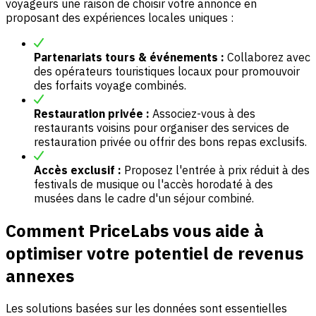
voyageurs une raison de choisir votre annonce en
proposant des expériences locales uniques :
Partenariats tours & événements :
Collaborez avec
des opérateurs touristiques locaux pour promouvoir
des forfaits voyage combinés.
Restauration privée :
Associez-vous à des
restaurants voisins pour organiser des services de
restauration privée ou offrir des bons repas exclusifs.
Accès exclusif :
Proposez l'entrée à prix réduit à des
festivals de musique ou l'accès horodaté à des
musées dans le cadre d'un séjour combiné.
Comment PriceLabs vous aide à
optimiser votre potentiel de revenus
annexes
Les solutions basées sur les données sont essentielles