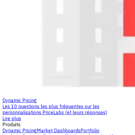
Dynamic Pricing
Les 10 questions les plus fréquentes sur les
personnalisations PriceLabs (et leurs réponses)
Lire plus
Produits
Dynamic Pricing
Market Dashboards
Portfolio