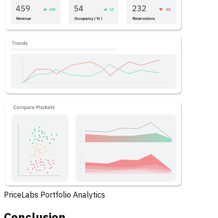
PriceLabs Portfolio Analytics
Conclusion