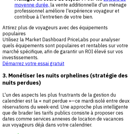
moyenne durée,
la vente additionnelle d'un ménage
professionnel améliore l'expérience voyageur et
contribue à l'entretien de votre bien.
Attirez plus de voyageurs avec des équipements
populaires
Utilisez la Market Dashboard PriceLabs pour analyser
quels équipements sont populaires et rentables sur votre
marché spécifique, afin de garantir un ROI élevé sur vos
investissements.
Démarrez votre essai gratuit
3. Monétiser les nuits orphelines (stratégie des
nuits perdues)
L'un des aspects les plus frustrants de la gestion du
calendrier est la « nuit perdue »—ce mardi isolé entre deux
réservations du week-end. Une approche plus intelligente
que de brader les tarifs publics consiste à proposer ces
dates comme services annexes de location de vacances
aux voyageurs déjà dans votre calendrier.