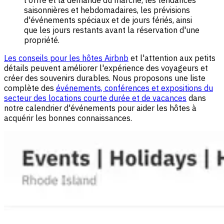
saisonnières et hebdomadaires, les prévisions
d'événements spéciaux et de jours fériés, ainsi
que les jours restants avant la réservation d'une
propriété.
Les conseils pour les hôtes Airbnb
et l'attention aux petits
détails peuvent améliorer l'expérience des voyageurs et
créer des souvenirs durables. Nous proposons une liste
complète des
événements, conférences et expositions du
secteur des locations courte durée et de vacances
dans
notre calendrier d'événements pour aider les hôtes à
acquérir les bonnes connaissances.