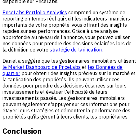
disponible sur PriceLabs.
PriceLabs Portfolio Analytics
comprend un système de
reporting en temps réel qui suit les indicateurs financiers
importants de votre propriété, vous offrant des insights
rapides sur ses performances. Grâce à une analyse
approfondie au niveau de l'annonce, vous pouvez utiliser
nos données pour prendre des décisions éclairées lors de
la définition de votre
stratégie de tarification
.
Daniel a suggéré que les gestionnaires immobiliers utilisent
le Market Dashboard de PriceLabs
et
les Données de
quartier
pour obtenir des insights précieux sur le marché et
la tarification des propriétés. Ils peuvent utiliser ces
données pour prendre des décisions éclairées sur leurs
investissements et évaluer l'efficacité de leurs
investissements passés. Les gestionnaires immobiliers
peuvent également s'appuyer sur ces informations pour
étayer leurs stratégies et démontrer la performance des
propriétés qu'ils gèrent à leurs clients, les propriétaires.
Conclusion