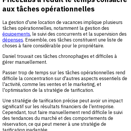
aux tâches opérationnelles
La gestion d'une location de vacances implique plusieurs
tâches opérationnelles, notamment la gestion des
équipements
, le suivi des concurrents et la supervision des
dépenses
. Ensemble, ces tâches constituent une liste de
choses à faire considérable pour le propriétaire.
Daniel trouvait ces tâches chronophages et difficiles à
gérer manuellement.
Passer trop de temps sur les tâches opérationnelles rend
difficile la concentration sur d'autres aspects essentiels de
l'activité, comme les ventes et le marketing, et
l'optimisation de la stratégie de tarification.
Une stratégie de tarification précise peut avoir un impact
significatif sur les résultats financiers de l'entreprise.
Cependant, tout faire manuellement rend difficile le suivi
des tendances du marché et des comportements de
réservation, ce qui peut mener à une stratégie de
tarification inadaptée.