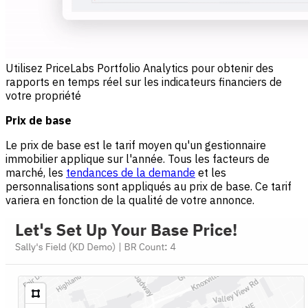
Utilisez PriceLabs Portfolio Analytics pour obtenir des
rapports en temps réel sur les indicateurs financiers de
votre propriété
Prix de base
Le prix de base est le tarif moyen qu'un gestionnaire
immobilier applique sur l'année. Tous les facteurs de
marché, les
tendances de la demande
et les
personnalisations sont appliqués au prix de base. Ce tarif
variera en fonction de la qualité de votre annonce.