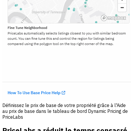
Définissez le prix de base de votre propriété grâce à l'Aide
au prix de base dans le tableau de bord Dynamic Pricing de
PriceLabs
PriceLabs a réduit le temps consacré