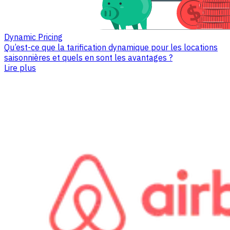
Dynamic Pricing
Qu’est-ce que la tarification dynamique pour les locations
saisonnières et quels en sont les avantages ?
Lire plus