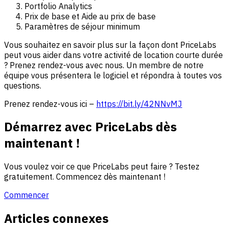
Portfolio Analytics
Prix de base et Aide au prix de base
Paramètres de séjour minimum
Vous souhaitez en savoir plus sur la façon dont PriceLabs
peut vous aider dans votre activité de location courte durée
? Prenez rendez-vous avec nous. Un membre de notre
équipe vous présentera le logiciel et répondra à toutes vos
questions.
Prenez rendez-vous ici –
https://bit.ly/42NNvMJ
Démarrez avec PriceLabs dès
maintenant !
Vous voulez voir ce que PriceLabs peut faire ? Testez
gratuitement. Commencez dès maintenant !
Commencer
Articles connexes