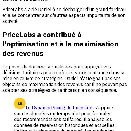
PriceLabs a aidé Daniel à se décharger d'un grand fardeau
et à se concentrer sur d'autres aspects importants de son
activité.
PriceLabs a contribué à
l'optimisation et à la maximisation
des revenus
Disposer de données actualisées pour appuyer vos
décisions tarifaires peut renforcer votre confiance dans la
mise en œuvre de stratégies. Daniel n'atteignait pas ses
objectifs de maximisation des revenus car il ne pouvait pas
adapter ses stratégies de tarification en conséquence.
Le Dynamic Pricing de PriceLabs
s'appuie
sur des données en temps réel pour formuler
des recommandations tarifaires. Il analyse les
données de réservation historiques et actuelles,
l'offre et la demande du marché, les tendances