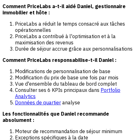
Comment PriceLabs a-t-il aidé Daniel, gestionnaire
immobilier et hôte :
PriceLabs a réduit le temps consacré aux tâches
opérationnelles
PriceLabs a contribué à l'optimisation et à la
maximisation des revenus
Durée de séjour accrue grâce aux personnalisations
Comment PriceLabs responsabilise-t-il Daniel :
Modifications de personnalisation de base
Modification du prix de base une fois par mois
Vue d'ensemble du tableau de bord complet
Consulter ses 6 KPIs principaux dans
Portfolio
Analytics
Données de quartier
analyse
Les fonctionnalités que Daniel recommande
absolument :
Moteur de recommandation de séjour minimum
Exceptions spécifiques à la date