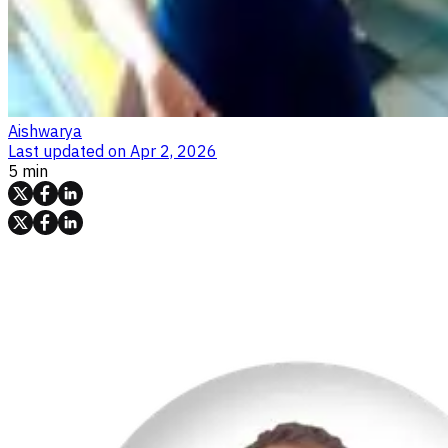
Aishwarya
Last updated on
Apr 2, 2026
5 min