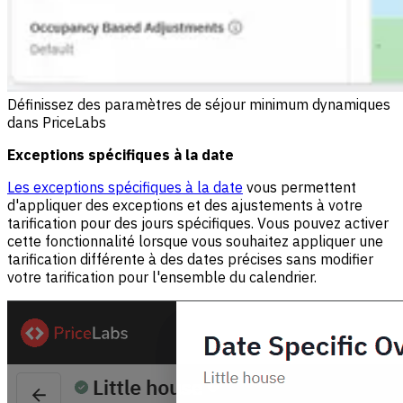
Définissez des paramètres de séjour minimum dynamiques
dans PriceLabs
Exceptions spécifiques à la date
Les exceptions spécifiques à la date
vous permettent
d'appliquer des exceptions et des ajustements à votre
tarification pour des jours spécifiques. Vous pouvez activer
cette fonctionnalité lorsque vous souhaitez appliquer une
tarification différente à des dates précises sans modifier
votre tarification pour l'ensemble du calendrier.