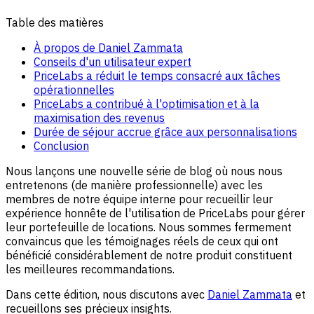
Table des matières
À propos de Daniel Zammata
Conseils d'un utilisateur expert
PriceLabs a réduit le temps consacré aux tâches
opérationnelles
PriceLabs a contribué à l'optimisation et à la
maximisation des revenus
Durée de séjour accrue grâce aux personnalisations
Conclusion
Nous lançons une nouvelle série de blog où nous nous
entretenons (de manière professionnelle) avec les
membres de notre équipe interne pour recueillir leur
expérience honnête de l'utilisation de PriceLabs pour gérer
leur portefeuille de locations. Nous sommes fermement
convaincus que les témoignages réels de ceux qui ont
bénéficié considérablement de notre produit constituent
les meilleures recommandations.
Dans cette édition, nous discutons avec
Daniel Zammata
et
recueillons ses précieux insights.