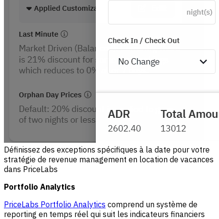
Définissez des exceptions spécifiques à la date pour votre
stratégie de revenue management en location de vacances
dans PriceLabs
Portfolio Analytics
PriceLabs Portfolio Analytics
comprend un système de
reporting en temps réel qui suit les indicateurs financiers