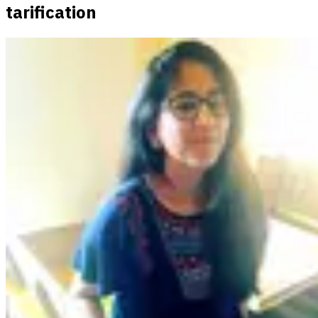
tarification