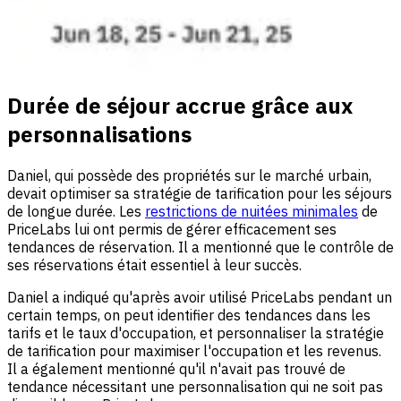
Durée de séjour accrue grâce aux
personnalisations
Daniel, qui possède des propriétés sur le marché urbain,
devait optimiser sa stratégie de tarification pour les séjours
de longue durée. Les
restrictions de nuitées minimales
de
PriceLabs lui ont permis de gérer efficacement ses
tendances de réservation. Il a mentionné que le contrôle de
ses réservations était essentiel à leur succès.
Daniel a indiqué qu'après avoir utilisé PriceLabs pendant un
certain temps, on peut identifier des tendances dans les
tarifs et le taux d'occupation, et personnaliser la stratégie
de tarification pour maximiser l'occupation et les revenus.
Il a également mentionné qu'il n'avait pas trouvé de
tendance nécessitant une personnalisation qui ne soit pas