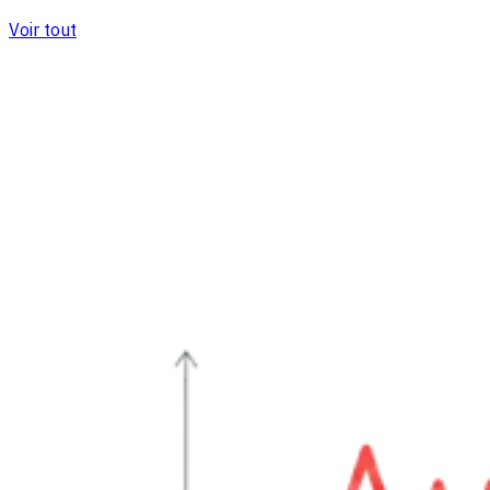
Voir tout