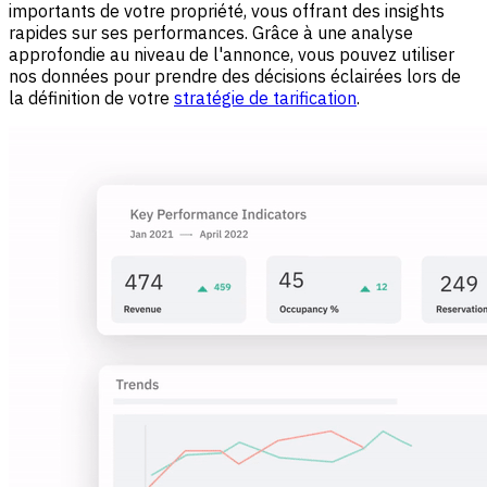
importants de votre propriété, vous offrant des insights
rapides sur ses performances. Grâce à une analyse
approfondie au niveau de l'annonce, vous pouvez utiliser
nos données pour prendre des décisions éclairées lors de
la définition de votre
stratégie de tarification
.