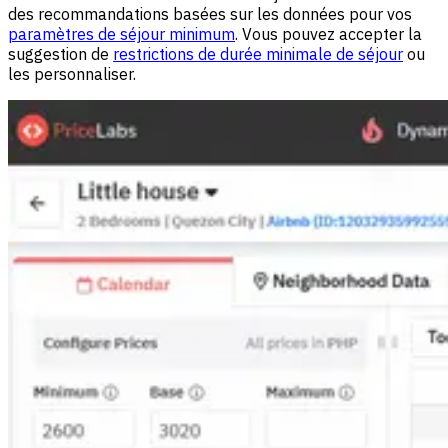
des recommandations basées sur les données pour vos
paramètres de séjour minimum
. Vous pouvez accepter la
suggestion de
restrictions de durée minimale de séjour
ou
les personnaliser.