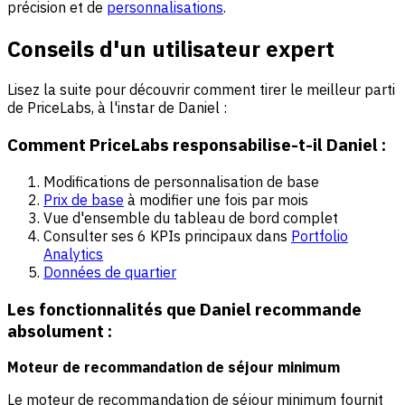
précision et de
personnalisations
.
Conseils d'un utilisateur expert
Lisez la suite pour découvrir comment tirer le meilleur parti
de PriceLabs, à l'instar de Daniel :
Comment PriceLabs responsabilise-t-il Daniel :
Modifications de personnalisation de base
Prix de base
à modifier une fois par mois
Vue d'ensemble du tableau de bord complet
Consulter ses 6 KPIs principaux dans
Portfolio
Analytics
Données de quartier
Les fonctionnalités que Daniel recommande
absolument :
Moteur de recommandation de séjour minimum
Le moteur de recommandation de séjour minimum fournit