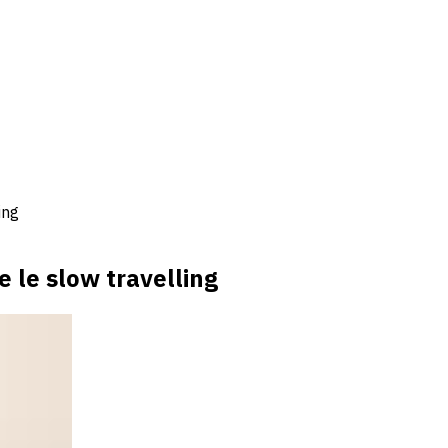
ing
e le slow travelling