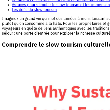
Astuces pour stimuler le slow tourism et les immersion
Les défis du slow tourism
Imaginez un grand vin qui met des années à mûrir, laissant 
plutôt qu'on consomme à la hâte. Pour les propriétaires et ge
voyageurs en quête de liens authentiques avec les traditions
séjour : une porte d'entrée pour explorer la richesse culture
Comprendre le slow tourism culturel