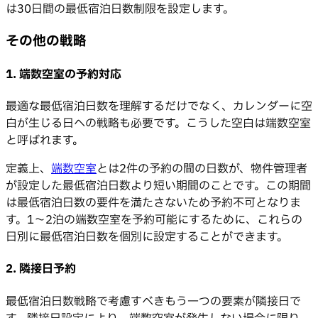
は30日間の最低宿泊日数制限を設定します。
その他の戦略
1. 端数空室の予約対応
最適な最低宿泊日数を理解するだけでなく、カレンダーに空
白が生じる日への戦略も必要です。こうした空白は端数空室
と呼ばれます。
定義上、
端数空室
とは2件の予約の間の日数が、物件管理者
が設定した最低宿泊日数より短い期間のことです。この期間
は最低宿泊日数の要件を満たさないため予約不可となりま
す。1〜2泊の端数空室を予約可能にするために、これらの
日別に最低宿泊日数を個別に設定することができます。
2. 隣接日予約
最低宿泊日数戦略で考慮すべきもう一つの要素が隣接日で