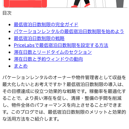
目次
最低宿泊日数制限の完全ガイド
バケーションレンタルの最低宿泊日数制限を始めよう
最低宿泊日数制限の戦略
PriceLabsで最低宿泊日数制限を設定する方法
滞在日数とリードタイムのセクション
滞在日数と予約ウィンドウの動向
まとめ
バケーションレンタルのオーナーや物件管理者として収益を
最大化したいとお考えですか？最低宿泊日数制限の導入は、
その目標達成に役立つ効果的な戦略です。稼働率を最適化す
ることで、より長い滞在を促し、清掃・整備の手間を削減
し、物件全体のパフォーマンスを向上させることができま
す。このブログでは、最低宿泊日数制限のメリットと効果的
な活用方法をご紹介します。