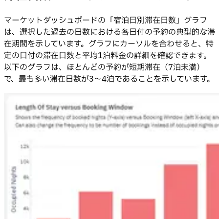
マーケットダッシュボードの「宿泊日別滞在日数」グラフ
は、選択した過去の日数における各日付の予約の典型的な滞
在期間を示しています。グラフにカーソルを合わせると、特
定の日付の滞在日数と平均1泊料金の詳細を確認できます。
以下のグラフは、ほとんどの予約が短期滞在（7泊未満）
で、最も多い滞在日数が3〜4泊であることを示しています。