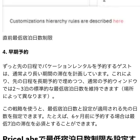
直前最低宿泊日数制限
4. 早期予約
ずっと先の日程でバケーションレンタルを予約するゲスト
は、通常より長い期間の滞在を計画しています。これによ
り、先の日程を長期予約で埋めつつ、通常の予約ウィンドウ
では2〜3泊の標準的な最低宿泊日数を維持できます（場所
によって異なります）。
この戦略を使うと、最低宿泊日数と設定が適用される先の日
数を指定できます。たとえば、6ヶ月前に予約する場合は最
低7泊の滞在を必須とすることができます。
PriceLabsで最低宿泊日数制限を設定す