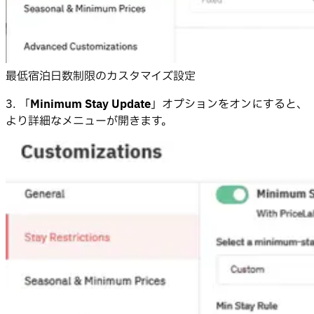
最低宿泊日数制限のカスタマイズ設定
3. 「
Minimum Stay Update
」オプションをオンにすると、
より詳細なメニューが開きます。