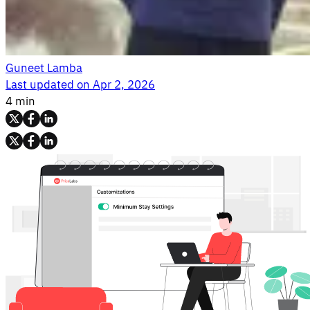
Guneet Lamba
Last updated on
Apr 2, 2026
4 min