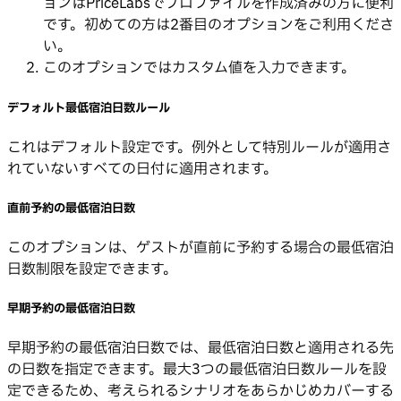
ョンはPriceLabsでプロファイルを作成済みの方に便利
です。初めての方は2番目のオプションをご利用くださ
い。
このオプションではカスタム値を入力できます。
デフォルト最低宿泊日数ルール
これはデフォルト設定です。例外として特別ルールが適用さ
れていないすべての日付に適用されます。
直前予約の最低宿泊日数
このオプションは、ゲストが直前に予約する場合の最低宿泊
日数制限を設定できます。
早期予約の最低宿泊日数
早期予約の最低宿泊日数では、最低宿泊日数と適用される先
の日数を指定できます。最大3つの最低宿泊日数ルールを設
定できるため、考えられるシナリオをあらかじめカバーする