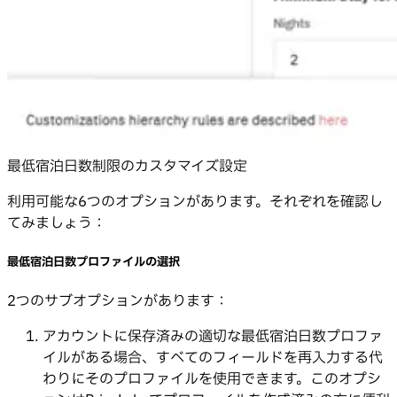
最低宿泊日数制限のカスタマイズ設定
利用可能な6つのオプションがあります。それぞれを確認し
てみましょう：
最低宿泊日数プロファイルの選択
2つのサブオプションがあります：
アカウントに保存済みの適切な最低宿泊日数プロファ
イルがある場合、すべてのフィールドを再入力する代
わりにそのプロファイルを使用できます。このオプシ