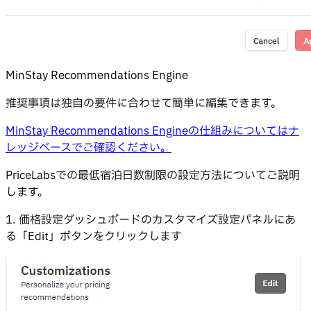
MinStay Recommendations Engine
推奨事項は独自の要件に合わせて簡単に編集できます。
MinStay Recommendations Engineの仕組みについてはナ
レッジベースでご確認ください。
PriceLabsでの最低宿泊日数制限の設定方法についてご説明
します。
1. 価格設定ダッシュボードのカスタマイズ設定パネルにあ
る「Edit」ボタンをクリックします