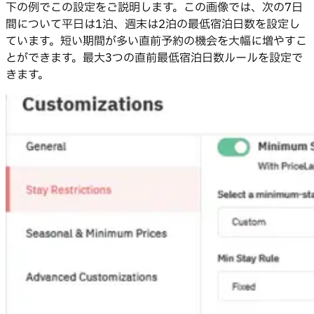
下の例でこの設定をご説明します。この画像では、次の7日
間について平日は1泊、週末は2泊の最低宿泊日数を設定し
ています。短い期間が多い直前予約の機会を大幅に増やすこ
とができます。最大3つの直前最低宿泊日数ルールを設定で
きます。