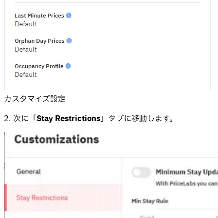
カスタマイズ設定
2. 次に「
Stay Restrictions
」タブに移動します。