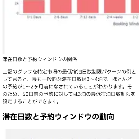
滞在日数と予約ウィンドウの関係
上記のグラフを特定市場の最低宿泊日数制限パターンの例と
して見ると、最も一般的な滞在日数は3〜4泊で、ほとんど
の予約が1〜2ヶ月前になされていることがわかります。そ
のため、60日前の予約に対しては3泊の最低宿泊日数制限を
設定することができます。
滞在日数と予約ウィンドウの動向