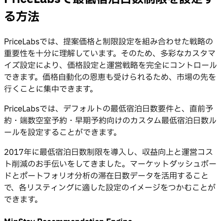
る方法
PriceLabsでは、提案価格と制限設定を組み合わせた戦略の
重要性を十分に理解しています。そのため、多彩なカスタマ
イズ設定により、価格設定と運営戦略を完全にコントロール
できます。価格自動化の恩恵も受けられるため、市場の先を
行くことに集中できます。
PriceLabsでは、デフォルトの最低宿泊日数要件と、直前予
約・端数空室予約・早期予約向けのカスタム最低宿泊日数ル
ールを設定することができます。
2017年に最低宿泊日数制限を導入し、収益向上と運営コス
ト削減のお手伝いをしてきました。マーケットダッシュボー
ドとポートフォリオ分析の滞在日数データを活用すること
で、各リスティングに適した設定のイメージをつかむことが
できます。