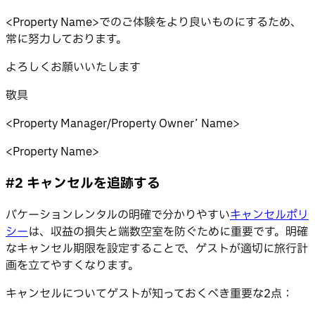
<Property Name>でのご体験をより良いものにするため、
常に努力しております。
よろしくお願いいたします
敬具
<Property Manager/Property Owner’ Name>
<Property Name>
#2 キャンセルを追跡する
バケーションレンタルの明確で分かりやすい
キャンセルポリ
シー
は、収益の損失と端数空室を防ぐために重要です。明確
なキャンセル期限を設定することで、ゲストが適切に旅行計
画を立てやすくなります。
キャンセルについてゲストが知っておくべき重要な2点：