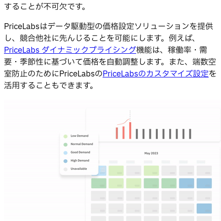
することが不可欠です。
PriceLabsはデータ駆動型の価格設定ソリューションを提供
し、競合他社に先んじることを可能にします。例えば、
PriceLabs ダイナミックプライシング
機能は、稼働率・需
要・季節性に基づいて価格を自動調整します。また、端数空
室防止のためにPriceLabsの
PriceLabsのカスタマイズ設定
を
活用することもできます。