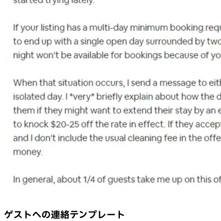
ゲストへの連絡テンプレート