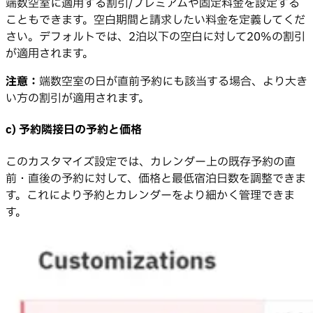
端数空室に適用する割引/プレミアムや固定料金を設定する
こともできます。空白期間と請求したい料金を定義してくだ
さい。デフォルトでは、2泊以下の空白に対して20%の割引
が適用されます。
注意：
端数空室の日が直前予約にも該当する場合、より大き
い方の割引が適用されます。
c) 予約隣接日の予約と価格
このカスタマイズ設定では、カレンダー上の既存予約の直
前・直後の予約に対して、価格と最低宿泊日数を調整できま
す。これにより予約とカレンダーをより細かく管理できま
す。