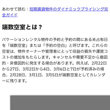
あわせて読む：
短期賃貸物件のダイナミックプライシング完
全ガイド
端数空室とは？
バケーションレンタル物件の予約と予約の間にある未占有日
を「端数空室」または「予約の空白」と呼びます。これらの
空室は、物件オーナーや管理者にとって収益の損失や運営コ
ストの増加をもたらします。キャンセルや需要不足から意図
的・非意図的に発生する場合があります。例えば、2月22日
から27日、3月2日から4日、3月6日と7日が予約済みの場
合、2月28日、3月1日、3月5日が端数空室としてカレンダ
ーに残ります。