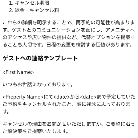
キャンセル期限
返金・キャンセル料
これらの詳細を明示することで、再予約の可能性が高まりま
す。ゲストとのコミュニケーションを密にし、アメニティへ
のアクセスや広い物件の提供など、代替オプションを提案す
ることも大切です。日程の変更も検討する価値があります。
ゲストへの連絡テンプレート
<First Name>
いつもお世話になっております。
<Property Name>にて<date>から<date>まで予定していた
ご予約をキャンセルされたこと、誠に残念に思っておりま
す。
キャンセルの理由をお聞かせいただけますか。ご要望に沿っ
た解決策をご提案いたします。