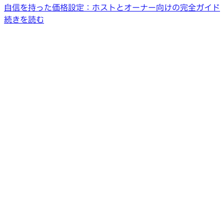
自信を持った価格設定：ホストとオーナー向けの完全ガイド
続きを読む