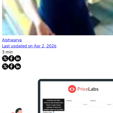
Aishwarya
Last updated on
Apr 2, 2026
3 min