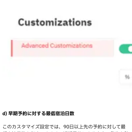
d) 早期予約に対する最低宿泊日数
このカスタマイズ設定では、90日以上先の予約に対して最