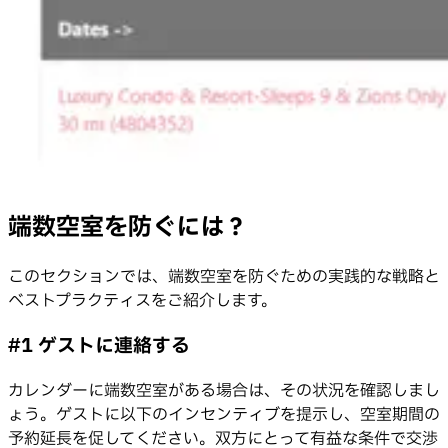
端数空室を防ぐには？
このセクションでは、端数空室を防ぐための実践的な戦略と
ベストプラクティスをご紹介します。
#1 ゲストに連絡する
カレンダーに端数空室がある場合は、その状況を確認しまし
ょう。ゲストに以下のインセンティブを提示し、空室期間の
予約延長を促してください。双方にとって有益な条件で交渉