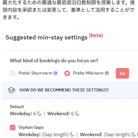
最大化するための最適な最低宿泊日数制限を提案します。推
奨内容を承認または変更して、基準として活用することがで
きます。