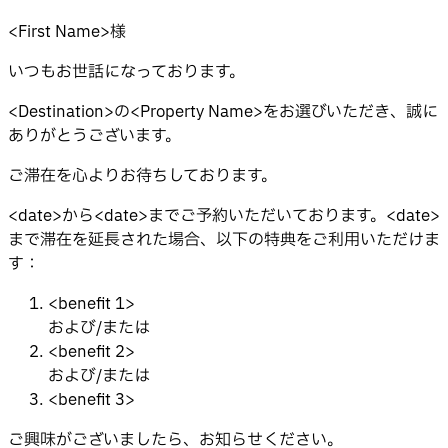
<First Name>様
いつもお世話になっております。
<Destination>の<Property Name>をお選びいただき、誠に
ありがとうございます。
ご滞在を心よりお待ちしております。
<date>から<date>までご予約いただいております。<date>
まで滞在を延長された場合、以下の特典をご利用いただけま
す：
<benefit 1>
および/または
<benefit 2>
および/または
<benefit 3>
ご興味がございましたら、お知らせください。