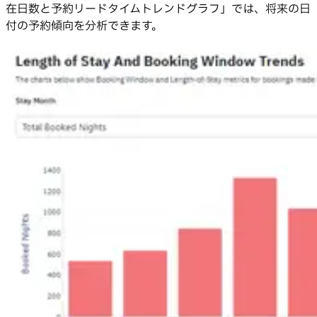
在日数と予約リードタイムトレンドグラフ」では、将来の日
付の予約傾向を分析できます。