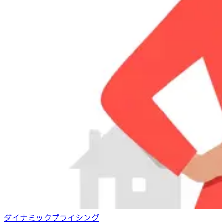
ダイナミックプライシング