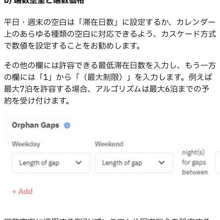
b) 端数空室と端数価格
平日・週末の空白は「滞在日数」に設定するか、カレンダー
上のあらゆる種類の空白に対応できるよう、カスケード方式
で数値を設定することをお勧めします。
その他の欄には許容できる最低滞在日数を入力し、もう一方
の欄には「1」から「（最大制限）」を入力します。例えば
最大7泊を許容する場合、アルゴリズムは最大6泊までの予
約を受け付けます。