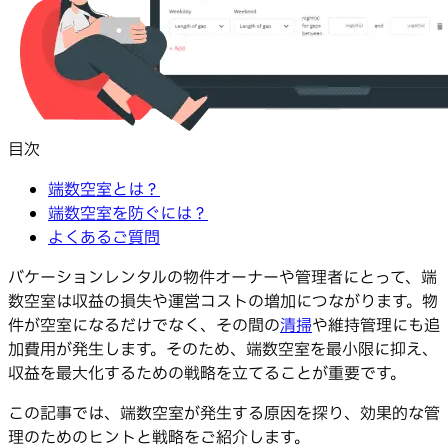
目次
端数空室とは？
端数空室を防ぐには？
よくあるご質問
バケーションレンタルの物件オーナーや管理者にとって、端
数空室は収益の損失や運営コストの増加につながります。物
件が空室になるだけでなく、その間の
清掃
や維持管理にも追
加費用が発生します。そのため、端数空室を最小限に抑え、
収益を最大化するための戦略を立てることが重要です。
この記事では、端数空室が発生する原因を探り、効果的な管
理のためのヒントと戦略をご紹介します。