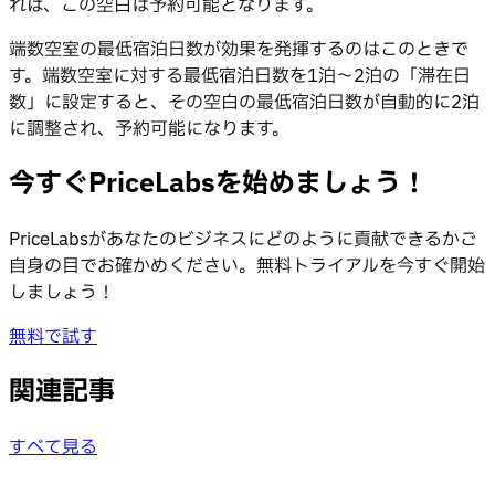
れば、この空白は予約可能となります。
端数空室の最低宿泊日数が効果を発揮するのはこのときで
す。端数空室に対する最低宿泊日数を1泊〜2泊の「滞在日
数」に設定すると、その空白の最低宿泊日数が自動的に2泊
に調整され、予約可能になります。
今すぐPriceLabsを始めましょう！
PriceLabsがあなたのビジネスにどのように貢献できるかご
自身の目でお確かめください。無料トライアルを今すぐ開始
しましょう！
無料で試す
関連記事
すべて見る