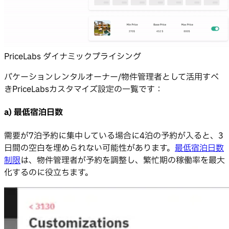
PriceLabs ダイナミックプライシング
バケーションレンタルオーナー/物件管理者として活用すべ
きPriceLabsカスタマイズ設定の一覧です：
a) 最低宿泊日数
需要が7泊予約に集中している場合に4泊の予約が入ると、3
日間の空白を埋められない可能性があります。
最低宿泊日数
制限
は、物件管理者が予約を調整し、繁忙期の稼働率を最大
化するのに役立ちます。