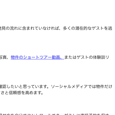
発見の流れに含まれていなければ、多くの潜在的なゲストを逃
の写真、
物件のショートツアー動画、
またはゲストの体験談リ
確認したいと思っています。ソーシャルメディアでは物件だけ
すさと信頼感を高めます。