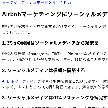
マーケットダッシュボードを今すぐ作成
Airbnbマーケティングにソーシャルメ
旅行者は予約サイトを閲覧するだけでなく、ソーシャルメデ
してしまいます。
1. 旅行の発見はソーシャルメディアから始まる
現代の旅行者はInstagram、TikTok、Pinterest
ールが、他の物件より選んでもらうきっかけになることもあ
2. ソーシャルメディアは信頼を構築する
Airbnbマーケティング
は単に物件を見せるだけではなく、体
でなく、ホストとしての人柄も発信できます。舞台裏の映像
3. ソーシャルメディアはOTAリスティングを補完