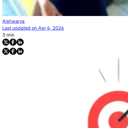
Aishwarya
Last updated on
Apr 6, 2026
3 min