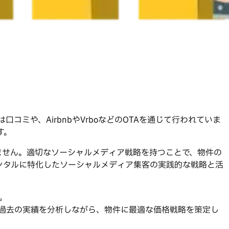
ミや、AirbnbやVrboなどのOTAを通じて行われていま
す。
ません。適切なソーシャルメディア戦略を持つことで、物件の
ンタルに特化したソーシャルメディア集客の実践的な戦略と活
。
す。過去の実績を分析しながら、物件に最適な価格戦略を策定し