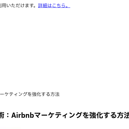
でご利用いただけます。
詳細はこちら。
マーケティングを強化する方法
：Airbnbマーケティングを強化する方