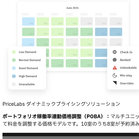
PriceLabs ダイナミックプライシングソリューション
ポートフォリオ稼働率連動価格調整（POBA）：
マルチユニ
て料金を調整する価格モデルです。10室のうち8室が予約済