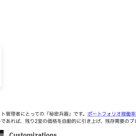
ット管理者にとっての「秘密兵器」です。
ポートフォリオ稼働率
みであれば、残り2室の価格を自動的に引き上げ、残存需要のプ