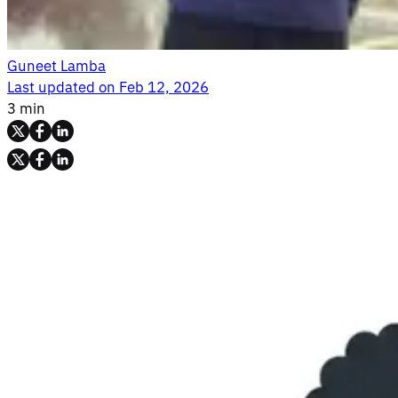
Guneet Lamba
Last updated on
Feb 12, 2026
3 min