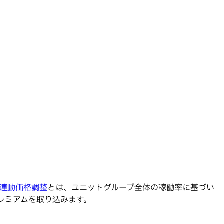
連動価格調整
とは、ユニットグループ全体の稼働率に基づい
レミアムを取り込みます。