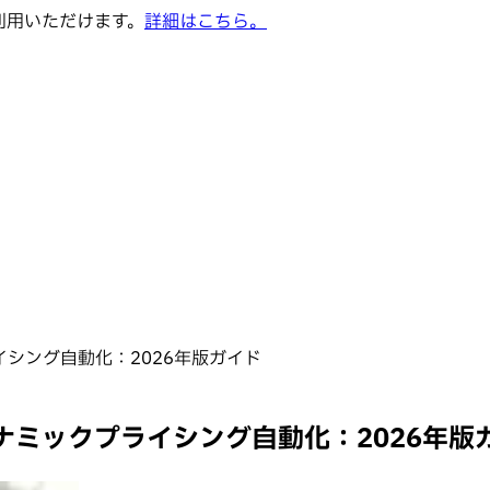
でご利用いただけます。
詳細はこちら。
ライシング自動化：2026年版ガイド
ダイナミックプライシング自動化：2026年版