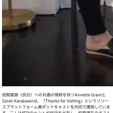
短期賃貸（民泊）への共通の情熱を持つAnnette Grantと
Sarah Karakaianは、「Thanks for Visiting」というリソー
スプラットフォーム兼ポッドキャストを共同で運営していま