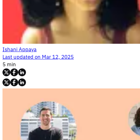
Ishani Appaya
Last updated on
Mar 12, 2025
5 min