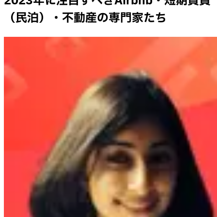
2023年に注目すべきAirbnb・短期賃貸
（民泊）・不動産の専門家たち