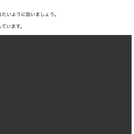
れたいように扱いましょう。
示しています。