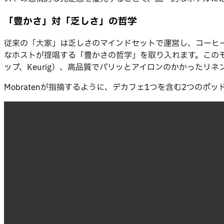
「豊かさ」対「乏しさ」の哲学
従来の「大家」は乏しさのマインドセットで運営し、コーヒーポッド
なホストが提唱する「豊かさの哲学」を取り入れます。この
ップ、Keurig）、高品質でパリッとアイロンのかかった
Mobratenが指摘するように、デカフェ1つを含む2つの