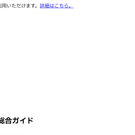
でご利用いただけます。
詳細はこちら。
総合ガイド