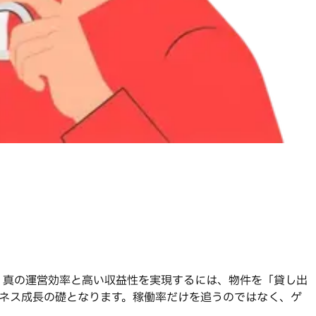
。真の運営効率と高い収益性を実現するには、物件を「貸し出
ネス成長の礎となります。稼働率だけを追うのではなく、ゲ