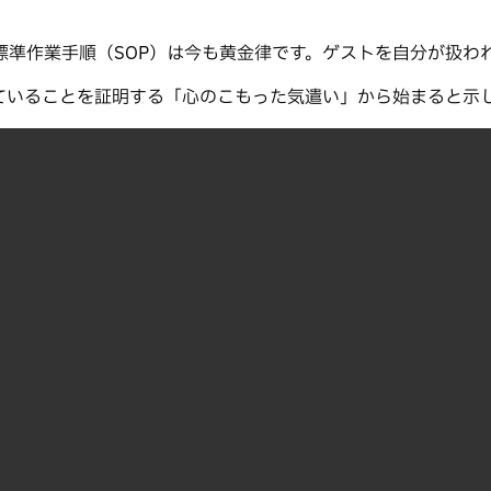
標準作業手順（SOP）は今も黄金律です。ゲストを自分が扱わ
構築は注意を払っていることを証明する「心のこもった気遣い」から始まると