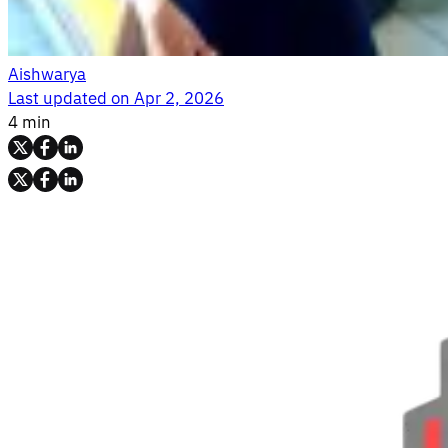
Aishwarya
Last updated on
Apr 2, 2026
4 min