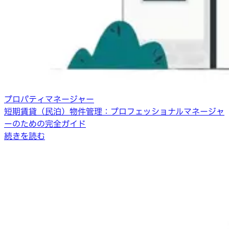
プロパティマネージャー
短期賃貸（民泊）物件管理：プロフェッショナルマネージャ
ーのための完全ガイド
続きを読む