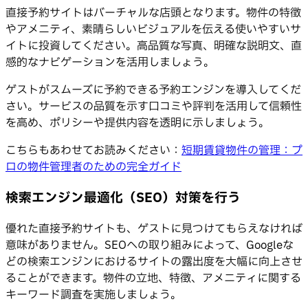
直接予約サイトはバーチャルな店頭となります。物件の特徴
やアメニティ、素晴らしいビジュアルを伝える使いやすいサ
イトに投資してください。高品質な写真、明確な説明文、直
感的なナビゲーションを活用しましょう。
ゲストがスムーズに予約できる予約エンジンを導入してくだ
さい。サービスの品質を示す口コミや評判を活用して信頼性
を高め、ポリシーや提供内容を透明に示しましょう。
こちらもあわせてお読みください：
短期賃貸物件の管理：プ
ロの物件管理者のための完全ガイド
検索エンジン最適化（SEO）対策を行う
優れた直接予約サイトも、ゲストに見つけてもらえなければ
意味がありません。SEOへの取り組みによって、Googleな
どの検索エンジンにおけるサイトの露出度を大幅に向上させ
ることができます。物件の立地、特徴、アメニティに関する
キーワード調査を実施しましょう。