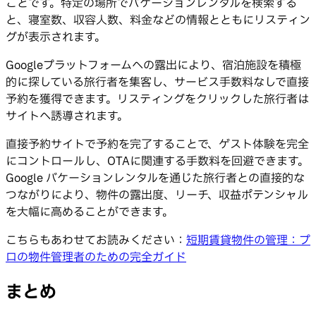
ことです。特定の場所でバケーションレンタルを検索する
と、寝室数、収容人数、料金などの情報とともにリスティン
グが表示されます。
Googleプラットフォームへの露出により、宿泊施設を積極
的に探している旅行者を集客し、サービス手数料なしで直接
予約を獲得できます。リスティングをクリックした旅行者は
サイトへ誘導されます。
直接予約サイトで予約を完了することで、ゲスト体験を完全
にコントロールし、OTAに関連する手数料を回避できます。
Google バケーションレンタルを通じた旅行者との直接的な
つながりにより、物件の露出度、リーチ、収益ポテンシャル
を大幅に高めることができます。
こちらもあわせてお読みください：
短期賃貸物件の管理：プ
ロの物件管理者のための完全ガイド
まとめ