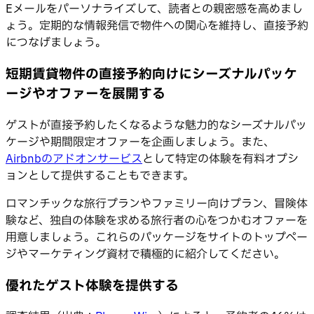
Eメールをパーソナライズして、読者との親密感を高めまし
ょう。定期的な情報発信で物件への関心を維持し、直接予約
につなげましょう。
短期賃貸物件の直接予約向けにシーズナルパッケ
ージやオファーを展開する
ゲストが直接予約したくなるような魅力的なシーズナルパッ
ケージや期間限定オファーを企画しましょう。また、
Airbnbのアドオンサービス
として特定の体験を有料オプシ
ョンとして提供することもできます。
ロマンチックな旅行プランやファミリー向けプラン、冒険体
験など、独自の体験を求める旅行者の心をつかむオファーを
用意しましょう。これらのパッケージをサイトのトップペー
ジやマーケティング資材で積極的に紹介してください。
優れたゲスト体験を提供する