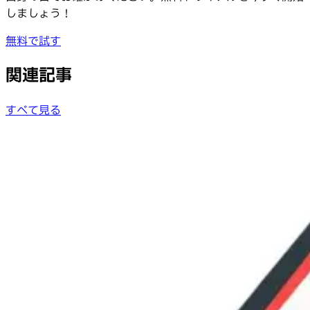
しましょう！
無料で試す
関連記事
すべて見る