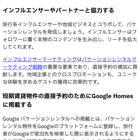
インフルエンサーやパートナーと協力する
旅行系インフルエンサーや地域ビジネスとコラボして、バケ
ーションレンタルを発信しましょう。インフルエンサーはフ
ォロワーに響く本物のコンテンツを生み出し、リーチを拡大
してくれます。
インフルエンサーマーケティング
は
バケーションレンタルマ
ーケティング戦略
の重要な要素であり、直接予約の増加に貢
献します。地域企業とのクロスプロモーションも、ユニーク
な体験を求めるゲストの獲得に効果的です。
短期賃貸物件の直接予約のためにGoogle Homes
に掲載する
Google バケーションレンタルへの掲載とは、バケーション
レンタル物件をGoogleのプラットフォームに登録し、旅行
者がGoogleで宿泊先を検索した際に表示されるようにする