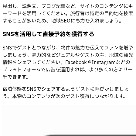
見出し、説明文、ブログ記事など、サイトのコンテンツにキ
ーワードを活用してください。旅行者は特定の目的地を検索
することが多いため、地域SEOにも力を入れましょう。
SNSを活用して直接予約を獲得する
SNSでゲストとつながり、物件の魅力を伝えてファンを増や
しましょう。魅力的なビジュアルやゲストの声、地域の観光
情報をシェアしてください。FacebookやInstagramなどの
プラットフォームで広告を運用すれば、より多くの方にリー
チできます。
宿泊体験をSNSでシェアするようゲストに呼びかけましょ
う。本物のコンテンツが次のゲスト獲得につながります。