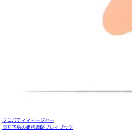
プロパティマネージャー
直前予約の価格戦略プレイブック