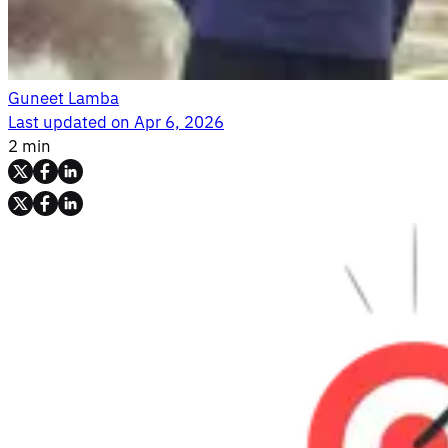
Guneet Lamba
Last updated on
Apr 6, 2026
2 min