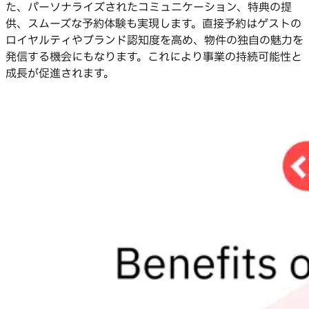
た、パーソナライズされたコミュニケーション、特典の提
供、スムーズな予約体験も実現します。直接予約はゲストの
ロイヤルティやブランド認知度を高め、物件の独自の魅力を
発信する機会にもなります。これにより事業の持続可能性と
成長が促進されます。