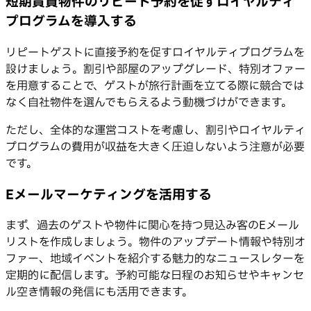
短期賃貸物件のリピート予約を促すロイヤルティ
プログラムを導入する
リピートゲストに直接予約を促すロイヤルティプログラムを
設けましょう。割引や部屋のアップグレード、特別オファー
を用意することで、ゲストが旅行計画を立てる際に競合では
なく自社物件を選んでもらえるよう動機づけができます。
ただし、全体的な運営コストを考慮し、割引やロイヤルティ
プログラムの費用が収益を大きく圧迫しないよう注意が必要
です。
Eメールマーケティングを活用する
まず、過去のゲストや物件に関心を持つ見込み客のEメール
リストを作成しましょう。物件のアップデート情報や特別オ
ファー、地域イベントを紹介する魅力的なニュースレターを
定期的に配信します。予約可能な日程のお知らせやキャンセ
ル空き情報の発信にも活用できます。