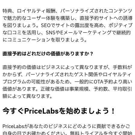
特典、ロイヤルティ報酬、パーソナライズされたコンテンツ
で魅力的なユーザー体験を構築し、直接予約サイトへの誘導
を図りましょう。SEOでサイトの露出度を高め、ポジティブ
な口コミを活用し、SNSやEメールマーケティングで継続的
にコミュニケーションを取りましょう。
直接予約はどれだけの価値がありますか？
直接予約の価値はビジネスによって異なりますが、手数料が
かからず、パーソナライズされたゲスト関係やロイヤルティ
プログラムの可能性があるため、一般的にOTA予約より高い
価値があります。正確な価値は事業規模、予約数、平均取引
額によって異なります。
今すぐPriceLabsを始めましょう！
PriceLabsがあなたのビジネスにどのように貢献できるかご
自身の目でお確かめください。無料トライアルを今すぐ開始