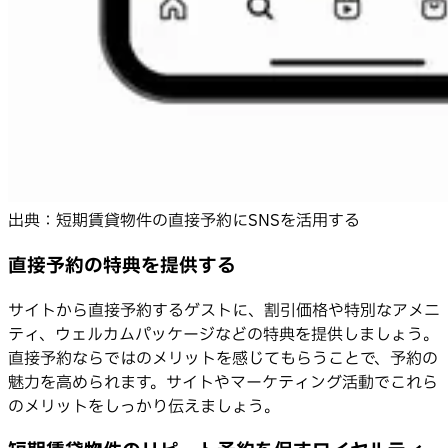
出典：短期賃貸物件の直接予約にSNSを活用する
直接予約の特典を提供する
サイトから直接予約するゲストに、割引価格や特別なアメニ
ティ、ウェルカムパッケージなどの特典を提供しましょう。
直接予約ならではのメリットを感じてもらうことで、予約の
魅力を高められます。サイトやマーケティング活動でこれら
のメリットをしっかり伝えましょう。