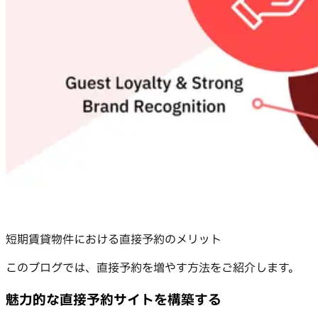
短期賃貸物件における直接予約のメリット
このブログでは、直接予約を増やす方法をご紹介します。
魅力的な直接予約サイトを構築する