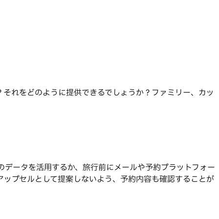
？それをどのように提供できるでしょうか？ファミリー、カッ
のデータを活用するか、旅行前にメールや予約プラットフォー
アップセルとして提案しないよう、予約内容も確認することが