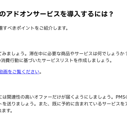
nbのアドオンサービスを導入するには？
考慮すべきポイントをご紹介します。
てみましょう。滞在中に必要な商品やサービスは何でしょうか
の消費行動に基づいたサービスリストを作成しましょう。
動画をご覧ください
。
には関連性の高いオファーだけが届くようにしましょう。PMS
トを送りましょう。また、既に予約に含まれているサービスを
れます。