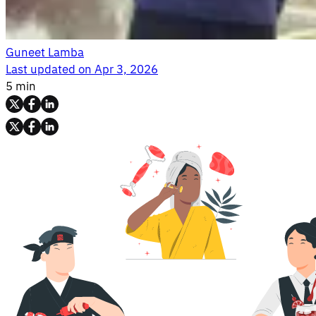
Guneet Lamba
Last updated on
Apr 3, 2026
5 min