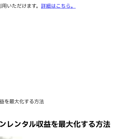
でご利用いただけます。
詳細はこちら。
収益を最大化する方法
ションレンタル収益を最大化する方法