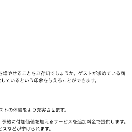
の柱を増やせることをご存知でしょうか。ゲストが求めている商
供しているという印象を与えることができます。
ゲストの体験をより充実させます。
ど、予約に付加価値を加えるサービスを追加料金で提供します。
ビスなどが挙げられます。