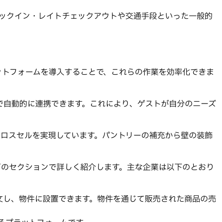
ェックイン・レイトチェックアウトや交通手段といった一般的
ットフォームを導入することで、これらの作業を効率化できま
で自動的に連携できます。これにより、ゲストが自分のニーズ
るクロスセルを実現しています。パントリーの補充から壁の装飾
下のセクションで詳しく紹介します。主な企業は以下のとおり
格で注文し、物件に設置できます。物件を通じて販売された商品の売