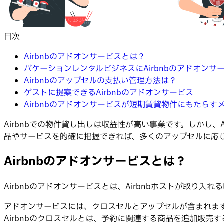
目次
Airbnbのアドオンサービスとは？
バケーションレンタルビジネスにAirbnbのアドオンサ
Airbnbのアップセルの支払い管理方法は？
ゲストに提案できるAirbnbのアドオンサービス
Airbnbのアドオンサービスが短期賃貸物件にもたらす
Airbnbでの物件貸し出しは収益性が高い事業です。しかし
品やサービスを的確に把握できれば、多くのアップセルに応
Airbnbのアドオンサービスとは？
Airbnbのアドオンサービスとは、Airbnbホストが取
アドオンサービスには、クロスセルとアップセルが含まれます
Airbnbのクロスセルとは、予約に関連する商品を追加販