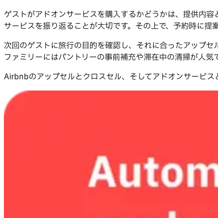
ゲストがアドオンサービスを購入するかどうかは、提供内容
サービスを振り返ることが大切です。その上で、予約時に提
次回のゲストに旅行の目的を確認し、それに合ったアップセ
ファミリーにはパントリーの事前補充や滞在中の清掃が人気
Airbnbのアップセルとクロスセル、そしてアドオンサービ