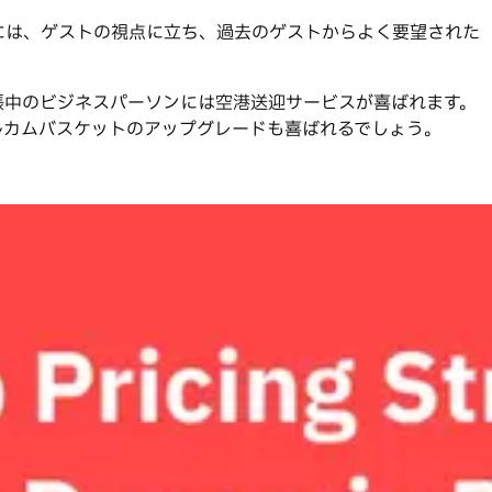
には、ゲストの視点に立ち、過去のゲストからよく要望された
張中のビジネスパーソンには空港送迎サービスが喜ばれます。
ルカムバスケットのアップグレードも喜ばれるでしょう。