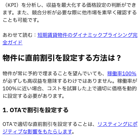
（KPI）を分析し、収益を最大化する価格設定の判断ができ
ます。また、競合分析が必要な際に他市場を素早く確認する
ことも可能です。
あわせて読む：
短期賃貸物件のダイナミックプライシング完
全ガイド
物件に直前割引を設定する方法は？
物件が常に予約で埋まることを望んでいても、
稼働率100%
が必ずしも高収益を意味するわけではありません。稼働率が
100%に近い場合、コストを試算した上で適切に価格を動的
に設定する必要があります。
1. OTAで割引を設定する
OTAで適切な直前割引を設定することは、
リスティングにポ
ジティブな影響をもたらします
。