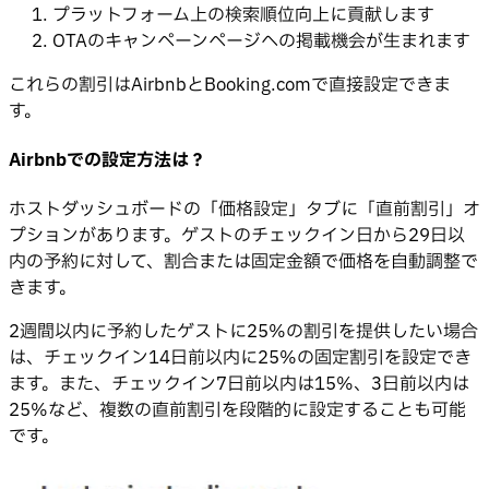
プラットフォーム上の検索順位向上に貢献します
OTAのキャンペーンページへの掲載機会が生まれます
これらの割引はAirbnbとBooking.comで直接設定できま
す。
Airbnbでの設定方法は？
ホストダッシュボードの「価格設定」タブに「直前割引」オ
プションがあります。ゲストのチェックイン日から29日以
内の予約に対して、割合または固定金額で価格を自動調整で
きます。
2週間以内に予約したゲストに25%の割引を提供したい場合
は、チェックイン14日前以内に25%の固定割引を設定でき
ます。また、チェックイン7日前以内は15%、3日前以内は
25%など、複数の直前割引を段階的に設定することも可能
です。