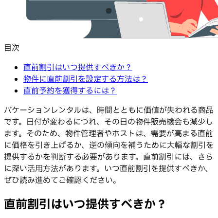
目次
直前割引はいつ提供すべきか？
物件に直前割引を設定する方法は？
直前予約を獲得するには？
バケーションレンタルは、時間とともに価値が失われる商品
です。日付が変わるにつれ、その日の物件販売機会も減少し
ます。そのため、物件管理者やホストは、需要が高まる直前
に価格を引き上げるか、逆の傾向を補うために大幅な割引を
提供するかを判断する必要があります。直前割引には、さら
に深い活用方法があります。いつ直前割引を提供すべきか、
ぜひ読み進めてご確認ください。
直前割引はいつ提供すべきか？