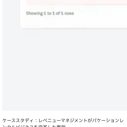
ケーススタディ：レベニューマネジメントがバケーションレ