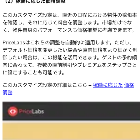
（2）稼働に応じた価格調整
このカスタマイズ設定は、直近の日程における物件の稼働率
を確認し、それに応じて料金を調整します。市場だけでな
く、物件自身のパフォーマンスも価格推奨に考慮できます。
PriceLabsはこれらの調整を自動的に適用します。ただし、
デフォルト価格を変更したい場合や直前価格をより細かく制
御したい場合は、この機能を活用できます。ゲストの予約傾
向に合わせて、複数の直前割引やプレミアムをステップごと
に設定することも可能です。
このカスタマイズ設定の詳細はこちら –
稼働に応じた
価格
調整