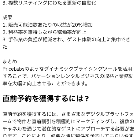
3. 複数リスティングにわたる更新の自動化
成果
1. 販売可能泊数あたりの収益が20%増加
2. 利益率を維持しながら稼働率が向上
3. 手作業の負担が軽減され、ゲスト体験の向上に集中でき
た
まとめ
PriceLabsのようなダイナミックプライシングツールを活用
することで、バケーションレンタルビジネスの収益と業務効
率を大幅に向上させることができます。
直前予約を獲得するには？
直前予約を獲得するには、さまざまなデジタルプラットフォ
ームで物件と直前割引を積極的にマーケティングし、複数の
チャネルを通じて潜在的なゲストにアプローチする必要があ
ります。これにより、必要な時に物件を予約してもらいやす