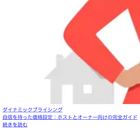
ダイナミックプライシング
自信を持った価格設定：ホストとオーナー向けの完全ガイド
続きを読む