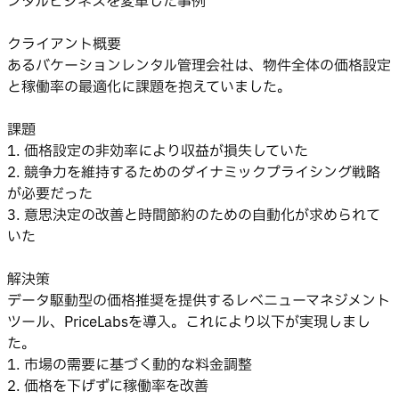
ンタルビジネスを変革した事例
クライアント概要
あるバケーションレンタル管理会社は、物件全体の価格設定
と稼働率の最適化に課題を抱えていました。
課題
1. 価格設定の非効率により収益が損失していた
2. 競争力を維持するためのダイナミックプライシング戦略
が必要だった
3. 意思決定の改善と時間節約のための自動化が求められて
いた
解決策
データ駆動型の価格推奨を提供するレベニューマネジメント
ツール、PriceLabsを導入。これにより以下が実現しまし
た。
1. 市場の需要に基づく動的な料金調整
2. 価格を下げずに稼働率を改善