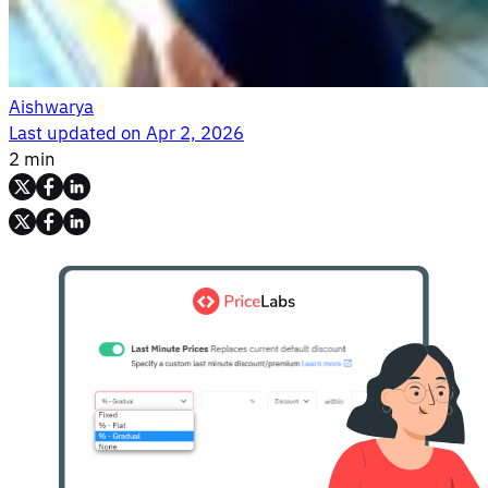
Aishwarya
Last updated on
Apr 2, 2026
2 min