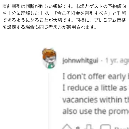
直前割引は判断が難しい領域です。市場とゲストの予約傾向
を十分に理解した上で、「今こそ料金を割引すべき」と判断
できるようになることが大切です。同様に、プレミアム価格
を設定する場合も同じ考え方が適用されます。