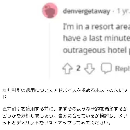
直前割引の適用についてアドバイスを求めるホストのスレッ
ド
直前割引を適用する前に、まずそのような予約を希望するか
どうかを分析しましょう。自分に合っているか検討し、メリ
ットとデメリットをリストアップしてみてください。