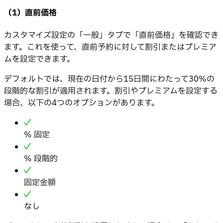
（1）直前価格
カスタマイズ設定の「一般」タブで「直前価格」を確認でき
ます。これを使って、直前予約に対して割引またはプレミア
ムを設定できます。
デフォルトでは、現在の日付から15日間にわたって30%の
段階的な割引が適用されます。割引やプレミアムを設定する
場合、以下の4つのオプションがあります。
% 固定
% 段階的
固定金額
なし