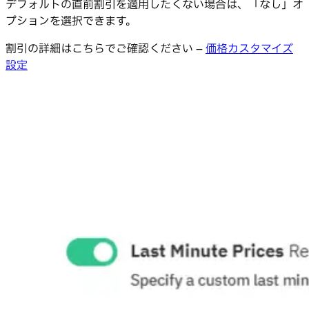
デフォルトの直前割引を適用したくない場合は、「なし」オ
プションを選択できます。
割引の詳細はこちらでご確認ください –
価格カスタマイズ
設定