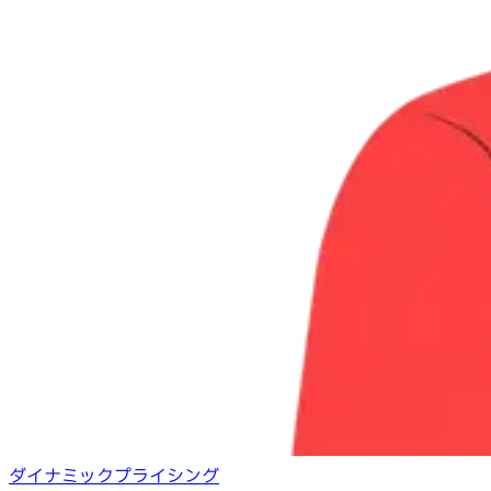
ダイナミックプライシング