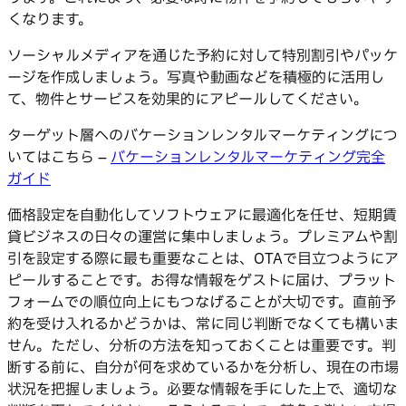
くなります。
ソーシャルメディアを通じた予約に対して特別割引やパッケ
ージを作成しましょう。写真や動画などを積極的に活用し
て、物件とサービスを効果的にアピールしてください。
ターゲット層へのバケーションレンタルマーケティングにつ
いてはこちら –
バケーションレンタルマーケティング完全
ガイド
価格設定を自動化してソフトウェアに最適化を任せ、短期賃
貸ビジネスの日々の運営に集中しましょう。プレミアムや割
引を設定する際に最も重要なことは、OTAで目立つようにア
ピールすることです。お得な情報をゲストに届け、プラット
フォームでの順位向上にもつなげることが大切です。直前予
約を受け入れるかどうかは、常に同じ判断でなくても構いま
せん。ただし、分析の方法を知っておくことは重要です。判
断する前に、自分が何を求めているかを分析し、現在の市場
状況を把握しましょう。必要な情報を手にした上で、適切な