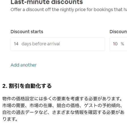
2. 割引を自動化する
物件の価格設定には多くの要素を考慮する必要があります。
市場の需要、市場の在庫、競合の価格、ゲストの予約傾向、
自社の過去データなど、さまざまな情報を確認する必要があ
ります。