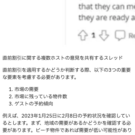
直前割引に関する複数ホストの意見を共有するスレッド
直前割引を適用するかどうか判断する際、以下の3つの重要
な要素を考慮する必要があります。
市場の需要
市場に残っている物件数
ゲストの予約傾向
例えば、2023年1月25日に2月8日の予約状況を確認してい
るとします。まず、地域の需要があるかどうかを確認する必
要があります。ビーチ物件であれば需要が低い可能性があり