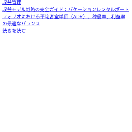
収益管理
収益モデル戦略の完全ガイド：バケーションレンタルポート
フォリオにおける平均客室単価（ADR）、稼働率、利益率
の最適なバランス
続きを読む