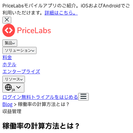
PriceLabsモバイルアプリのご紹介。iOSおよびAndroidでご
利用いただけます。
詳細はこちら。
製品
ソリューション
料金
ホテル
エンタープライズ
リソース
ja
ログイン
無料トライアルをはじめる
Blog
>
稼働率の計算方法とは？
収益管理
稼働率の計算方法とは？