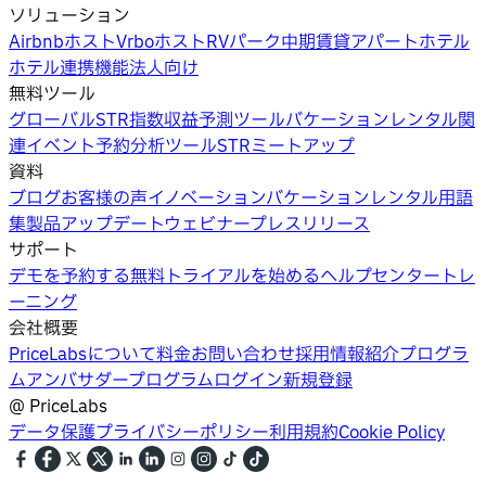
ソリューション
Airbnbホスト
Vrboホスト
RVパーク
中期賃貸
アパートホテル
ホテル
連携機能
法人向け
無料ツール
グローバルSTR指数
収益予測ツール
バケーションレンタル関
連イベント
予約分析ツール
STRミートアップ
資料
ブログ
お客様の声
イノベーション
バケーションレンタル用語
集
製品アップデートウェビナー
プレスリリース
サポート
デモを予約する
無料トライアルを始める
ヘルプセンター
トレ
ーニング
会社概要
PriceLabsについて
料金
お問い合わせ
採用情報
紹介プログラ
ム
アンバサダープログラム
ログイン
新規登録
@
PriceLabs
データ保護
プライバシーポリシー
利用規約
Cookie Policy