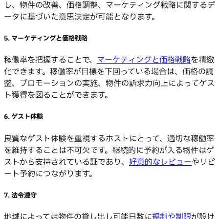
し、物件の改善、価格調整、マーケティング戦略に関するデ
ータに基づいた意思決定が可能となります。
5. マーケティングと価格戦略
稼働率を把握することで、
マーケティングと価格戦略
を精緻
化できます。稼働率が目標を下回っている場合は、価格の調
整、プロモーションの実施、物件の訴求力向上によってゲス
ト獲得を図ることができます。
6. ゲスト体験
良質なゲスト体験を重視するホストにとって、適切な稼働率
を維持することは不可欠です。継続的に予約が入る物件はゲ
ストから支持されている証であり、
好意的なレビュー
やリピ
ート予約につながります。
7. 法令遵守
地域によっては物件の貸し出し可能日数に
規制や制限
が設け