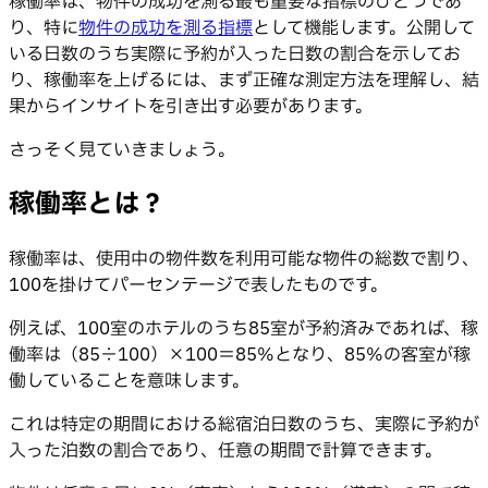
稼働率は、物件の成功を測る最も重要な指標のひとつであ
り、特に
物件の成功を測る指標
として機能します。公開して
いる日数のうち実際に予約が入った日数の割合を示してお
り、稼働率を上げるには、まず正確な測定方法を理解し、結
果からインサイトを引き出す必要があります。
さっそく見ていきましょう。
稼働率とは？
稼働率は、使用中の物件数を利用可能な物件の総数で割り、
100を掛けてパーセンテージで表したものです。
例えば、100室のホテルのうち85室が予約済みであれば、稼
働率は（85÷100）×100＝85%となり、85%の客室が稼
働していることを意味します。
これは特定の期間における総宿泊日数のうち、実際に予約が
入った泊数の割合であり、任意の期間で計算できます。