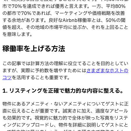
市で70%を達成できれば優秀と言えます。一方、平均80%
の都市で70%であれば、マーケティングや価格戦略を改善
する余地があります。良好なAirbnb稼働率とは、50%の閾
値を超え、その地域の市場平均に並ぶか、それを上回ること
を意味します。
稼働率を上げる方法
この記事では計算方法の理解に役立てることを目的としてい
ますが、実際に予約数を増やすためには
さまざまなホストの
コツ
を活用することも重要です。
1. リスティングを正確で魅力的な内容に整える。
物件にあるアメニティ・ないアメニティについてゲストに正
直に伝えることが重要です。誠実さに加え、適度なアピール
も効果的です。視覚的に魅力的で全体が映った写真をリステ
ィングにアップロードし、物件を詳細に説明してゲストにと