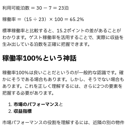
利用可能泊数 ＝ 30 − 7 ＝ 23泊
稼働率 ＝（15 ÷ 23）× 100 ＝ 65.2%
標準稼働率と比較すると、15.2ポイントの差があることが
わかります。ゲスト稼働率を活用することで、実際に収益を
生み出している泊数を正確に把握できます。
稼働率100%という神話
稼働率100%は良いことだというのが一般的な認識です。確
かにそうである場合もあります。しかし、そうでない場合も
あります。これを正しく理解するには、さらに2つの要素を
把握する必要があります。
市場のパフォーマンス
と
収益指標
市場パフォーマンスの役割を理解するには、近隣の別の物件