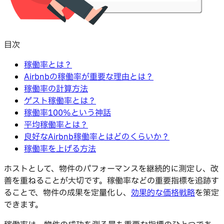
目次
稼働率とは？
Airbnbの稼働率が重要な理由とは？
稼働率の計算方法
ゲスト稼働率とは？
稼働率100%という神話
平均稼働率とは？
良好なAirbnb稼働率とはどのくらいか？
稼働率を上げる方法
ホストとして、物件のパフォーマンスを継続的に測定し、改
善を重ねることが大切です。稼働率などの重要指標を追跡す
ることで、物件の成果を定量化し、
効果的な価格戦略
を策定
できます。