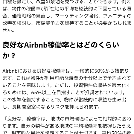
目標を設定し、改善の余地を見つけることができます。例え
ば、物件の稼働率が所在地の平均を継続的に下回っている場
合、価格戦略の見直し、マーケティング強化、アメニティの
改善を検討し、市場競争力を維持することが必要かもしれま
せん。
良好なAirbnb稼働率とはどのくらい
か？
Airbnbにおける良好な稼働率は、一般的に50%から始まり
ます。これは物件が利用可能な時間の半分以上で予約されて
いることを意味します。ただし、投資物件の収益を最大化す
るためには、65%以上を目指すことが推奨されています。
この水準を維持することで、物件が継続的に収益を生み出
し、長期間空室になるリスクを抑えられます。
「良好な」稼働率は、地域の市場環境によって相対的に変わ
ります。自分の物件がある地域の平均稼働率を把握したうえ
で、現実的な目標を設定することが大切です。平均50%の都