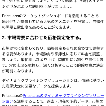
って魅力的に見せましょう。ゲストの頭の中で物件のイメー
ジが浮かぶような説明を心がけましょう。
PriceLabsのマーケットダッシュボードを活用することで、
競合他社が提供している人気のアメニティを把握し、自物件
の需要と露出度を高めることができます。
2. 市場需要に合わせた価格設定をする。
市場は常に変化しており、価格設定もそれに合わせて調整す
る必要があります。市場動向や季節性に応じて料金を調整し
ましょう。繁忙期は料金を上げ、閑散期には割引を提供しま
す。常に市場を把握し、深く分析することで的確な意思決定
が可能になります。
ダイナミックプライシングソリューションは、情報に基づい
た意思決定に必要なデータを提供します。
PriceLabsの
PriceLabsのダイナミックプライシングソリュー
ション
を活用することで、過去・現在の予約データ、市場の