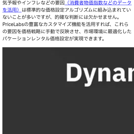
気予報やインフレなどの要因
（消費者物価指数などのデータ
を活用）
は標準的な価格設定アルゴリズムに組み込まれてい
ないことが多いですが、的確な判断には欠かせません。
PriceLabsの豊富なカスタマイズ機能を活用すれば、これら
の要因を価格戦略に手動で反映させ、市場環境に最適化した
バケーションレンタル価格設定が実現できます。