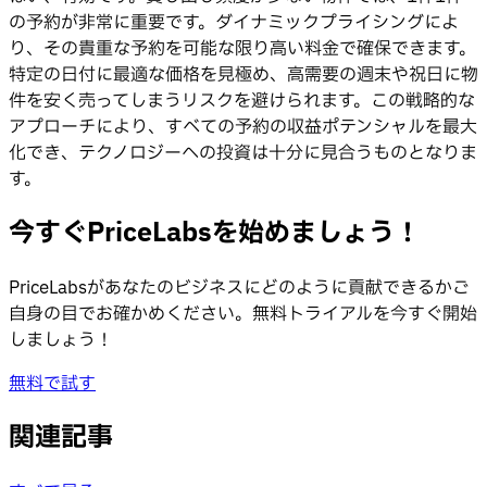
の予約が非常に重要です。ダイナミックプライシングによ
り、その貴重な予約を可能な限り高い料金で確保できます。
特定の日付に最適な価格を見極め、高需要の週末や祝日に物
件を安く売ってしまうリスクを避けられます。この戦略的な
アプローチにより、すべての予約の収益ポテンシャルを最大
化でき、テクノロジーへの投資は十分に見合うものとなりま
す。
今すぐPriceLabsを始めましょう！
PriceLabsがあなたのビジネスにどのように貢献できるかご
自身の目でお確かめください。無料トライアルを今すぐ開始
しましょう！
無料で試す
関連記事