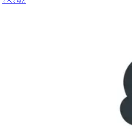
すべて見る