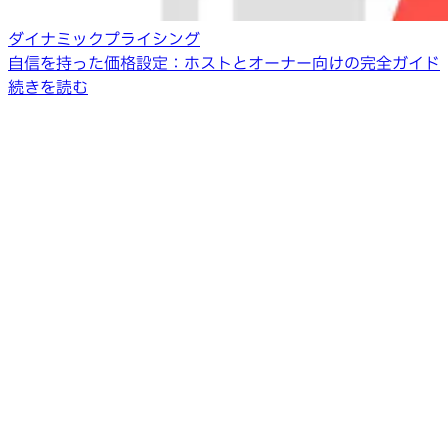
ダイナミックプライシング
自信を持った価格設定：ホストとオーナー向けの完全ガイド
続きを読む