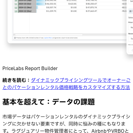
PriceLabs Report Builder
続きを読む：
ダイナミックプライシングツールでオーナーご
とのバケーションレンタル価格戦略をカスタマイズする方法
基本を超えて：データの課題
市場データはバケーションレンタルのダイナミックプライシ
ングに欠かせない要素ですが、同時に悩みの種にもなりま
す。ラグジュアリー物件管理者にとって、AirbnbやVRBOと