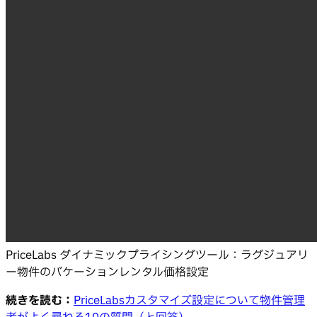
PriceLabs ダイナミックプライシングツール：ラグジュアリ
ー物件のバケーションレンタル価格設定
続きを読む：
PriceLabsカスタマイズ設定について物件管理