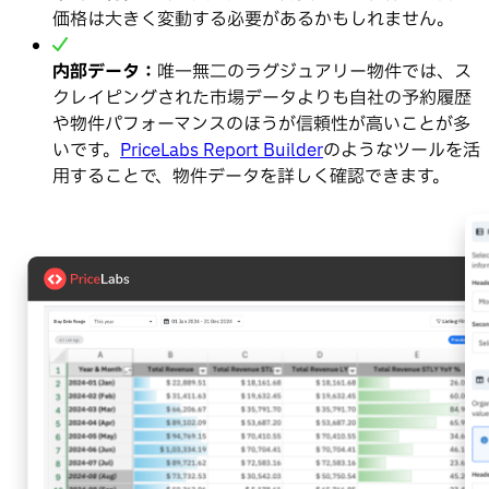
価格は大きく変動する必要があるかもしれません。
内部データ：
唯一無二のラグジュアリー物件では、ス
クレイピングされた市場データよりも自社の予約履歴
や物件パフォーマンスのほうが信頼性が高いことが多
いです。
PriceLabs Report Builder
のようなツールを活
用することで、物件データを詳しく確認できます。