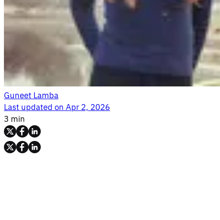
Guneet Lamba
Last updated on
Apr 2, 2026
3 min