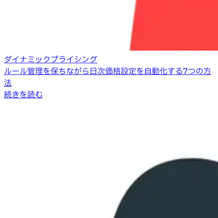
ダイナミックプライシング
ルール管理を保ちながら日次価格設定を自動化する7つの方
法
続きを読む