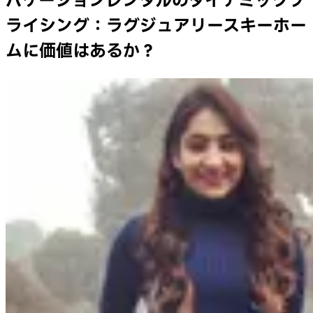
バケーションレンタルのダイナミックプ
ライシング：ラグジュアリースキーホー
ムに価値はあるか？