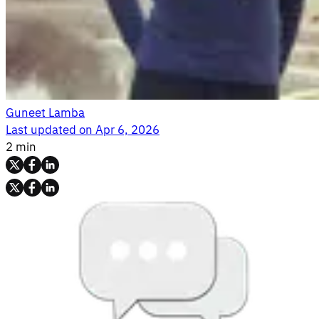
Guneet Lamba
Last updated on
Apr 6, 2026
2 min