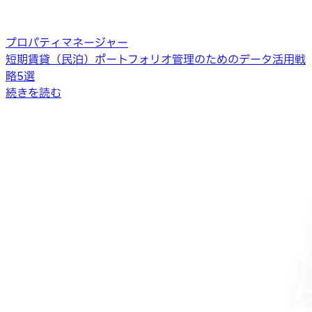
プロパティマネージャー
短期賃貸（民泊）ポートフォリオ管理のためのデータ活用戦
略5選
続きを読む