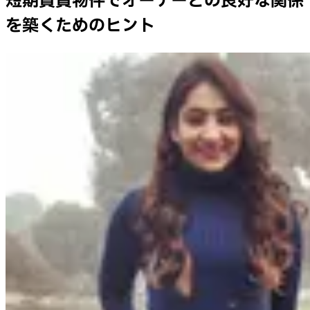
短期賃貸物件でオーナーとの良好な関係
を築くためのヒント