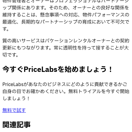
物件管理者とオーナーはプロフェッショナルなパートナーシ
ップ関係にあります。そのため、オーナーとの良好な関係を
維持することは、懸念事項への対応、物件パフォーマンスの
最適化、長期的なパートナーシップの育成において不可欠で
す。
質の高いサービスはバケーションレンタルオーナーとの契約
更新にもつながります。常に透明性を持って接することが大
切です。
今すぐPriceLabsを始めましょう！
PriceLabsがあなたのビジネスにどのように貢献できるかご
自身の目でお確かめください。無料トライアルを今すぐ開始
しましょう！
無料で試す
関連記事