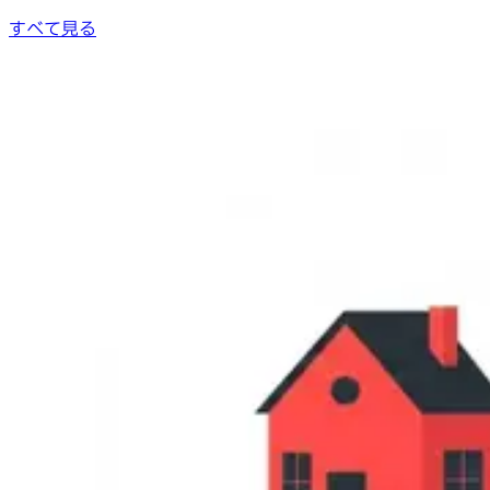
すべて見る