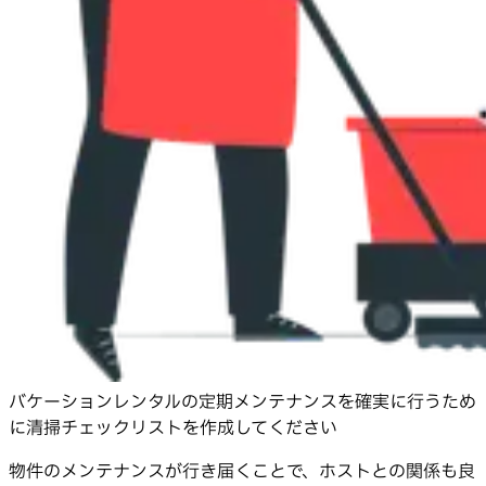
バケーションレンタルの定期メンテナンスを確実に行うため
に清掃チェックリストを作成してください
物件のメンテナンスが行き届くことで、ホストとの関係も良