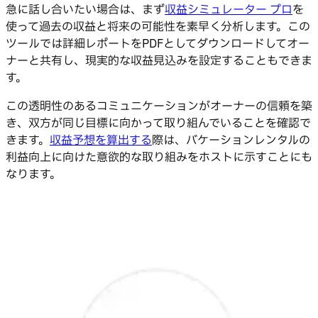
急に話し合いたい場合は、まず
収益シミュレーター プロ
を
使って過去の収益と将来の可能性を素早く分析します。この
ツールでは詳細レポートをPDFとしてダウンロードしてオー
ナーと共有し、現実的な収益見込みを設定することもできま
す。
この透明性のあるコミュニケーションがオーナーの信頼を築
き、双方が同じ目標に向かって取り組んでいることを確認で
きます。
収益予想を算出する
際は、バケーションレンタルの
利益向上に向けた意欲的な取り組みをホストに示すことにも
なります。