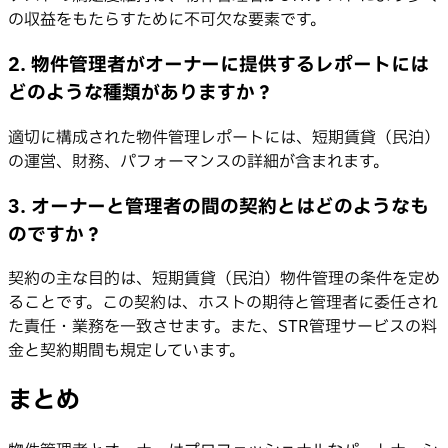
の収益をもたらすために不可欠な要素です。
2. 物件管理者がオーナーに提供するレポートには
どのような種類がありますか？
適切に構成された物件管理レポートには、短期賃貸（民泊）
の運営、財務、パフォーマンスの詳細が含まれます。
3. オーナーと管理者の間の契約とはどのようなも
のですか？
契約の主な目的は、短期賃貸（民泊）物件管理の条件を定め
ることです。この契約は、ホストの期待と管理者に委任され
た責任・業務を一致させます。また、STR管理サービスの料
金と契約期間も規定しています。
まとめ