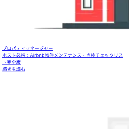
プロパティマネージャー
ホスト必携：Airbnb物件メンテナンス・点検チェックリス
ト完全版
続きを読む