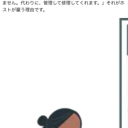
ません。代わりに、管理して修理してくれます。」それがホ
ストが雇う理由です。