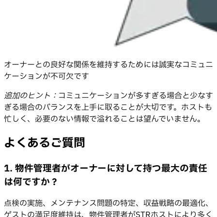
オーナーとの良好な関係を維持するためには誠実なコミュニ
ケーションが不可欠です
追加のヒント：
コミュニケーションが多すぎる場合と少なす
ぎる場合のバランスを上手に取ることが大切です。ホストも
忙しく、必要のない情報で溢れることは望んでいません。
よくあるご質問
1. 物件管理者がオーナーに対して持つ最大の責任
は何ですか？
点検の実施、メンテナンス問題の特定、収益戦略の最適化、
ゲストの満足度維持は、物件管理者がSTRホストにより多く