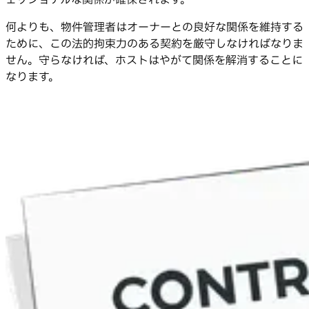
ェッショナルな関係が確保されます。
何よりも、物件管理者はオーナーとの良好な関係を維持する
ために、この法的拘束力のある契約を厳守しなければなりま
せん。守らなければ、ホストはやがて関係を解消することに
なります。