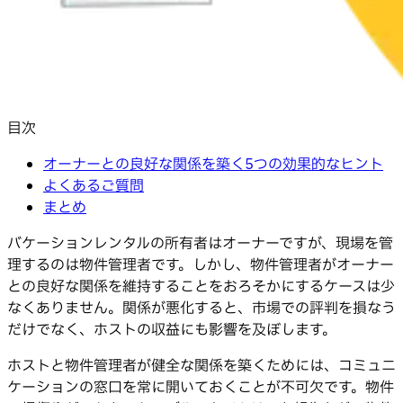
目次
オーナーとの良好な関係を築く5つの効果的なヒント
よくあるご質問
まとめ
バケーションレンタルの所有者はオーナーですが、現場を管
理するのは物件管理者です。しかし、物件管理者がオーナー
との良好な関係を維持することをおろそかにするケースは少
なくありません。関係が悪化すると、市場での評判を損なう
だけでなく、ホストの収益にも影響を及ぼします。
ホストと物件管理者が健全な関係を築くためには、コミュニ
ケーションの窓口を常に開いておくことが不可欠です。物件