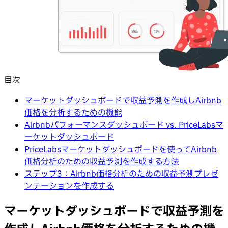
目次
マーケットダッシュボードで収益予測を作成しAirbnb
価格を分析するための機能
Airbnbパフォーマンスダッシュボード vs. PriceLabsマ
ーケットダッシュボード
PriceLabsマーケットダッシュボードを使ってAirbnb
価格分析のための収益予測を作成する方法
ステップ3：Airbnb価格分析のための収益予測プレゼ
ンテーションを作成する
マーケットダッシュボードで収益予測を