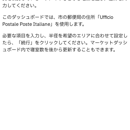
力してください。
このダッシュボードでは、市の郵便局の住所「Ufficio
Postale Poste Italiane」を使用します。
必要な項目を入力し、半径を希望のエリアに合わせて設定し
たら、「続行」をクリックしてください。マーケットダッシ
ュボード内で寝室数を後から更新することもできます。