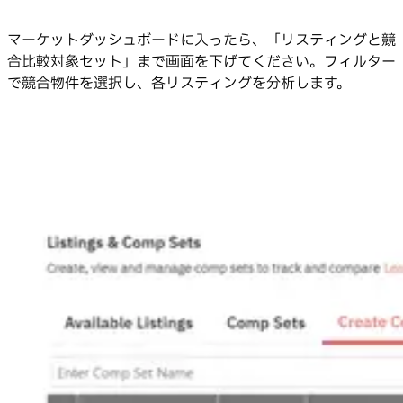
マーケットダッシュボードに入ったら、「リスティングと競
合比較対象セット」まで画面を下げてください。フィルター
で競合物件を選択し、各リスティングを分析します。