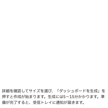
詳細を確認してサイズを選び、「ダッシュボードを生成」を
押すと作成が始まります。生成には5〜15分かかります。準
備が完了すると、受信トレイに通知が届きます。