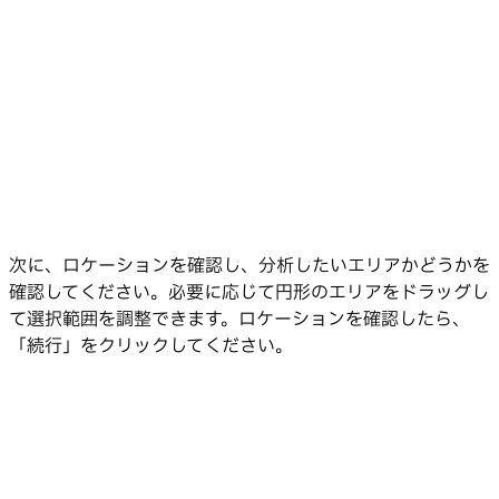
次に、ロケーションを確認し、分析したいエリアかどうかを
確認してください。必要に応じて円形のエリアをドラッグし
て選択範囲を調整できます。ロケーションを確認したら、
「続行」をクリックしてください。