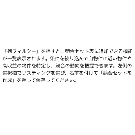
「列フィルター」を押すと、競合セット表に追加できる機能
が一覧表示されます。条件を絞り込んで自物件に近い物件や
高収益の物件を特定し、競合の動向を把握できます。左側の
選択欄でリスティングを選び、名前を付けて「競合セットを
作成」を押して保存してください。