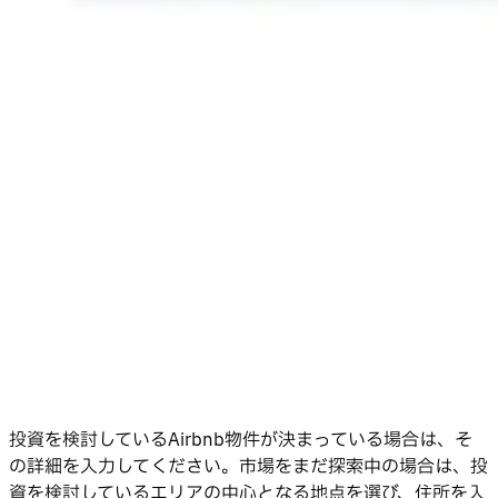
投資を検討しているAirbnb物件が決まっている場合は、そ
の詳細を入力してください。市場をまだ探索中の場合は、投
資を検討しているエリアの中心となる地点を選び、住所を入