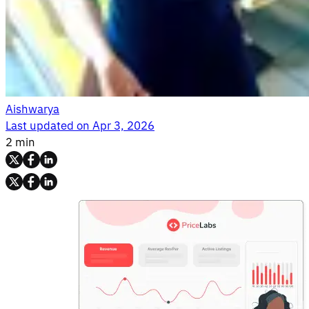
Aishwarya
Last updated on
Apr 3, 2026
2 min