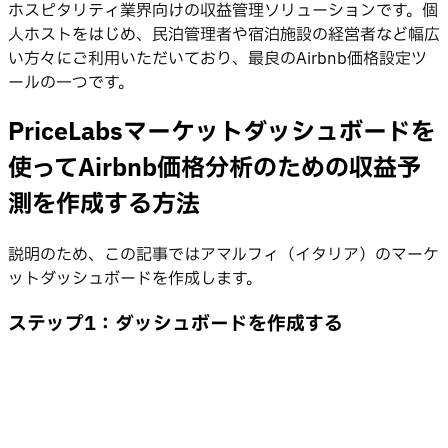
ホスピタリティ業界向けの収益管理ソリューションです。個
人ホストをはじめ、民泊管理者や宿泊施設の経営者など幅広
い方々にご利用いただいており、最良のAirbnb価格設定ツ
ールの一つです。
PriceLabsマーケットダッシュボードを
使ってAirbnb価格分析のための収益予
測を作成する方法
説明のため、この記事ではアマルフィ（イタリア）のマーケ
ットダッシュボードを作成します。
ステップ1：ダッシュボードを作成する