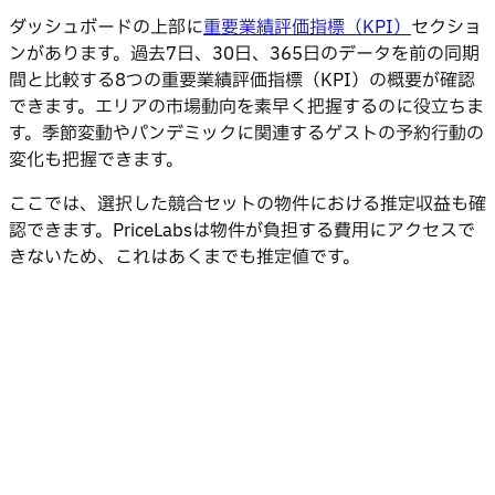
ダッシュボードの上部に
重要業績評価指標（KPI）
セクショ
ンがあります。過去7日、30日、365日のデータを前の同期
間と比較する8つの重要業績評価指標（KPI）の概要が確認
できます。エリアの市場動向を素早く把握するのに役立ちま
す。季節変動やパンデミックに関連するゲストの予約行動の
変化も把握できます。
ここでは、選択した競合セットの物件における推定収益も確
認できます。PriceLabsは物件が負担する費用にアクセスで
きないため、これはあくまでも推定値です。