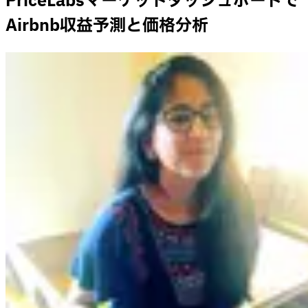
PriceLabsマーケットダッシュボードで
Airbnb収益予測と価格分析