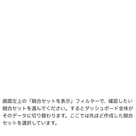
画面左上の「競合セットを表示」フィルターで、確認したい
競合セットを選んでください。するとダッシュボード全体が
そのデータに切り替わります。ここでは先ほど作成した競合
セットを選択しています。