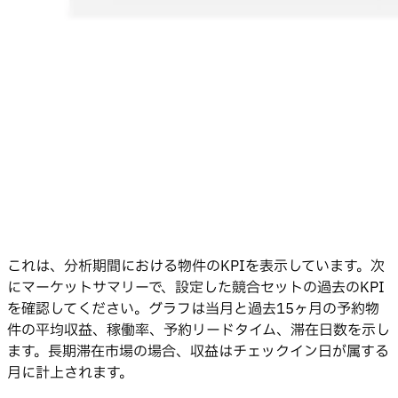
これは、分析期間における物件のKPIを表示しています。次
にマーケットサマリーで、設定した競合セットの過去のKPI
を確認してください。グラフは当月と過去15ヶ月の予約物
件の平均収益、稼働率、予約リードタイム、滞在日数を示し
ます。長期滞在市場の場合、収益はチェックイン日が属する
月に計上されます。