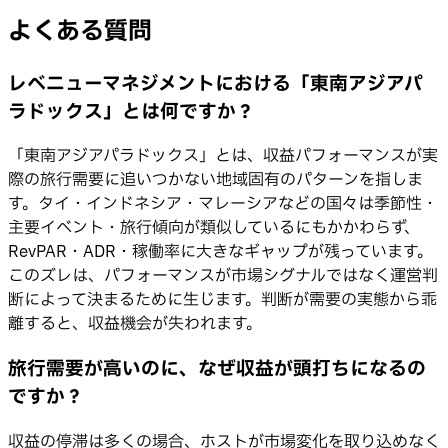
よくある質問
レベニューマネジメントにおける「東南アジアパ
ラドックス」とは何ですか？
「東南アジアパラドックス」とは、収益パフォーマンスが実
際の旅行需要に追いつかない地域固有のパターンを指しま
す。タイ・インドネシア・マレーシアなどの国々は季節性・
主要イベント・旅行傾向が類似しているにもかかわらず、
RevPAR・ADR・稼働率に大きなギャップが残っています。
このズレは、パフォーマンスが市場シグナルではなく運営判
断によって決まるために生じます。判断が需要の実態から乖
離すると、収益機会が失われます。
旅行需要が高いのに、なぜ収益が頭打ちになるの
ですか？
収益の停滞は多くの場合、ホストが市場変化を取り込めなく