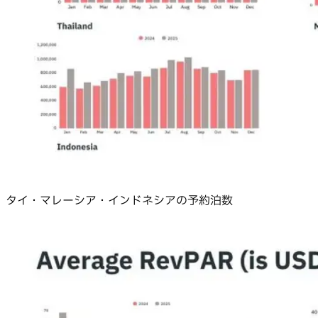
タイ・マレーシア・インドネシアの予約泊数