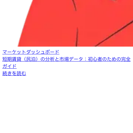
マーケットダッシュボード
短期賃貸（民泊）の分析と市場データ：初心者のための完全
ガイド
続きを読む