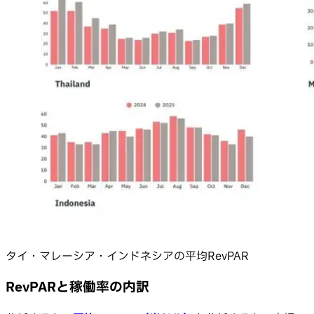
タイ・マレーシア・インドネシアの平均RevPAR
RevPARと稼働率の内訳