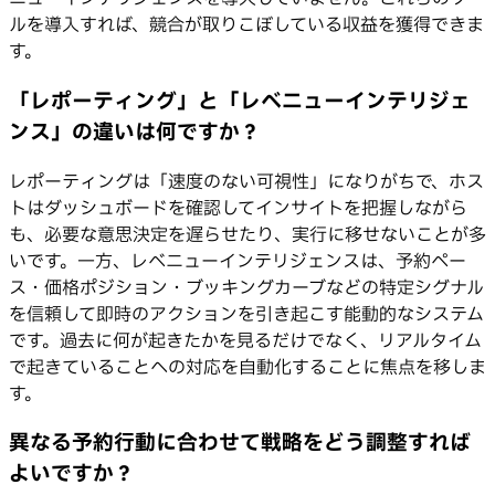
ルを導入すれば、競合が取りこぼしている収益を獲得できま
す。
「レポーティング」と「レベニューインテリジェ
ンス」の違いは何ですか？
レポーティングは「速度のない可視性」になりがちで、ホス
トはダッシュボードを確認してインサイトを把握しながら
も、必要な意思決定を遅らせたり、実行に移せないことが多
いです。一方、レベニューインテリジェンスは、予約ペー
ス・価格ポジション・ブッキングカーブなどの特定シグナル
を信頼して即時のアクションを引き起こす能動的なシステム
です。過去に何が起きたかを見るだけでなく、リアルタイム
で起きていることへの対応を自動化することに焦点を移しま
す。
異なる予約行動に合わせて戦略をどう調整すれば
よいですか？