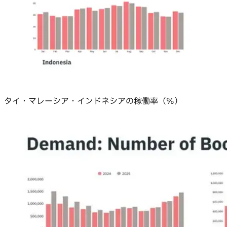
タイ・マレーシア・インドネシアの稼働率（%）