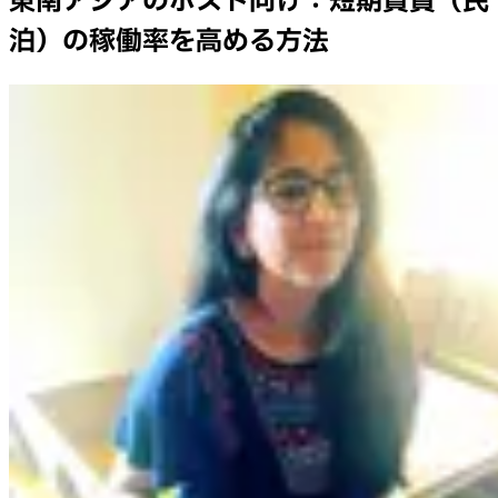
東南アジアのホスト向け：短期賃貸（民
泊）の稼働率を高める方法