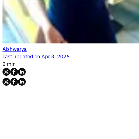
Aishwarya
Last updated on
Apr 3, 2026
2 min