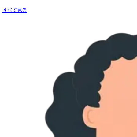
すべて見る