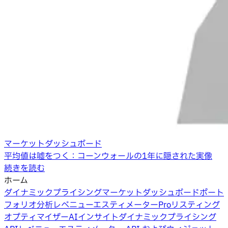
マーケットダッシュボード
平均値は嘘をつく：コーンウォールの1年に隠された実像
続きを読む
ホーム
ダイナミックプライシング
マーケットダッシュボード
ポート
フォリオ分析
レベニューエスティメーターPro
リスティング
オプティマイザー
AIインサイト
ダイナミックプライシング