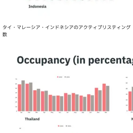
タイ・マレーシア・インドネシアのアクティブリスティング
数