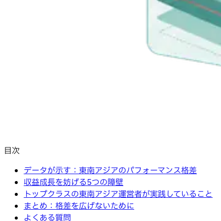
目次
データが示す：東南アジアのパフォーマンス格差
収益成長を妨げる5つの障壁
トップクラスの東南アジア運営者が実践していること
まとめ：格差を広げないために
よくある質問