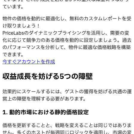
ています。
物件の価格を動的に最適化し、無料のカスタムレポートを受
け取りましょう！
PriceLabsのダイナミックプライシングを活用し、需要の変
化に応じて競争力のある価格を動的に設定しましょう。過去
のパフォーマンスを分析して、物件に最適な価格戦略を構築
できます。
今すぐアカウントを作成
収益成長を妨げる5つの障壁
効果的にスケールするには、ゲストの獲得を妨げる共通の運
営上の障壁を理解する必要があります。
1. 動的市場における静的価格設定
価格を更新することと、戦略を変えることは同じではありま
せん。多くのホストが毎週同じロジックを適用し、市場の変