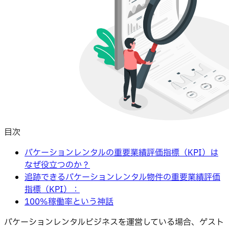
目次
バケーションレンタルの重要業績評価指標（KPI）は
なぜ役立つのか？
追跡できるバケーションレンタル物件の重要業績評価
指標（KPI）：
100%稼働率という神話
バケーションレンタルビジネスを運営している場合、ゲスト