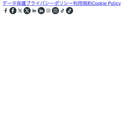
データ保護
プライバシーポリシー
利用規約
Cookie Policy