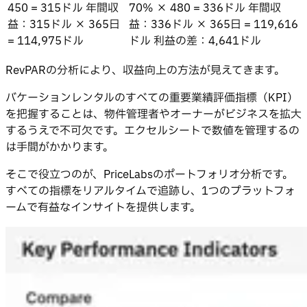
450 = 315ドル 年間収
70% × 480 = 336ドル 年間収
益：315ドル × 365日
益：336ドル × 365日 = 119,616
= 114,975ドル
ドル 利益の差：4,641ドル
RevPARの分析により、収益向上の方法が見えてきます。
バケーションレンタルのすべての重要業績評価指標（KPI）
を把握することは、物件管理者やオーナーがビジネスを拡大
するうえで不可欠です。エクセルシートで数値を管理するの
は手間がかかります。
そこで役立つのが、PriceLabsのポートフォリオ分析です。
すべての指標をリアルタイムで追跡し、1つのプラットフォ
ームで有益なインサイトを提供します。