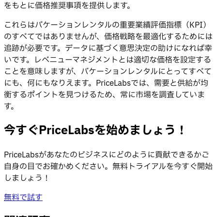
をもとに価格推奨事項を提供します。
これらはバケーションレンタルの重要業績評価指標（KPI）
のすべてではありませんが、価格戦略を最適化するためには
追跡が必要です。データに基づく意思決定の助けになれば幸
いです。レベニューマネジメントとは適切な価格を設定する
ことを意味しますが、バケーションレンタルにとってすべて
にも、何にもなりえます。PriceLabsでは、需要と供給が均
衡するポイントを見つけるため、常に市場を調査していま
す。
今すぐPriceLabsを始めましょう！
PriceLabsがあなたのビジネスにどのように貢献できるかご
自身の目でお確かめください。無料トライアルを今すぐ開始
しましょう！
無料で試す