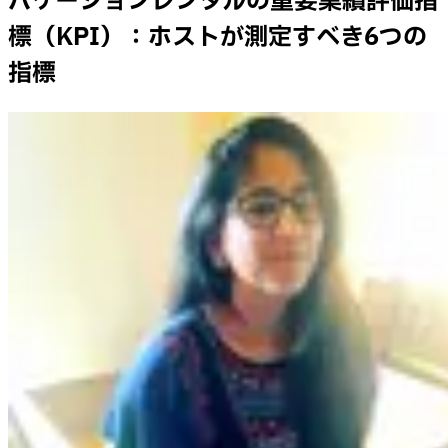
バケーションレンタルの重要業績評価指
標（KPI）：ホストが測定すべき6つの
指標