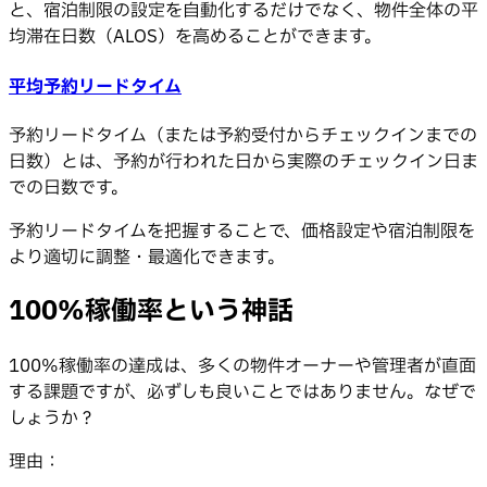
と、宿泊制限の設定を自動化するだけでなく、物件全体の平
均滞在日数（ALOS）を高めることができます。
平均予約リードタイム
予約リードタイム（または予約受付からチェックインまでの
日数）とは、予約が行われた日から実際のチェックイン日ま
での日数です。
予約リードタイムを把握することで、価格設定や宿泊制限を
より適切に調整・最適化できます。
100%稼働率という神話
100%稼働率の達成は、多くの物件オーナーや管理者が直面
する課題ですが、必ずしも良いことではありません。なぜで
しょうか？
理由：