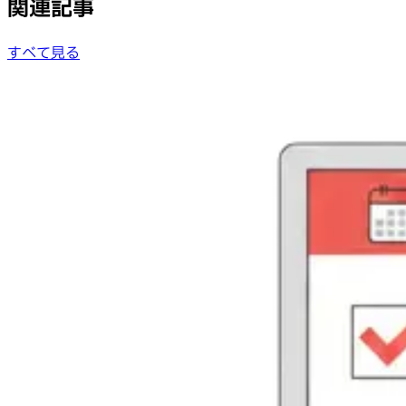
関連記事
すべて見る