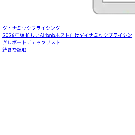
ダイナミックプライシング
2026年版 忙しいAirbnbホスト向けダイナミックプライシン
グレポートチェックリスト
続きを読む