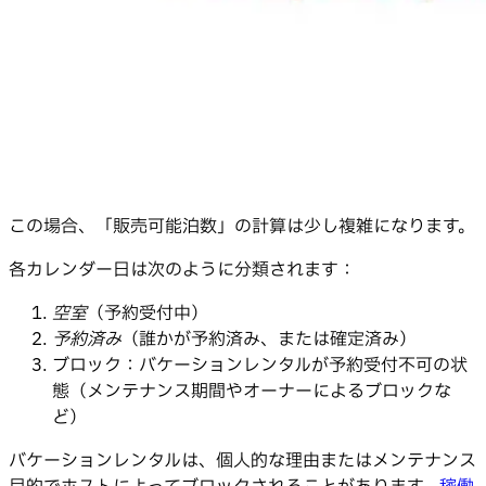
この場合、「販売可能泊数」の計算は少し複雑になります。
各カレンダー日は次のように分類されます：
空室
（予約受付中）
予約済み
（誰かが予約済み、または確定済み）
ブロック：バケーションレンタルが予約受付不可の状
態（メンテナンス期間やオーナーによるブロックな
ど）
バケーションレンタルは、個人的な理由またはメンテナンス