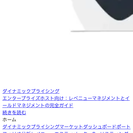
ダイナミックプライシング
エンタープライズホスト向け：レベニューマネジメントとイ
ールドマネジメントの完全ガイド
続きを読む
ホーム
ダイナミックプライシング
マーケットダッシュボード
ポート