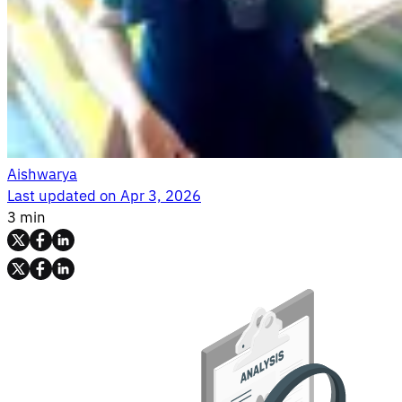
Aishwarya
Last updated on
Apr 3, 2026
3 min