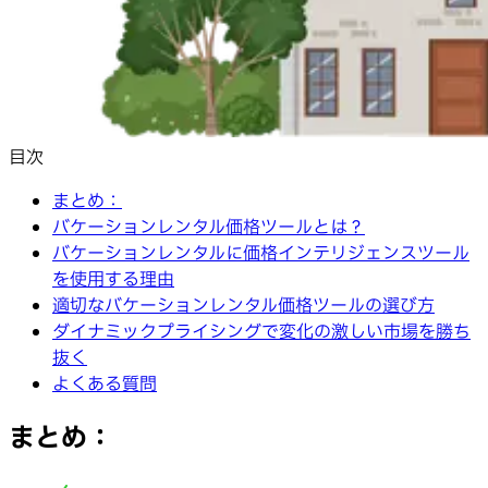
目次
まとめ：
バケーションレンタル価格ツールとは？
バケーションレンタルに価格インテリジェンスツール
を使用する理由
適切なバケーションレンタル価格ツールの選び方
ダイナミックプライシングで変化の激しい市場を勝ち
抜く
よくある質問
まとめ
：