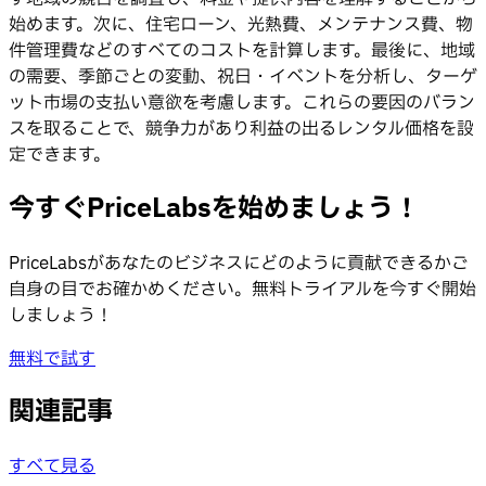
始めます。次に、住宅ローン、光熱費、メンテナンス費、物
件管理費などのすべてのコストを計算します。最後に、地域
の需要、季節ごとの変動、祝日・イベントを分析し、ターゲ
ット市場の支払い意欲を考慮します。これらの要因のバラン
スを取ることで、競争力があり利益の出るレンタル価格を設
定できます。
今すぐPriceLabsを始めましょう！
PriceLabsがあなたのビジネスにどのように貢献できるかご
自身の目でお確かめください。無料トライアルを今すぐ開始
しましょう！
無料で試す
関連記事
すべて見る