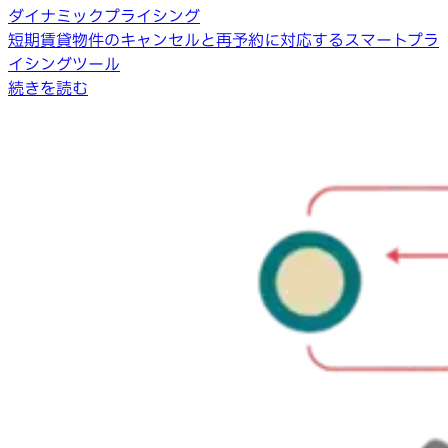
ダイナミックプライシング
短期賃貸物件のキャンセルと再予約に対応するスマートプラ
イシングツール
続きを読む