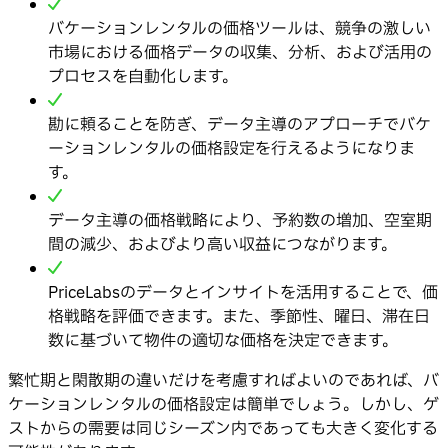
バケーションレンタルの価格ツールは、競争の激しい
市場における価格データの収集、分析、および活用の
プロセスを自動化します。
勘に頼ることを防ぎ、データ主導のアプローチでバケ
ーションレンタルの価格設定を行えるようになりま
す。
データ主導の価格戦略により、予約数の増加、空室期
間の減少、およびより高い収益につながります。
PriceLabsのデータとインサイトを活用することで、価
格戦略を評価できます。また、季節性、曜日、滞在日
数に基づいて物件の適切な価格を決定できます。
繁忙期と閑散期の違いだけを考慮すればよいのであれば、バ
ケーションレンタルの価格設定は簡単でしょう。しかし、ゲ
ストからの需要は同じシーズン内であっても大きく変化する