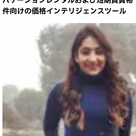
バケーションレンタルおよび短期賃貸物
件向けの価格インテリジェンスツール