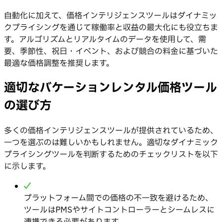
自動化に加えて、価格インテリジェンスツールはダイナミッ
クプライシングを通じて稼働率と収益の最大化にも役立ちま
す。アルゴリズムとリアルタイムのデータを使用して、需
要、季節性、祝日・イベント、および競合の料金に基づいた
最適な価格調整を推奨します。
適切なバケーションレンタル価格ツール
の選び方
多くの価格インテリジェンスツールが提供されているため、
一つを選ぶのは難しいかもしれません。適切なダイナミック
プライシングツールを判断するためのチェックリストを以下
に示します。
プラットフォーム間での価格の不一致を避けるため、
ツールはPMSやサイトコントローラーとシームレスに