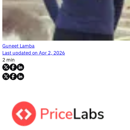
Guneet Lamba
Last updated on
Apr 2, 2026
2 min