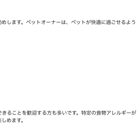
勧めします。ペットオーナーは、ペットが快適に過ごせるよう
できることを歓迎する方も多いです。特定の食物アレルギーが
楽しめます。