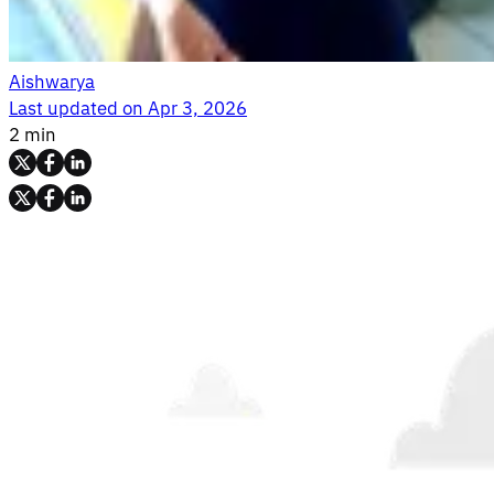
Aishwarya
Last updated on
Apr 3, 2026
2 min