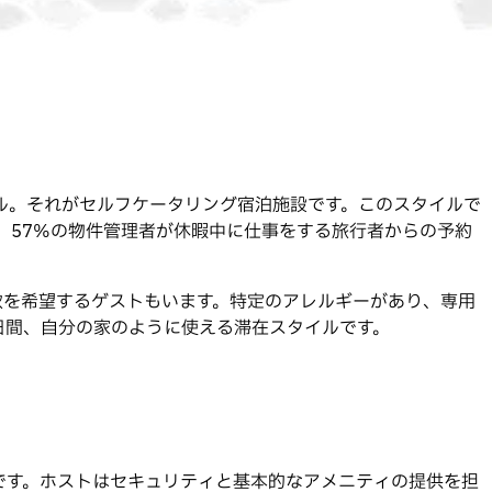
ル。それがセルフケータリング宿泊施設です。このスタイルで
、57%の物件管理者が休暇中に仕事をする旅行者からの予約
炊を希望するゲストもいます。特定のアレルギーがあり、専用
日間、自分の家のように使える滞在スタイルです。
です。ホストはセキュリティと基本的なアメニティの提供を担