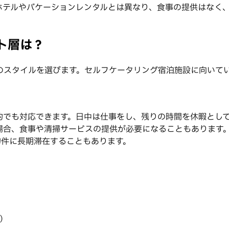
ホテルやバケーションレンタルとは異なり、食事の提供はなく
ト層は？
のスタイルを選びます。セルフケータリング宿泊施設に向いて
約でも対応できます。日中は仕事をし、残りの時間を休暇とし
場合、食事や清掃サービスの提供が必要になることもあります
物件に長期滞在することもあります。
）