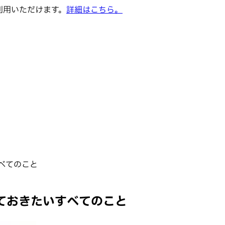
でご利用いただけます。
詳細はこちら。
べてのこと
ておきたいすべてのこと