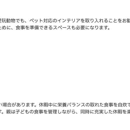
愛玩動物でも、ペット対応のインテリアを取り入れることをお
ために、食事を準備できるスペースも必要になります。
い場合があります。休暇中に栄養バランスの取れた食事を自炊
す。親は子どもの食事を管理しながら、同時に充実した休暇を