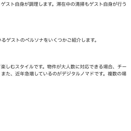
、ゲスト自身が調理します。滞在中の清掃もゲスト自身が行う
いるゲストのペルソナをいくつかご紹介します。
て楽しむスタイルです。物件が大人数に対応できる場合、チー
。また、近年急増しているのがデジタルノマドです。複数の場