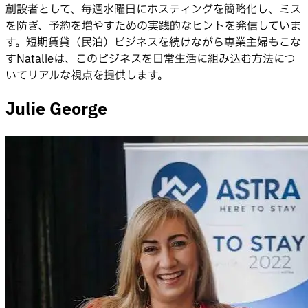
創設者として、毎週水曜日にホスティングを簡略化し、ミス
を防ぎ、予約を増やすための実践的なヒントを発信していま
す。短期賃貸（民泊）ビジネスを続けながら専業主婦もこな
すNatalieは、このビジネスを日常生活に組み込む方法につ
いてリアルな視点を提供します。
Julie George