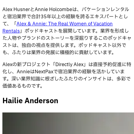
Alex HusnerとAnnie Holcombeは、バケーションレンタル
と宿泊業界で合計35年以上の経験を誇るエキスパートとし
て、「
Alex & Annie: The Real Women of Vacation
Rentals
」ポッドキャストを展開しています。業界を形成し
た人物やブランドのストーリーを深掘りするこのポッドキャ
ストは、独自の視点を提供します。ポッドキャスト以外で
も、ふたりは業界の発展に積極的に貢献しています。
Alexの新プロジェクト「Directly Alex」は直接予約促進に特
化し、AnnieはNextPaxで宿泊業界の経験を活かしていま
す。深い業界知識に根ざしたふたりのインサイトは、多彩で
価値あるものです。
Hailie Anderson