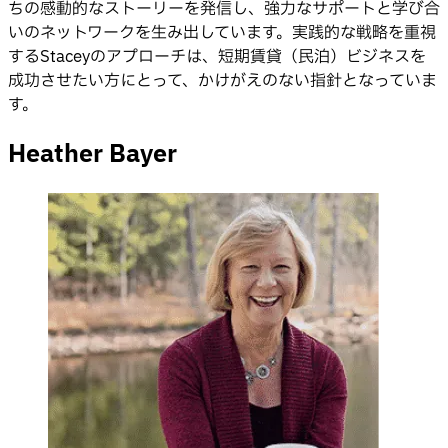
ちの感動的なストーリーを発信し、強力なサポートと学び合
いのネットワークを生み出しています。実践的な戦略を重視
するStaceyのアプローチは、短期賃貸（民泊）ビジネスを
成功させたい方にとって、かけがえのない指針となっていま
す。
Heather Bayer