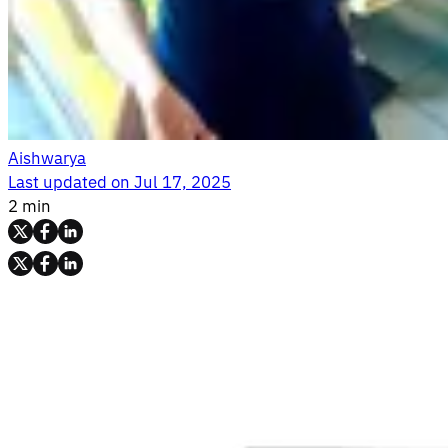
Aishwarya
Last updated on
Jul 17, 2025
2 min