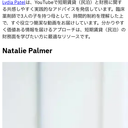
Lydia Patel
は、YouTubeで短期賃貸（民泊）と財務に関す
る共感しやすく実践的なアドバイスを発信しています。臨床
薬剤師で3人の子を持つ母として、時間的制約を理解した上
で、すぐ役立つ簡潔な動画をお届けしています。分かりやす
く価値ある情報を届けるアプローチは、短期賃貸（民泊）の
財務面を学びたい方に最適なリソースです。
Natalie Palmer