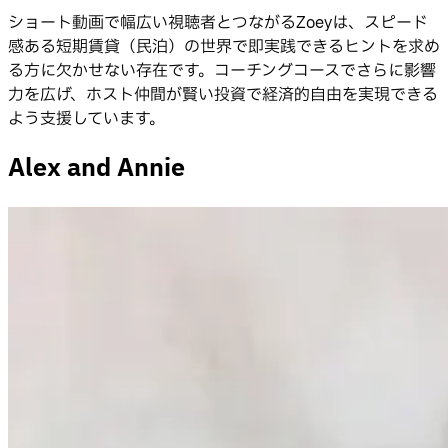
ショート動画で幅広い視聴者とつながるZoeyは、スピード
感ある短期賃貸（民泊）の世界で即実践できるヒントを求め
る方に欠かせない存在です。コーチングコースでさらに影響
力を広げ、ホスト仲間が賢い投資で経済的自由を実現できる
よう支援しています。
Alex and Annie