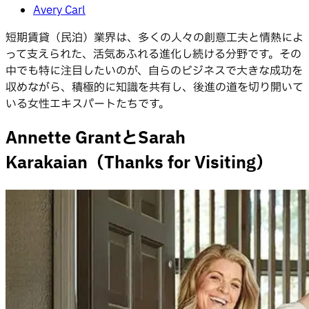
Avery Carl
短期賃貸（民泊）業界は、多くの人々の創意工夫と情熱によ
って支えられた、活気あふれる進化し続ける分野です。その
中でも特に注目したいのが、自らのビジネスで大きな成功を
収めながら、積極的に知識を共有し、後進の道を切り開いて
いる女性エキスパートたちです。
Annette GrantとSarah
Karakaian（Thanks for Visiting）