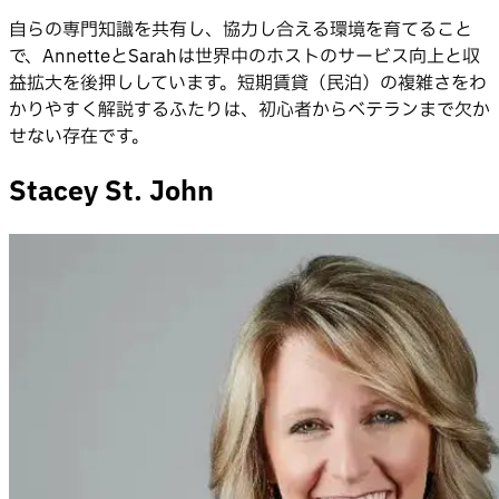
自らの専門知識を共有し、協力し合える環境を育てること
で、AnnetteとSarahは世界中のホストのサービス向上と収
益拡大を後押ししています。短期賃貸（民泊）の複雑さをわ
かりやすく解説するふたりは、初心者からベテランまで欠か
せない存在です。
Stacey St. John