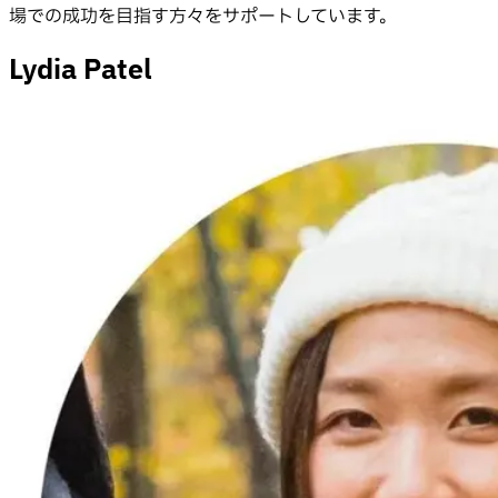
場での成功を目指す方々をサポートしています。
Lydia Patel