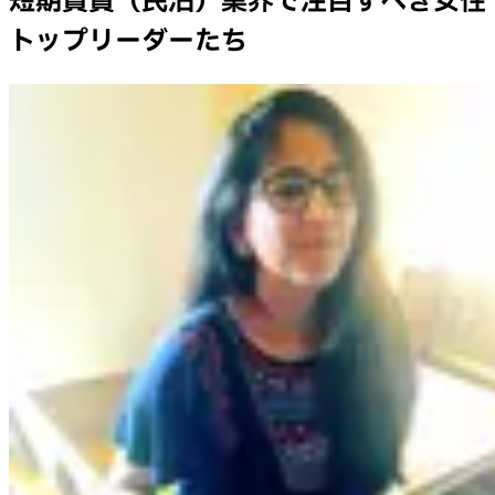
短期賃貸（民泊）業界で注目すべき女性
トップリーダーたち