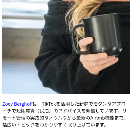
Zoey Berghoff
は、TikTokを活用した新鮮でモダンなアプロ
ーチで短期賃貸（民泊）のアドバイスを発信しています。リ
モート管理の実践的なノウハウから最新のAirbnb機能まで、
幅広いトピックをわかりやすく取り上げています。