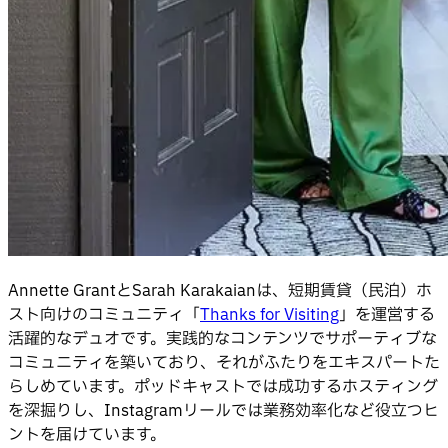
Annette GrantとSarah Karakaianは、短期賃貸（民泊）ホ
スト向けのコミュニティ「
Thanks for Visiting
」を運営する
活躍的なデュオです。実践的なコンテンツでサポーティブな
コミュニティを築いており、それがふたりをエキスパートた
らしめています。ポッドキャストでは成功するホスティング
を深掘りし、Instagramリールでは業務効率化など役立つヒ
ントを届けています。