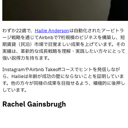
わずか22歳で、
Hailie Anderson
は自動化されたアービトラ
ージ戦略を通じてAirbnbで7桁規模のビジネスを構築し、短
期賃貸（民泊）市場で目覚ましい成果を上げています。その
実績は、革新的な成長戦略を理解・実践したい方々にとって
強い説得力を持ちます。
InstagramやAirbnb Takeoffコースでヒントを発信しなが
ら、Hailieは年齢が成功の壁にならないことを証明していま
す。他の方々が同様の成果を目指せるよう、積極的に後押し
しています。
Rachel Gainsbrugh