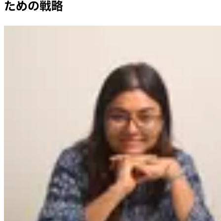
ための戦略