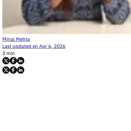
Minal Mehta
Last updated on
Apr 6, 2026
3 min