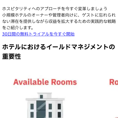
ホスピタリティへのアプローチを今すぐ変革しましょう
小規模ホテルのオーナーや管理者向けに、ゲストに忘れられ
ない滞在を提供しながら収益を拡大するための実践的な戦略
をご紹介します。
30日間の無料トライアルを今すぐ開始
ホテルにおけるイールドマネジメントの
重要性