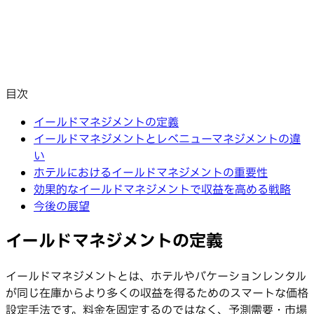
目次
イールドマネジメントの定義
イールドマネジメントとレベニューマネジメントの違
い
ホテルにおけるイールドマネジメントの重要性
効果的なイールドマネジメントで収益を高める戦略
今後の展望
イールドマネジメントの定義
イールドマネジメントとは、ホテルやバケーションレンタル
が同じ在庫からより多くの収益を得るためのスマートな価格
設定手法です。料金を固定するのではなく、予測需要・市場