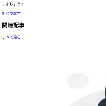
しましょう！
無料で試す
関連記事
すべて見る