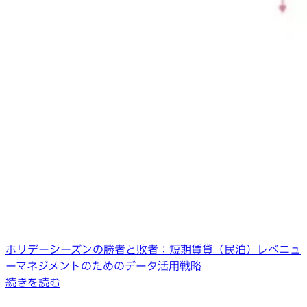
ホリデーシーズンの勝者と敗者：短期賃貸（民泊）レベニュ
ーマネジメントのためのデータ活用戦略
続きを読む