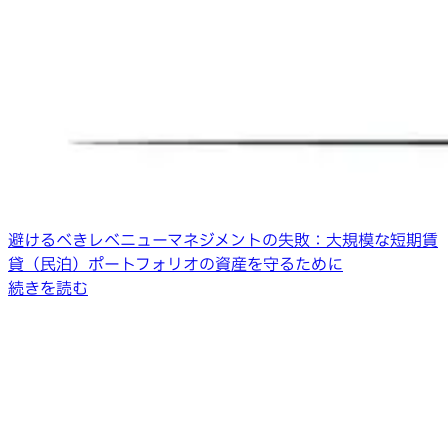
避けるべきレベニューマネジメントの失敗：大規模な短期賃
貸（民泊）ポートフォリオの資産を守るために
続きを読む