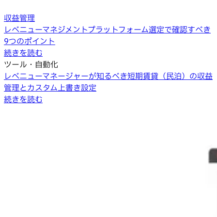
収益管理
レベニューマネジメントプラットフォーム選定で確認すべき
9つのポイント
続きを読む
ツール・自動化
レベニューマネージャーが知るべき短期賃貸（民泊）の収益
管理とカスタム上書き設定
続きを読む