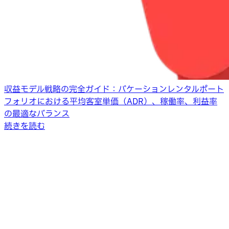
収益モデル戦略の完全ガイド：バケーションレンタルポート
フォリオにおける平均客室単価（ADR）、稼働率、利益率
の最適なバランス
続きを読む