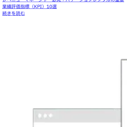
レベニューマネージャー必見：バケーションレンタルの重要
業績評価指標（KPI）10選
続きを読む