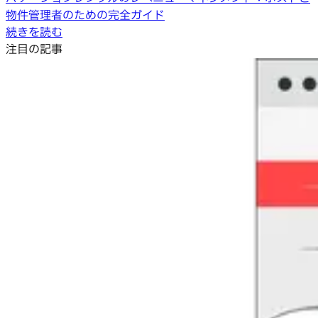
物件管理者のための完全ガイド
続きを読む
注目の記事