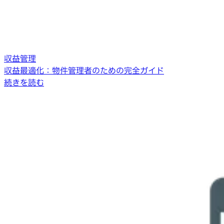
収益管理
収益最適化：物件管理者のための完全ガイド
続きを読む