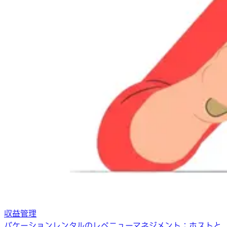
収益管理
バケーションレンタルのレベニューマネジメント：ホストと