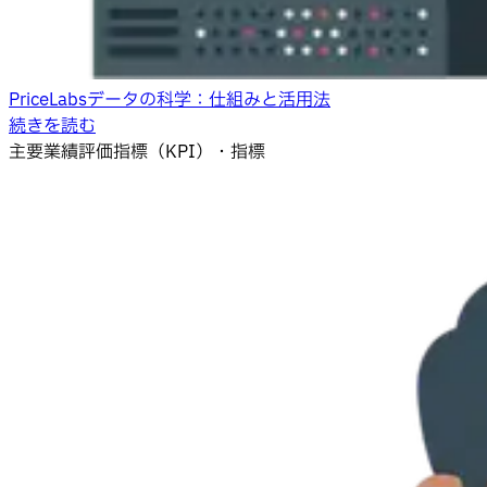
PriceLabsデータの科学：仕組みと活用法
続きを読む
主要業績評価指標（KPI）・指標