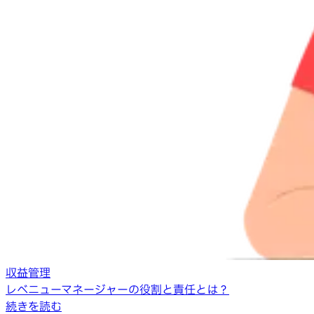
収益管理
レベニューマネージャーの役割と責任とは？
続きを読む