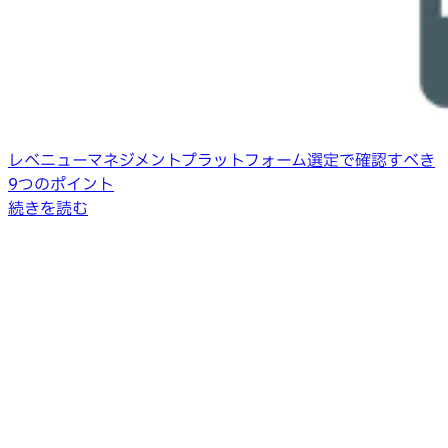
レベニューマネジメントプラットフォーム選定で確認すべき
9つのポイント
続きを読む