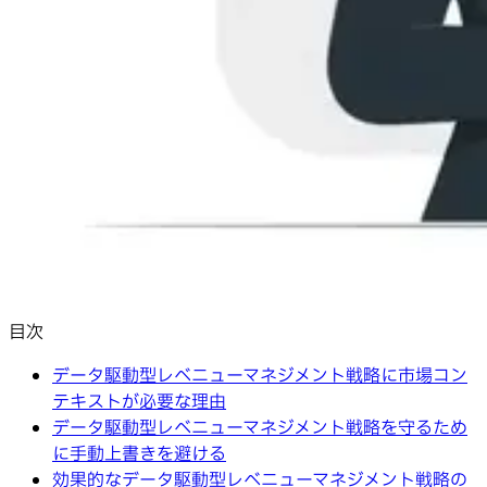
目次
データ駆動型レベニューマネジメント戦略に市場コン
テキストが必要な理由
データ駆動型レベニューマネジメント戦略を守るため
に手動上書きを避ける
効果的なデータ駆動型レベニューマネジメント戦略の