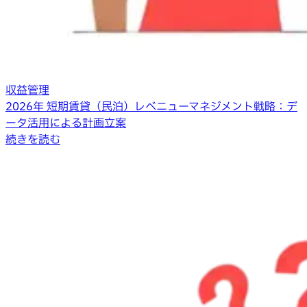
収益管理
2026年 短期賃貸（民泊）レベニューマネジメント戦略：デ
ータ活用による計画立案
続きを読む