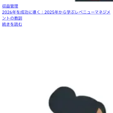
収益管理
2026年を成功に導く：2025年から学ぶレベニューマネジメ
ントの教訓
続きを読む