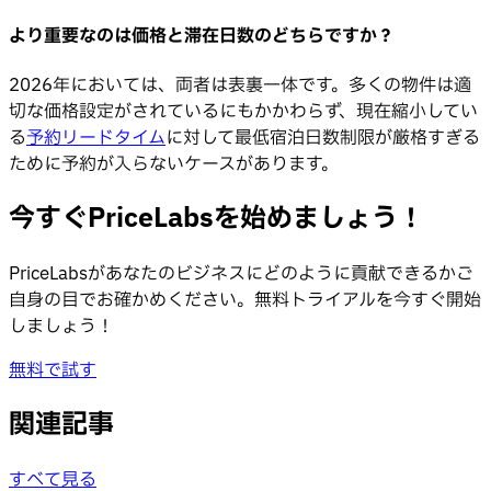
より重要なのは価格と滞在日数のどちらですか？
2026年においては、両者は表裏一体です。多くの物件は適
切な価格設定がされているにもかかわらず、現在縮小してい
る
予約リードタイム
に対して最低宿泊日数制限が厳格すぎる
ために予約が入らないケースがあります。
今すぐPriceLabsを始めましょう！
PriceLabsがあなたのビジネスにどのように貢献できるかご
自身の目でお確かめください。無料トライアルを今すぐ開始
しましょう！
無料で試す
関連記事
すべて見る