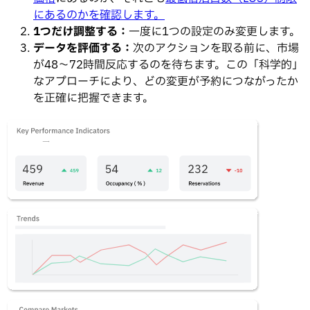
にあるのかを確認します。
1つだけ調整する：
一度に1つの設定のみ変更します。
データを評価する：
次のアクションを取る前に、市場
が48〜72時間反応するのを待ちます。この「科学的」
なアプローチにより、どの変更が予約につながったか
を正確に把握できます。