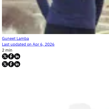
Guneet Lamba
Last updated on
Apr 6, 2026
2 min