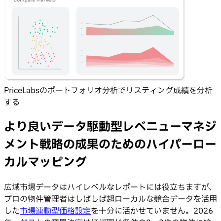
PriceLabsのポートフォリオ分析でリスティング成績を分析
する
より良いデータ駆動型レベニューマネジ
メント戦略の成果のためのハイパーロー
カルマッピング
広域市場データはハイレベルなレポートには役立ちますが、
プロの物件管理者はしばしば超ローカルな競合データを活用
した
市場連動型価格設定
を十分に活かせていません。2026