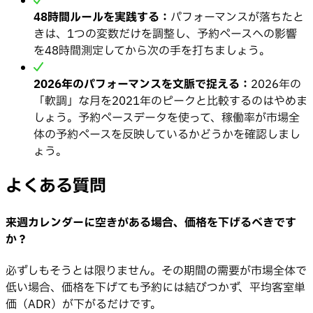
48時間ルールを実践する：
パフォーマンスが落ちたと
きは、1つの変数だけを調整し、予約ペースへの影響
を48時間測定してから次の手を打ちましょう。
2026年のパフォーマンスを文脈で捉える：
2026年の
「軟調」な月を2021年のピークと比較するのはやめま
しょう。予約ペースデータを使って、稼働率が市場全
体の予約ペースを反映しているかどうかを確認しまし
ょう。
よくある質問
来週カレンダーに空きがある場合、価格を下げるべきです
か？
必ずしもそうとは限りません。その期間の需要が市場全体で
低い場合、価格を下げても予約には結びつかず、平均客室単
価（ADR）が下がるだけです。