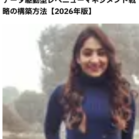
データ駆動型レベニューマネジメント戦
略の構築方法【2026年版】